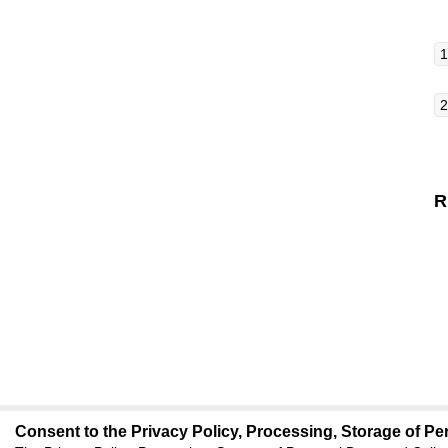
R
Consent to the Privacy Policy, Processing, Storage of Per