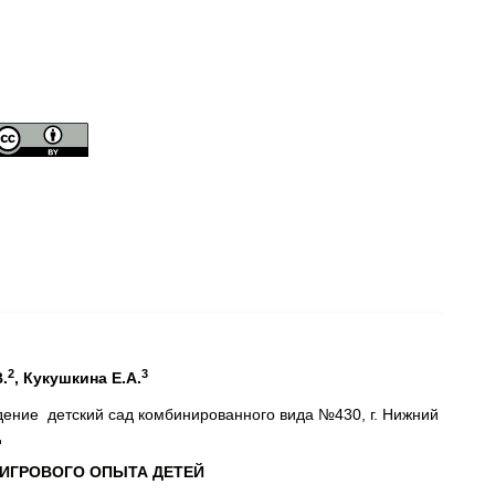
2
3
.
, Кукушкина Е.А.
ение детский сад комбинированного вида №430, г. Нижний
д
 ИГРОВОГО ОПЫТА ДЕТЕЙ