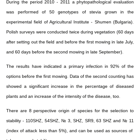
During the period 2010 - 2011 a phytopathological evaluation
was performed of 50 genotypes of stevia grown in the
experimental field of Agricultural Institute - Shumen (Bulgaria).
Polish surveys were conducted twice during vegetation (60 days
after setting out the field and before the first mowing in late July,
and 60 days before the second mowing in late September).
The results have indicated a primary infection in 92% of the
options before the first mowing. Data of the second counting has
showed a significant increase in the percentage of diseased
plants and an increase of the intensity of the disease, too.
There are 8 perspective origin of species for the selection to
stability - 110SHZ, 54SHZ, № 3, SHZ, SR9, 63 SHZ and № 11
(index of attack less than 5%), and can be used as sources of