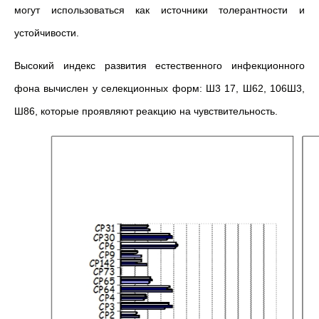
могут использоваться как источники толерантности и
устойчивости.
Высокий индекс развития естественного инфекционного
фона вычислен у селекционных форм: Ш3 17, Ш62, 106Ш3,
Ш86, которые проявляют реакцию на чувствительность.