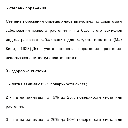
- степень поражения.
Степень поражения определялась визуально по симптомам
заболевания каждого растения и на базе этого вычислен
индекс развития заболевания для каждого генотипа (Мак
Кини, 1923).Для учета степени поражения растения
использована пятиступенчатая шкала:
0 - здоровые листочки;
1 - пятна занимают 5% поверхности листа;
2 - патна занимают от 6% до 25% поверхности листа или
растения;
3 - пятна занимают от26% до 50% поверхности листа или