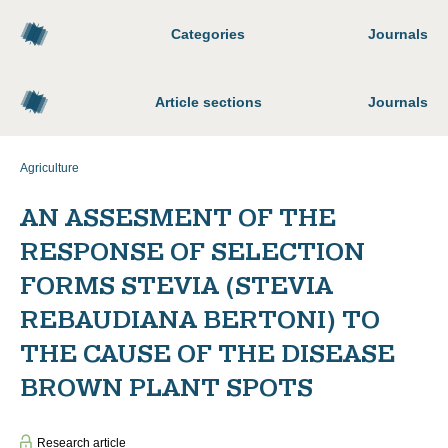
Categories
Journals
Article sections
Journals
Agriculture
AN ASSESMENT OF THE
RESPONSE OF SELECTION
FORMS STEVIA (STEVIA
REBAUDIANA BERTONI) TO
THE CAUSE OF THE DISEASE
BROWN PLANT SPOTS
Research article