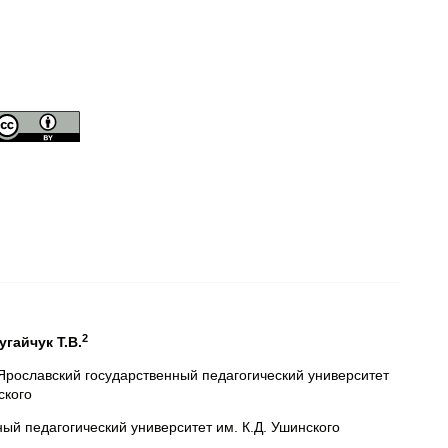
2
Бугайчук Т.В.
, Ярославский государственный педагогический университет
ского
ный педагогический университет им. К.Д. Ушинского