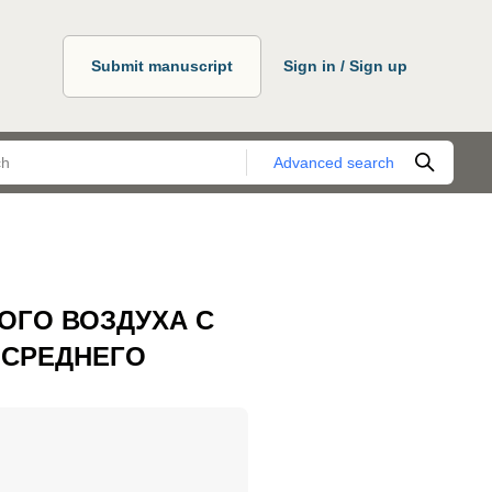
Submit manuscript
Sign in / Sign up
Advanced search
ОГО ВОЗДУХА С
 СРЕДНЕГО