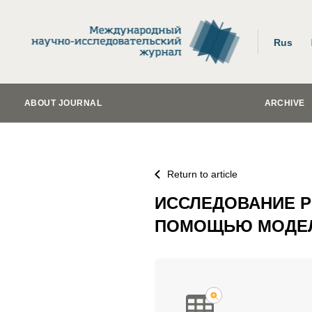
Rus
ABOUT JOURNAL
ARCHIVE
Return to article
ИССЛЕДОВАНИЕ Р
ПОМОЩЬЮ МОДЕЛ