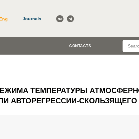
Journals
Eng
CONTACTS
ЕЖИМА ТЕМПЕРАТУРЫ АТМОСФЕРН
И АВТОРЕГРЕССИИ-СКОЛЬЗЯЩЕГО