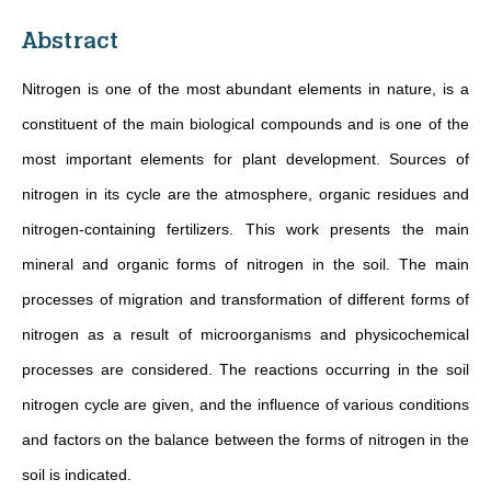
Abstract
Nitrogen is one of the most abundant elements in nature, is a
constituent of the main biological compounds and is one of the
most important elements for plant development. Sources of
nitrogen in its cycle are the atmosphere, organic residues and
nitrogen-containing fertilizers. This work presents the main
mineral and organic forms of nitrogen in the soil. The main
processes of migration and transformation of different forms of
nitrogen as a result of microorganisms and physicochemical
processes are considered. The reactions occurring in the soil
nitrogen cycle are given, and the influence of various conditions
and factors on the balance between the forms of nitrogen in the
soil is indicated.