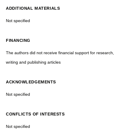
ADDITIONAL MATERIALS
Not specified
FINANCING
The authors did not receive financial support for research,
writing and publishing articles
ACKNOWLEDGEMENTS
Not specified
CONFLICTS OF INTERESTS
Not specified