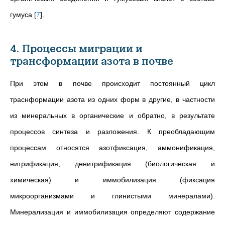
гумуса
[
7
]
.
4. Процессы миграции и
трансформации азота в почве
При этом в почве происходит постоянный цикл
траснформации азота из одних форм в другие, в частности
из минеральных в органические и обратно, в результате
процессов синтеза и разложения. К преобладающим
процессам относятся азотфиксация, аммонификация,
нитрификация, денитрификация (биологическая и
химическая) и иммобилизация (фиксация
микроорганизмами и глинистыми минералами).
Минерализация и иммобилизация определяют содержание