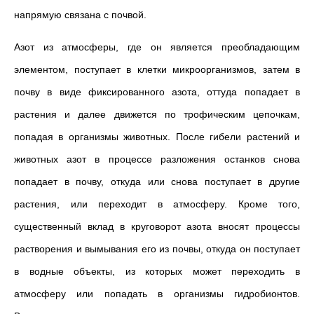
напрямую связана с почвой.
Азот из атмосферы, где он является преобладающим
элементом, поступает в клетки микроорганизмов, затем в
почву в виде фиксированного азота, оттуда попадает в
растения и далее движется по трофическим цепочкам,
попадая в организмы животных. После гибели растений и
животных азот в процессе разложения останков снова
попадает в почву, откуда или снова поступает в другие
растения, или переходит в атмосферу. Кроме того,
существенный вклад в круговорот азота вносят процессы
растворения и вымывания его из почвы, откуда он поступает
в водные объекты, из которых может переходить в
атмосферу или попадать в организмы гидробионтов.