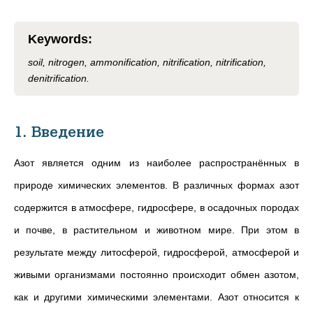
Keywords
:
soil, nitrogen, ammonification, nitrification, nitrification,
denitrification.
1. Введение
Азот является одним из наиболее распространённых в
природе химических элементов. В различных формах азот
содержится в атмосфере, гидросфере, в осадочных породах
и почве, в растительном и животном мире. При этом в
результате между литосферой, гидросферой, атмосферой и
живыми организмами постоянно происходит обмен азотом,
как и другими химическими элементами. Азот относится к