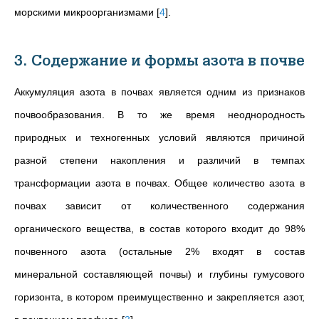
морскими микроорганизмами
[
4
]
.
3. Содержание и формы азота в почве
Аккумуляция азота в почвах является одним из признаков
почвообразования. В то же время неоднородность
природных и техногенных условий являются причиной
разной степени накопления и различий в темпах
трансформации азота в почвах. Общее количество азота в
почвах зависит от количественного содержания
органического вещества, в состав которого входит до 98%
почвенного азота (остальные 2% входят в состав
минеральной составляющей почвы) и глубины гумусового
горизонта, в котором преимущественно и закрепляется азот,