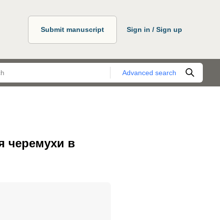
Submit manuscript
Sign in / Sign up
Advanced search
я черемухи в