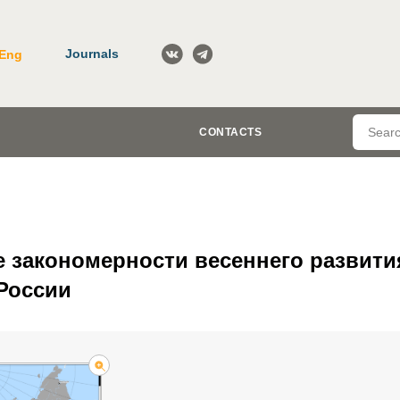
Journals
Eng
CONTACTS
 закономерности весеннего развити
России