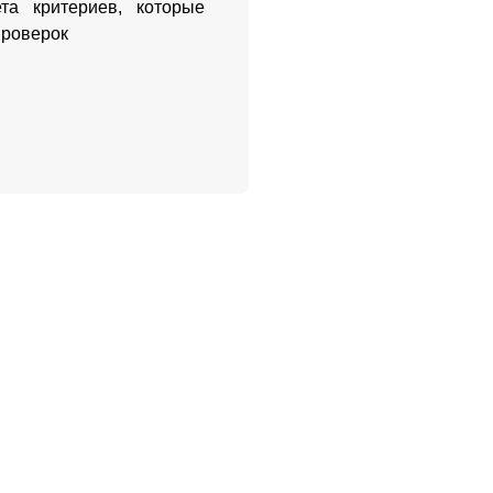
та критериев, которые
проверок