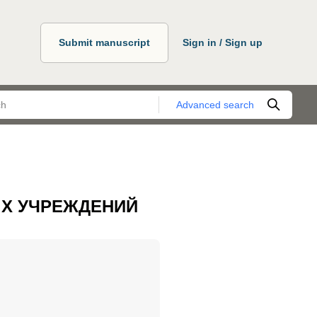
Submit manuscript
Sign in / Sign up
Advanced search
Х УЧРЕЖДЕНИЙ