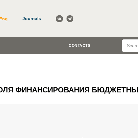
Journals
Eng
CONTACTS
РОЛЯ ФИНАНСИРОВАНИЯ БЮДЖЕТНЫ