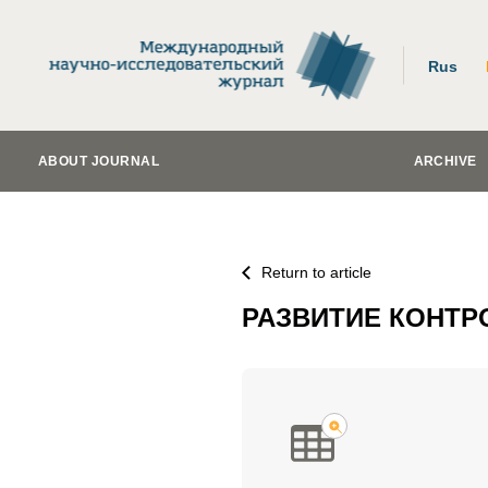
Rus
ABOUT JOURNAL
ARCHIVE
Return to article
РАЗВИТИЕ КОНТ