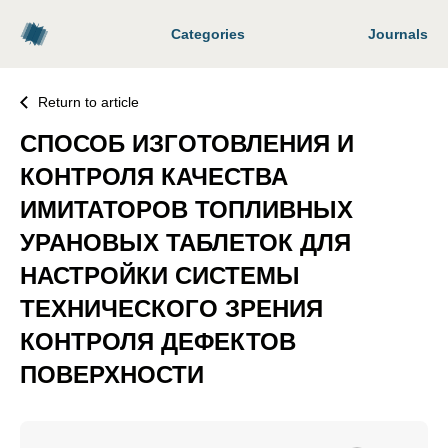
Categories
Journals
Return to article
СПОСОБ ИЗГОТОВЛЕНИЯ И
КОНТРОЛЯ КАЧЕСТВА
ИМИТАТОРОВ ТОПЛИВНЫХ
УРАНОВЫХ ТАБЛЕТОК ДЛЯ
НАСТРОЙКИ СИСТЕМЫ
ТЕХНИЧЕСКОГО ЗРЕНИЯ
КОНТРОЛЯ ДЕФЕКТОВ
ПОВЕРХНОСТИ