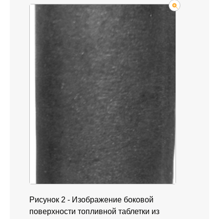
Рисунок 2 - Изображение боковой
поверхности топливной таблетки из