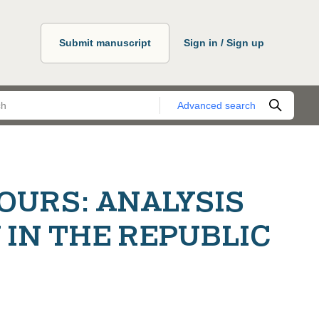
Submit manuscript
Sign in / Sign up
Advanced search
OURS: ANALYSIS
 IN THE REPUBLIC