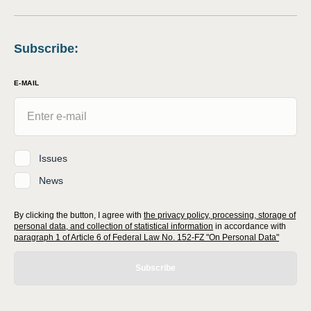
Subscribe
:
E-MAIL
Issues
News
By clicking the button, I agree with
the privacy policy, processing, storage of
personal data, and collection of statistical information
in accordance with
paragraph 1 of Article 6 of Federal Law No. 152-FZ "On Personal Data"
Subscribe