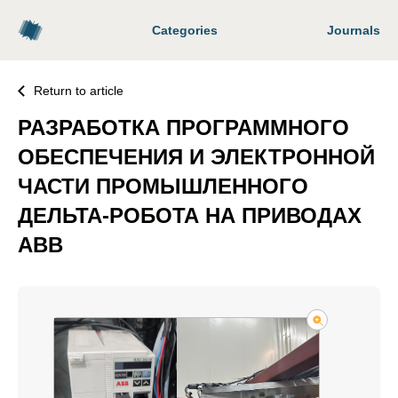
Categories
Journals
Return to article
РАЗРАБОТКА ПРОГРАММНОГО
ОБЕСПЕЧЕНИЯ И ЭЛЕКТРОННОЙ
ЧАСТИ ПРОМЫШЛЕННОГО
ДЕЛЬТА-РОБОТА НА ПРИВОДАХ
ABB