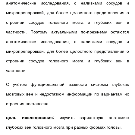
анатомические исследования, с наливками сосудов и
микропрепаровкой, для более целостного представления о
строении сосудов головного мозга и глубоких вен в
частности. Поэтому актуальными по-прежнему остаются
анатомические исследования, с наливками сосудов и
микропрепаровкой, для более целостного представления о
строении сосудов головного мозга и глубоких вен в
частности.
С учётом функциональной важности системы глубоких
мозговых вен и недостатком информации по вариантам их
строения поставлена
цель исследования:
изучить вариантную анатомию
глубоких вен головного мозга при разных формах головы.