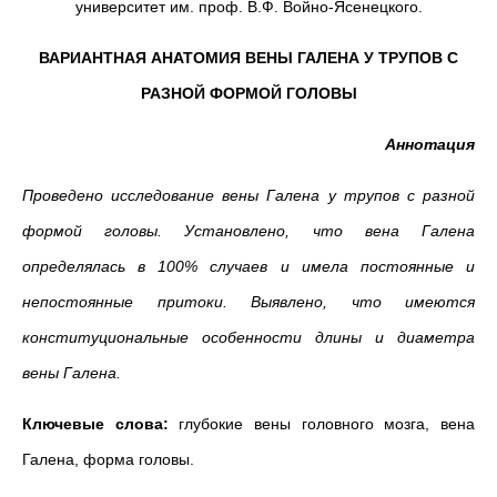
университет им. проф. В.Ф. Войно-Ясенецкого.
ВАРИАНТНАЯ АНАТОМИЯ ВЕНЫ ГАЛЕНА У ТРУПОВ С
РАЗНОЙ ФОРМОЙ ГОЛОВЫ
Аннотация
Проведено исследование вены Галена у трупов с разной
формой головы. Установлено, что вена Галена
определялась в 100% случаев и имела постоянные и
непостоянные притоки. Выявлено, что имеются
конституциональные особенности длины и диаметра
вены Галена.
Ключевые слова:
глубокие вены головного мозга, вена
Галена, форма головы.