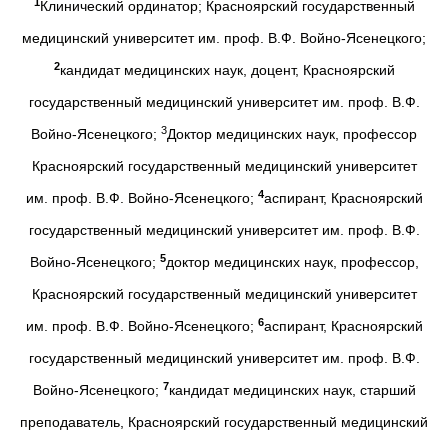
1
Клинический ординатор; Красноярский государственный
медицинский университет им. проф. В.Ф. Войно-Ясенецкого;
2
кандидат медицинских наук, доцент, Красноярский
государственный медицинский университет им. проф. В.Ф.
3
Войно-Ясенецкого;
Доктор медицинских наук, профессор
Красноярский государственный медицинский университет
4
им. проф. В.Ф. Войно-Ясенецкого;
аспирант, Красноярский
государственный медицинский университет им. проф. В.Ф.
5
Войно-Ясенецкого;
доктор медицинских наук, профессор,
Красноярский государственный медицинский университет
6
им. проф. В.Ф. Войно-Ясенецкого;
аспирант, Красноярский
государственный медицинский университет им. проф. В.Ф.
7
Войно-Ясенецкого;
кандидат медицинских наук, старший
преподаватель, Красноярский государственный медицинский