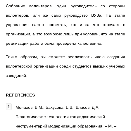
Собрание волонтеров, один руководитель со стороны
волонтеров, или же само руководство ВУЗа. На этапе
управления важно понимать, кто и за что отвечает в
организации, а это возможно лишь при условии, что на этапе
реализации работа была проведена качественно.
Таким образом, вы сможете реализовать идею создания
волонтерской организации среди студентов высших учебных
заведений.
REFERENCES
Монахов, В.М., Бахусова, Е.В., Власов, Д.А.
Педагогические технологии как дидактический
инструментарий модернизации образования. – М. –