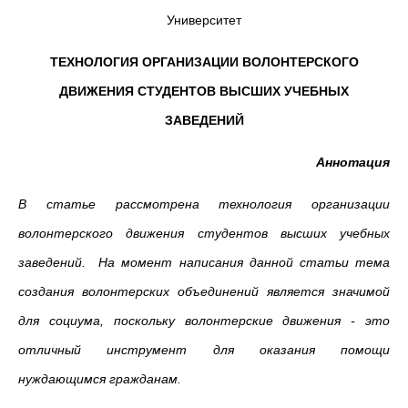
Университет
ТЕХНОЛОГИЯ ОРГАНИЗАЦИИ ВОЛОНТЕРСКОГО
ДВИЖЕНИЯ СТУДЕНТОВ ВЫСШИХ УЧЕБНЫХ
ЗАВЕДЕНИЙ
Аннотация
В статье рассмотрена технология организации
волонтерского движения студентов высших учебных
заведений. На момент написания данной статьи тема
создания волонтерских объединений является значимой
для социума, поскольку волонтерские движения - это
отличный инструмент для оказания помощи
нуждающимся гражданам.