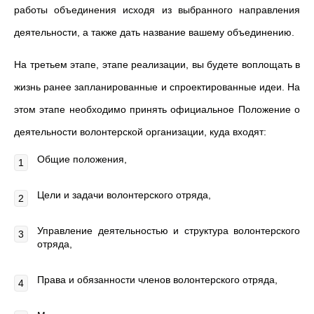
работы объединения исходя из выбранного направления
деятельности, а также дать название вашему объединению.
На третьем этапе, этапе реализации, вы будете воплощать в
жизнь ранее запланированные и спроектированные идеи. На
этом этапе необходимо принять официальное Положение о
деятельности волонтерской организации, куда входят:
Общие положения,
Цели и задачи волонтерского отряда,
Управление деятельностью и структура волонтерского
отряда,
Права и обязанности членов волонтерского отряда,