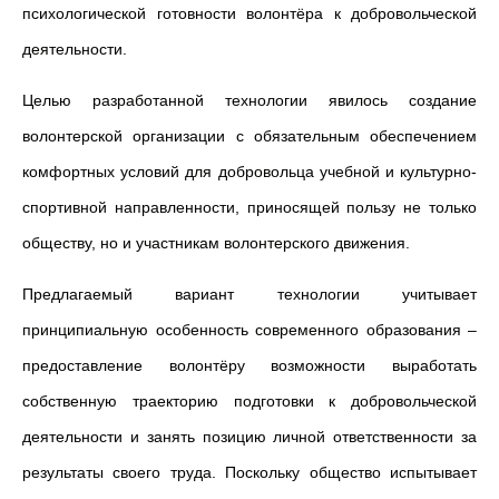
психологической готовности волонтёра к добровольческой
деятельности.
Целью разработанной технологии явилось создание
волонтерской организации с обязательным обеспечением
комфортных условий для добровольца учебной и культурно-
спортивной направленности, приносящей пользу не только
обществу, но и участникам волонтерского движения.
Предлагаемый вариант технологии учитывает
принципиальную особенность современного образования –
предоставление волонтёру возможности выработать
собственную траекторию подготовки к добровольческой
деятельности и занять позицию личной ответственности за
результаты своего труда. Поскольку общество испытывает