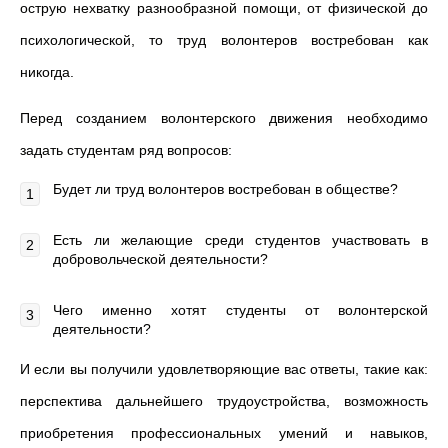
острую нехватку разнообразной помощи, от физической до
психологической, то труд волонтеров востребован как
никогда.
Перед созданием волонтерского движения необходимо
задать студентам ряд вопросов:
Будет ли труд волонтеров востребован в обществе?
Есть ли желающие среди студентов участвовать в
добровольческой деятельности?
Чего именно хотят студенты от волонтерской
деятельности?
И если вы получили удовлетворяющие вас ответы, такие как:
перспектива дальнейшего трудоустройства, возможность
приобретения профессиональных умений и навыков,