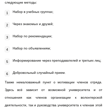
следующие методы:
Набор в учебных группах;
Через знакомых и друзей;
Набор по рекомендации;
Набор по объявлениям;
Информирование через преподавателей и третьих лиц;
Добровольный случайный прием.
Также немаловажный пункт о мотивации членов отряда.
Здесь всё зависит от возможной университета и от
отношения как членов организации к волонтерской
деятельности, так и руководства университета к членам этой