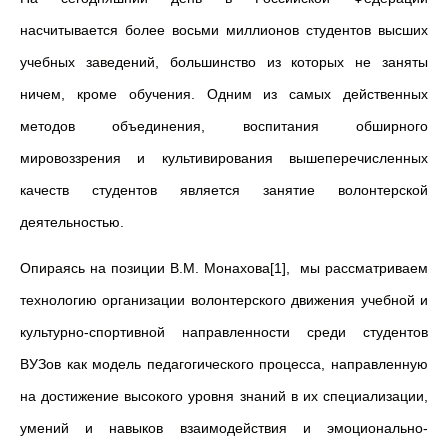
насчитывается более восьми миллионов студентов высших
учебных заведений, большинство из которых не заняты
ничем, кроме обучения. Одним из самых действенных
методов объединения, воспитания обширного
мировоззрения и культивирования вышеперечисленных
качеств студентов является занятие волонтерской
деятельностью.
Опираясь на позиции В.М. Монахова[1], мы рассматриваем
технологию организации волонтерского движения учебной и
культурно-спортивной направленности среди студентов
ВУЗов как модель педагогического процесса, направленную
на достижение высокого уровня знаний в их специализации,
умений и навыков взаимодействия и эмоционально-