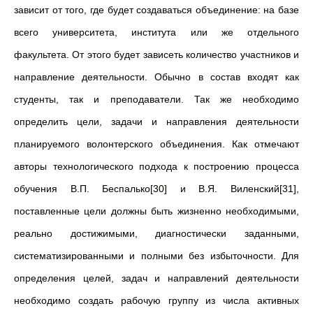
зависит от того, где будет создаваться объединение: на базе
всего университета, института или же отдельного
факультета. От этого будет зависеть количество участников и
направление деятельности. Обычно в состав входят как
студенты, так и преподаватели. Так же необходимо
определить цели, задачи и направления деятельности
планируемого волонтерского объединения. Как отмечают
авторы технологического подхода к построению процесса
обучения В.П. Беспалько[30] и В.Я. Виленский[31],
поставленные цели должны быть жизненно необходимыми,
реально достижимыми, диагностически заданными,
систематизированными и полными без избыточности. Для
определения целей, задач и направлений деятельности
необходимо создать рабочую группу из числа активных