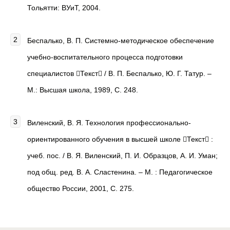
Тольятти: ВУиТ, 2004.
Беспалько, В. П. Системно-методическое обеспечение
учебно-воспитательного процесса подготовки
специалистов Текст / В. П. Беспалько, Ю. Г. Татур. –
М.: Высшая школа, 1989, С. 248.
Виленский, В. Я. Технология профессионально-
ориентированного обучения в высшей школе Текст :
учеб. пос. / В. Я. Виленский, П. И. Образцов, А. И. Уман;
под общ. ред. В. А. Сластенина. – М. : Педагогическое
общество России, 2001, С. 275.