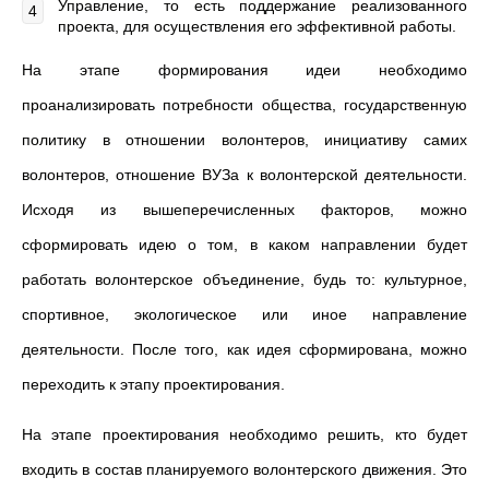
Управление, то есть поддержание реализованного
проекта, для осуществления его эффективной работы.
На этапе формирования идеи необходимо
проанализировать потребности общества, государственную
политику в отношении волонтеров, инициативу самих
волонтеров, отношение ВУЗа к волонтерской деятельности.
Исходя из вышеперечисленных факторов, можно
сформировать идею о том, в каком направлении будет
работать волонтерское объединение, будь то: культурное,
спортивное, экологическое или иное направление
деятельности. После того, как идея сформирована, можно
переходить к этапу проектирования.
На этапе проектирования необходимо решить, кто будет
входить в состав планируемого волонтерского движения. Это