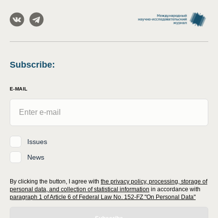
Subscribe
:
E-MAIL
Issues
News
By clicking the button, I agree with
the privacy policy, processing, storage of
personal data, and collection of statistical information
in accordance with
paragraph 1 of Article 6 of Federal Law No. 152-FZ "On Personal Data"