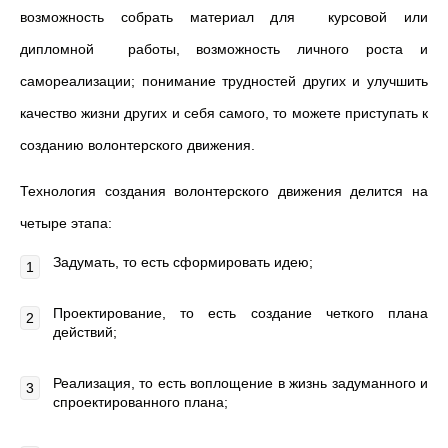
возможность собрать материал для курсовой или
дипломной работы, возможность личного роста и
самореализации; понимание трудностей других и улучшить
качество жизни других и себя самого, то можете приступать к
созданию волонтерского движения.
Технология создания волонтерского движения делится на
четыре этапа:
Задумать, то есть сформировать идею;
Проектирование, то есть создание четкого плана
действий;
Реализация, то есть воплощение в жизнь задуманного и
спроектированного плана;