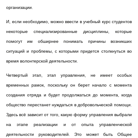
организации.
И, если необходимо, можно ввести в учебный курс студентов
некоторые специализированные дисциплины, которые
помогут им обширнее понимать причины возникших
ситуаций и проблемы, с которыми придется столкнуться во
время волонтерской деятельности.
Четвертый этап, этап управления, не имеет особых
временных рамок, поскольку он берет начало с момента
создания отряда и будет продолжаться до момента, когда
общество перестанет нуждаться в добровольческой помощи.
Здесь всё зависит от того, какую форму управления выбрали
на этапе реализации и от опыта управленческой
деятельности руководителей. Это может быть Общее