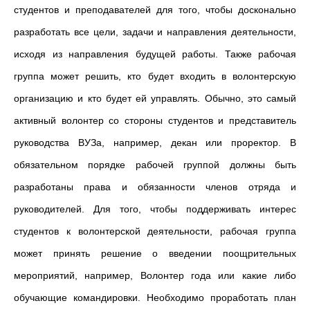
студентов и преподавателей для того, чтобы досконально
разработать все цели, задачи и направления деятельности,
исходя из направления будущей работы. Также рабочая
группа может решить, кто будет входить в волонтерскую
организацию и кто будет ей управлять. Обычно, это самый
активный волонтер со стороны студентов и представитель
руководства ВУЗа, например, декан или проректор. В
обязательном порядке рабочей группой должны быть
разработаны права и обязанности членов отряда и
руководителей. Для того, чтобы поддерживать интерес
студентов к волонтерской деятельности, рабочая группа
может принять решение о введении поощрительных
мероприятий, например, Волонтер года или какие либо
обучающие командировки. Необходимо проработать план