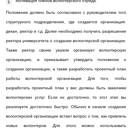
Мотивация членов волонтерского отряда.
Положение должно быть согласовано с руководителем того
структурного подразделения, где создается организация:
декан, ректор и т.д. Далее необходимо получить разрешение
ректора университета о создании волонтерской организации.
Также ректор своим указом организует волонтерскую
организацию, и приказывает утвердить положение о
создании организации, а также разработать проектный план
работы волонтерской организации. Для того, чтобы
разработать проектный план у вас должны быть заказчики
волонтерских услуг. Если их достаточно, то этот этап вы
реализуете достаточно быстро. Обычно в начале создания
волонтерской организации встает вопрос о том, как привлечь
новых волонтеров. Для этого можно использовать