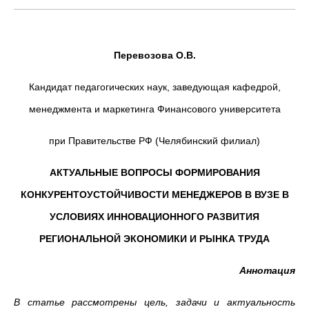
Перевозова О.В.
Кандидат педагогических наук, заведующая кафедрой,
менеджмента и маркетинга Финансового университета
при Правительстве РФ (Челябинский филиал)
АКТУАЛЬНЫЕ ВОПРОСЫ ФОРМИРОВАНИЯ
КОНКУРЕНТОУСТОЙЧИВОСТИ МЕНЕДЖЕРОВ В ВУЗЕ В
УСЛОВИЯХ ИННОВАЦИОННОГО РАЗВИТИЯ
РЕГИОНАЛЬНОЙ ЭКОНОМИКИ И РЫНКА ТРУДА
Аннотация
В статье рассмотрены цель, задачи и актуальность