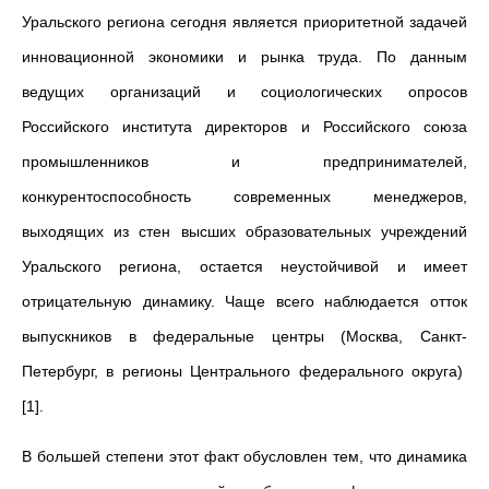
Уральского региона сегодня является приоритетной задачей
инновационной экономики и рынка труда. По данным
ведущих организаций и социологических опросов
Российского института директоров и Российского союза
промышленников и предпринимателей,
конкурентоспособность современных менеджеров,
выходящих из стен высших образовательных учреждений
Уральского региона, остается неустойчивой и имеет
отрицательную динамику. Чаще всего наблюдается отток
выпускников в федеральные центры (Москва, Санкт-
Петербург, в регионы Центрального федерального округа)
[1].
В большей степени этот факт обусловлен тем, что динамика