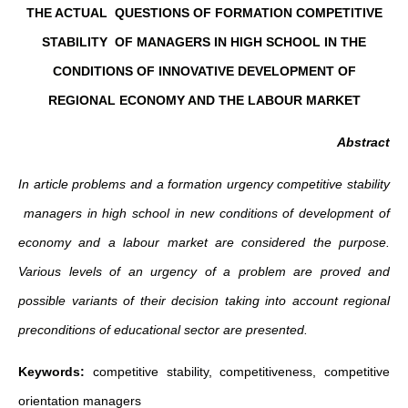
THE ACTUAL QUESTIONS OF FORMATION COMPETITIVE
STABILITY OF MANAGERS IN HIGH SCHOOL IN THE
CONDITIONS OF INNOVATIVE DEVELOPMENT OF
REGIONAL ECONOMY AND THE LABOUR MARKET
Abstract
In article problems and a formation urgency c
ompetitive stability
managers in high school in new conditions of development of
economy and a labour market are considered the purpose.
Various levels of an urgency of a problem are proved and
possible variants of their decision taking into account regional
preconditions of educational sector are presented.
Keywords:
competitive stability, competitiveness, competitive
orientation managers