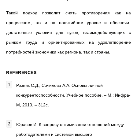
Такой подход позволит снять противоречия как на
процессном, так и на понятийном уровне и обеспечит
достаточные условия для вузов, взаимодействующих с
рынком труда и ориентированных на удовлетворение
потребностей экономики как региона, так и страны.
REFERENCES
Резник С.Д., Сочилова А.А. Основы личной
конкурентоспособности. Учебное пособие. – М.: Инфра-
М, 2010. – 312с.
Юрасов И. К вопросу оптимизации отношений между
работодателями и системой высшего