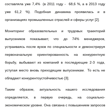
составляла уже 7,4% (в 2011 году - 68,6 %, а в 2013 году
уже 61,2 %). Подобная динамика проявилась и в
организациях промышленных отраслей и сферы услуг [2].
Мониторинг образовательных и трудовых траекторий
выпускников показывает, что до 74% менеджеров,
устраиваясь после вузов по специальности и демонстрируя
первоначальную ориентированность на конкурентную
борьбу, выбывают из компаний в последующие 2-3 года,
уступая место вновь приходящим выпускникам. То есть не
обладают конкурентоустойчивостью [3].
Таким образом, актуальность нашего исследования
определяется, в первую очередь, на социально-
экономическом уровне.
Она связана с
повышением запросов