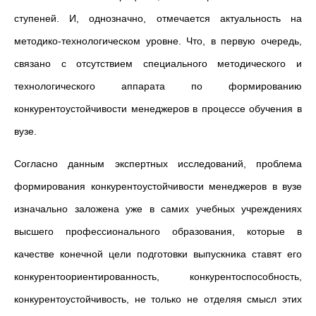
ступеней. И, однозначно, отмечается актуальность на
методико-технологическом уровне. Что, в первую очередь,
связано с отсутствием специального методического и
технологического аппарата по формированию
конкурентоустойчивости менеджеров в процессе обучения в
вузе.
Согласно данным экспертных исследований, проблема
формирования конкурентоустойчивости менеджеров в вузе
изначально заложена уже в самих учебных учреждениях
высшего профессионального образования, которые в
качестве конечной цели подготовки выпускника ставят его
конкурентоориентированность, конкурентоспособность,
конкурентоустойчивость, не только не отделяя смысл этих