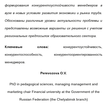
формирования конкурентоустойчивости менеджеров в
вузе в новых условиях развития экономики и рынка труда.
Обоснованы различные уровни актуальности проблемы и
представлены возможные варианты их решения с учетом
региональных предпосылок образовательного сектора.
Ключевые слова:
конкурентоустойчивость,
конкурентоспособность, конкурентоориентированность
менеджеров.
Perevozova O.V.
PhD in pedagogical sciences, managing management and
marketing chair Financial university at the Government of the
Russian Federation (the Chelyabinsk branch)