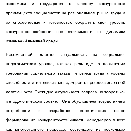
экономики и государства к качеству конкурентных
преимуществ специалистов на региональном рынке труда и
их способностью и готовностью сохранять свой уровень
конкурентоспособности вне зависимости от динамики
изменений внешней среды.
Несомненной остается актуальность на социально-
педагогическом уровне, так как речь идет о повышении
требований социального заказа и рынка труда к уровню
способности и готовности менеджеров к профессиональной
деятельности. Очевидна актуальность вопроса на теоретико-
методологическом уровне. Она обусловлена возрастанием
потребности в разработке теоретических основ
формирования конкурентоустойчивости менеджеров в вузе
как многоэтапного процесса, состоящего из нескольких