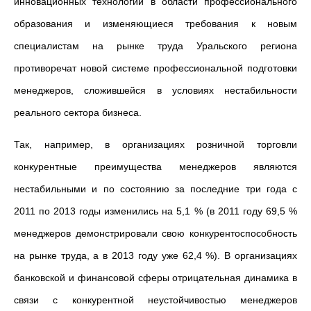
инновационных технологий в области профессионального
образования и изменяющиеся требования к новым
специалистам на рынке труда Уральского региона
противоречат новой системе профессиональной подготовки
менеджеров, сложившейся в условиях нестабильности
реального сектора бизнеса.
Так, например, в организациях розничной торговли
конкурентные преимущества менеджеров являются
нестабильными и по состоянию за последние три года с
2011 по 2013 годы изменились на 5,1 % (в 2011 году 69,5 %
менеджеров демонстрировали свою конкурентоспособность
на рынке труда, а в 2013 году уже 62,4 %). В организациях
банковской и финансовой сферы отрицательная динамика в
связи с конкурентной неустойчивостью менеджеров