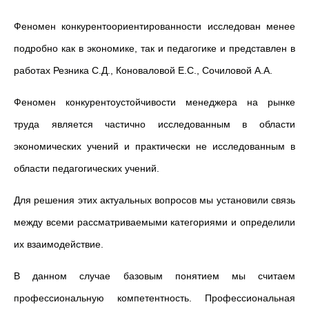
Феномен конкурентоориентированности исследован менее
подробно как в экономике, так и педагогике и представлен в
работах Резника С.Д., Коноваловой Е.С., Сочиловой А.А.
Феномен конкурентоустойчивости менеджера на рынке
труда является частично исследованным в области
экономических учений и практически не исследованным в
области педагогических учений.
Для решения этих актуальных вопросов мы установили связь
между всеми рассматриваемыми категориями и определили
их взаимодействие.
В данном случае базовым понятием мы считаем
профессиональную компетентность. Профессиональная