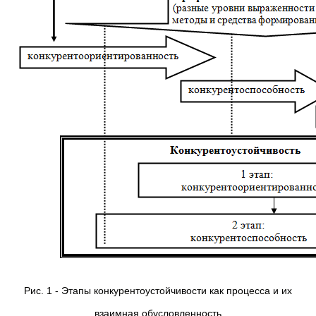
Рис. 1 - Этапы конкурентоустойчивости как процесса и их
взаимная обусловленность