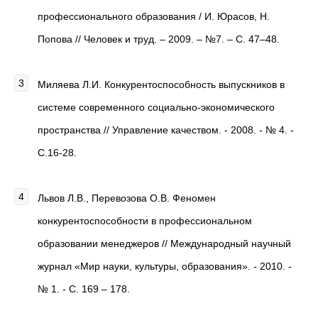
профессионального образования / И. Юрасов, Н.
Попова // Человек и труд. – 2009. – №7. – С. 47–48.
Миляева Л.И. Конкурентоспособность выпускников в
системе современного социально-экономического
пространства // Управление качеством. - 2008. - № 4. -
С.16-28.
Львов Л.В., Перевозова О.В. Феномен
конкурентоспособности в профессиональном
образовании менеджеров // Международный научный
журнал «Мир науки, культуры, образования». - 2010. -
№ 1. - С. 169 – 178.