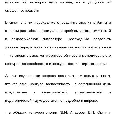
понятий на категориальном уровне, но и допуская их
смешение, подмену.
В связи с этим необходимо определить анализ глубины и
степени разработанности данной проблемы в экономической
и педагогической литературе. Необходимо разделить
данные определения на понятийно-категориальном уровне
— установить связь конкурентоустойчивости менеджера с его
конкурентоспособностью и конкурентоориентированностью.
Анализ изученности вопроса позволил нам сделать вывод,
что феномен конкурентоспособности на сегодняшний день
представлен в экономической, управленческой и
педагогической науке достаточно подробно и широко:
- в области конкурентологии (В.И. Андреев, В.П. Окулич-