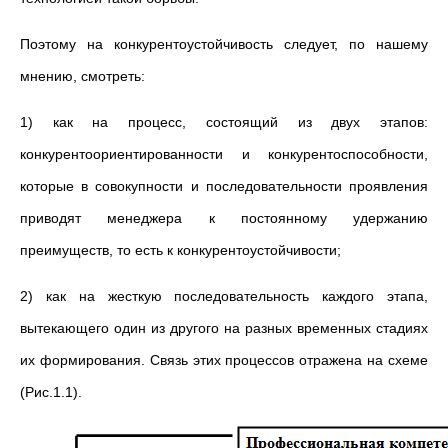
Поэтому на конкурентоустойчивость следует, по нашему
мнению, смотреть:
1) как на процесс, состоящий из двух этапов:
конкурентоориентированности и конкурентоспособности,
которые в совокупности и последовательности проявления
приводят менеджера к постоянному удержанию
преимуществ, то есть к конкурентоустойчивости;
2) как на жесткую последовательность каждого этапа,
вытекающего один из другого на разных временных стадиях
их формирования. Связь этих процессов отражена на схеме
(Рис.1.1).