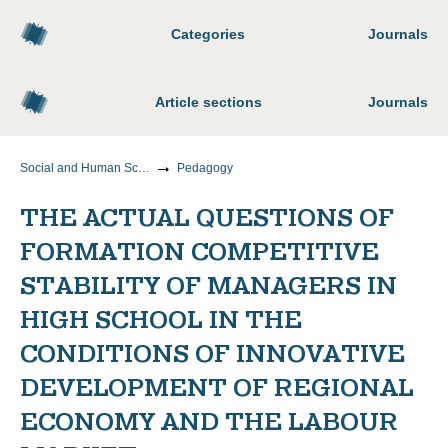
Categories
Journals
Article sections
Journals
Social and Human Sciences
Pedagogy
THE ACTUAL QUESTIONS OF
FORMATION COMPETITIVE
STABILITY OF MANAGERS IN
HIGH SCHOOL IN THE
CONDITIONS OF INNOVATIVE
DEVELOPMENT OF REGIONAL
ECONOMY AND THE LABOUR