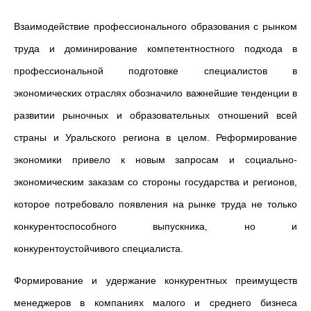
Взаимодействие профессионального образования с рынком
труда и доминирование компетентностного подхода в
профессиональной подготовке специалистов в
экономических отраслях обозначило важнейшие тенденции в
развитии рыночных и образовательных отношений всей
страны и Уральского региона в целом. Реформирование
экономики привело к новым запросам и социально-
экономическим заказам со стороны государства и регионов,
которое потребовало появления на рынке труда не только
конкурентоспособного выпускника, но и
конкурентоустойчивого специалиста.
Формирование и удержание конкурентных преимуществ
менеджеров в компаниях малого и среднего бизнеса