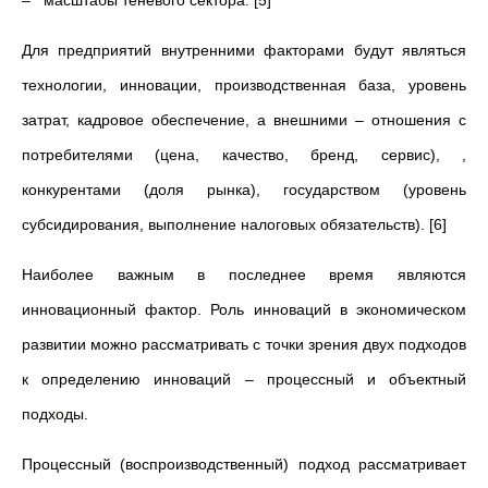
– масштабы теневого сектора. [5]
Для предприятий внутренними факторами будут являться
технологии, инновации, производственная база, уровень
затрат, кадровое обеспечение, а внешними – отношения с
потребителями (цена, качество, бренд, сервис), ,
конкурентами (доля рынка), государством (уровень
субсидирования, выполнение налоговых обязательств). [6]
Наиболее важным в последнее время являются
инновационный фактор. Роль инноваций в экономическом
развитии можно рассматривать с точки зрения двух подходов
к определению инноваций – процессный и объектный
подходы.
Процессный (воспроизводственный) подход рассматривает