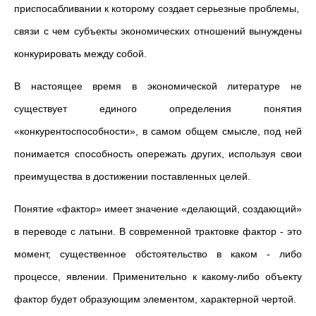
приспосабливании к которому создает серьезные проблемы,
связи с чем субъекты экономических отношений вынуждены
конкурировать между собой.
В настоящее время в экономической литературе не
существует единого определения понятия
«конкурентоспособности», в самом общем смысле, под ней
понимается способность опережать других, используя свои
преимущества в достижении поставленных целей.
Понятие «фактор» имеет значение «делающий, создающий»
в переводе с латыни. В современной трактовке фактор - это
момент, существенное обстоятельство в каком - либо
процессе, явлении. Применительно к какому-либо объекту
фактор будет образующим элементом, характерной чертой.