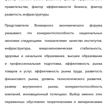
правительства, фактор эффективности бизнеса, фактор
развитость инфраструктуры.
Представители Всемирного экономического форума
указывают, что конкурентоспособность национальных
экономик следующими показателями: качество институтов,
инфраструктура, макроэкономическая стабильность,
здоровье и начальное образование, высшее образование
и профессиональная подготовка, эффективность рынка
товаров и услуг, эффективность рынка труда, развитость
финансового рынка, уровень технологического развития,
размер внутреннего рынка, конкурентоспособность
компаний, инновационный потенциал. Выбор именно этих
переменных обусловлен теоретическими и эмпирическими