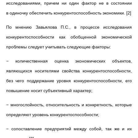
исследованиями, причем ни один фактор не в состоянии
в одиночку обеспечить конкурентоспособность экономики. [2]
По мнению Завьялова П.С., в процессе исследования
конкурентоспособности как обобщенной экономической
проблемы следует учитывать следующие факторы:
− количественная оценка экономических объектов,
являющихся носителями свойства конкурентоспособности,
без чего поддержание уровня конкурентоспособности, его
повышение носит субъективный характер;
− многослойность, относительность и конкретность, которые
определяют уровень конкурентоспособности;
− сопоставление предприятий между собой, так же и их