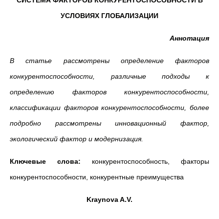
СИСТЕМА ФАКТОРОВ КОНКУРЕНТОСПОСОБНОСТИ В
УСЛОВИЯХ ГЛОБАЛИЗАЦИИ
Аннотация
В статье рассмотрены определение факторов
конкурентоспособности, различные подходы к
определению факторов конкурентоспособности,
классификации факторов конкурентоспособности, более
подробно рассмотрены инновационный фактор,
экологический фактор и модернизация.
Ключевые слова:
конкурентоспособность, факторы
конкурентоспособности, конкурентные преимущества
Kraynova A.V.