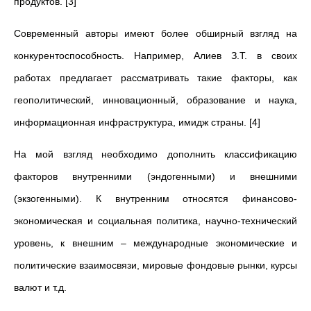
продуктов. [3]
Современный авторы имеют более обширный взгляд на
конкурентоспособность. Например, Алиев З.Т. в своих
работах предлагает рассматривать такие факторы, как
геополитический, инновационный, образование и наука,
информационная инфраструктура, имидж страны. [4]
На мой взгляд необходимо дополнить классификацию
факторов внутренними (эндогенными) и внешними
(экзогенными). К внутренним относятся финансово-
экономическая и социальная политика, научно-технический
уровень, к внешним – международные экономические и
политические взаимосвязи, мировые фондовые рынки, курсы
валют и т.д.