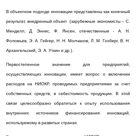
В объектном подходе инновации представлены как конечный
результат, внедренный объект (зарубежные экономисты – С.
Менделл, Д. Эннис, Ф. Янсен, отечественные - А. Н.
Фоломьев, Э. А. Гейгер, Н. Н. Молчанов, Л. М. Гохберг, В. Н.
Архангельский, Э. А. Уткин и др.).
Первостепенное значение для предприятий,
осуществляющих инновации, имеет вопрос о включении
расходов на НИОКР, проводимых предприятиями за счет
собственных средств, в себестоимость продукции. В этой
связи целесообразно обратиться к опыту использования
внутренних источников финансирования инноваций,
используемому в развитых странах.