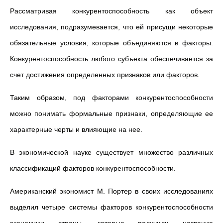
Рассматривая конкурентоспособность как объект
исследования, подразумевается, что ей присущи некоторые
обязательные условия, которые объединяются в факторы.
Конкурентоспособность любого субъекта обеспечивается за
счет достижения определенных признаков или факторов.
Таким образом, под факторами конкурентоспособности
можно понимать формальные признаки, определяющие ее
характерные черты и влияющие на нее.
В экономической науке существует множество различных
классификаций факторов конкурентоспособности.
Американский экономист М. Портер в своих исследованиях
выделил четыре системы факторов конкурентоспособности