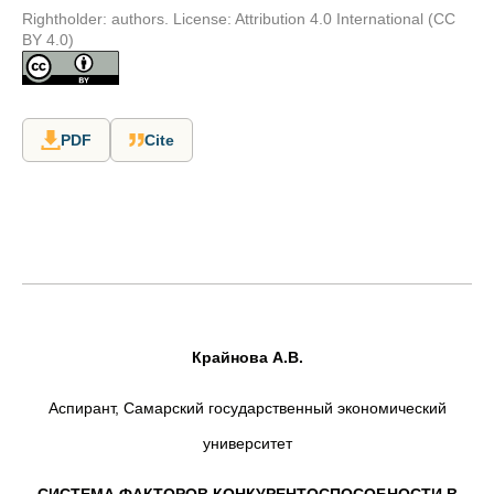
Rightholder: authors. License: Attribution 4.0 International (CC
BY 4.0)
PDF
Cite
Крайнова А.В.
Аспирант, Самарский государственный экономический
университет