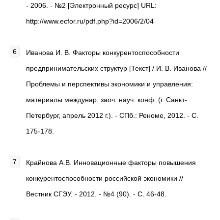
- 2006. - №2 [Электронный ресурс] URL:
http://www.ecfor.ru/pdf.php?id=2006/2/04
Иванова И. В. Факторы конкурентоспособности
предпринимательских структур [Текст] / И. В. Иванова //
Проблемы и перспективы экономики и управления:
материалы междунар. заоч. науч. конф. (г. Санкт-
Петербург, апрель 2012 г.). - СПб.: Реноме, 2012. - С.
175-178.
Крайнова А.В. Инновационные факторы повышения
конкурентоспособности российской экономики //
Вестник СГЭУ. - 2012. - №4 (90). - C. 46-48.