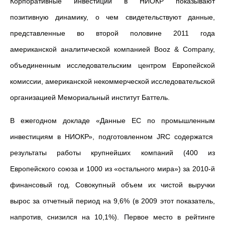
Корпоративные инвестиции в НИОКР показывают
позитивную динамику, о чем свидетельствуют данные,
представленные во второй половине 2011 года
американской аналитической компанией Booz & Company,
объединенным исследовательским центром Европейской
комиссии, американской некоммерческой исследовательской
организацией Мемориальный институт Баттель.
В ежегодном докладе «Данные ЕС по промышленным
инвестициям в НИОКР», подготовленном JRC содержатся
результаты работы крупнейших компаний (400 из
Европейского союза и 1000 из «остального мира») за 2010-й
финансовый год. Совокупный объем их чистой выручки
вырос за отчетный период на 9,6% (в 2009 этот показатель,
напротив, снизился на 10,1%). Первое место в рейтинге