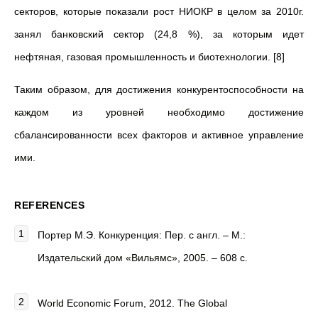
секторов, которые показали рост НИОКР в целом за 2010г.
занял банковский сектор (24,8 %), за которым идет
нефтяная, газовая промышленность и биотехнологии. [8]
Таким образом, для достижения конкурентоспособности на
каждом из уровней необходимо достижение
сбалансированности всех факторов и активное управление
ими.
REFERENCES
Портер М.Э. Конкуренция: Пер. с англ. – М.:
Издательский дом «Вильямс», 2005. – 608 с.
World Economic Forum, 2012. The Global