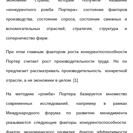
экономики страны, которые получили название
«конкурентного ромба Портера»: состояние факторов
производства, состояние спроса, состояние смежных и
вспомогательных отраслей, стратегия, структура и
соперничество фирм.
При этом главным фактором роста конкурентоспособности
Портер считает рост производительности труда. Но он
предлагает рассматривать производительность конкретной
отрасли, а не экономики в целом. [1]
На методике «ромба» Портера базируется множество
современных исследований, например в рамках
Международного форума по развитию менеджмента
указываются следующие факторы конкурентоспособности:
фактор экономического развития, фактор эффективности