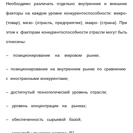
Необходимо различать отдельно внутренние и внешние
факторы на каждом уровне конкурентоспособности: микро-
(товар), мезо- (отрасль, предприятие), макро- (страна). При
этом к факторам конкурентоспособности отрасли могут быть
отнесены:
– позиционирование на мировом рынке;
– позиционирование на внутреннем рынке по сравнению
с иностранными конкурентами;
– достигнутый технологический уровень отрасли;
– уровень концентрации на рынках;
– обеспеченность сырьевой базой;