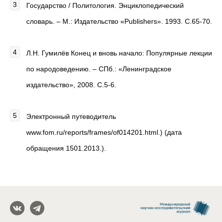
Государство / Политология. Энциклопедический
словарь. – М.: Издательство «Publishers». 1993. С.65-70.
Л.Н. Гумилёв Конец и вновь начало: Популярные лекции
по народоведению. – СПб.: «Ленинградское
издательство», 2008. С.5-6.
Электронный путеводитель
www.fom.ru/reports/frames/of014201.html.) (дата
обращения 1501.2013.).