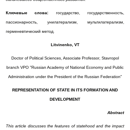
Ключевые слова:
государство, государственность,
пассионарность, унилатерализм, мультилатерализм,
герменевтический метод.
Litvinenko, VT
Doctor of Political Sciences, Associate Professor, Stavropol
branch VPO "Russian Academy of National Economy and Public
Administration under the President of the Russian Federation"
REPRESENTATION OF STATE IN ITS FORMATION AND
DEVELOPMENT
Abstract
This article discusses the features of statehood and the impact