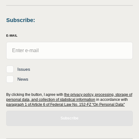
Subscribe
:
E-MAIL
Issues
News
By clicking the button, I agree with
the privacy policy, processing, storage of
personal data, and collection of statistical information
in accordance with
paragraph 1 of Article 6 of Federal Law No. 152-FZ "On Personal Data"
Subscribe