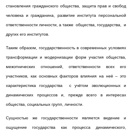
становления гражданского общества, защита прав и свобод
человека и гражданина, развитие института персональной
ответственности личности, а также общества, государства, и
других его институтов.
Таким образом, государственность в современных условиях
трансформации и модернизации форм участия общества,
межэтнических отношений, ответственности всех его
участников, как основных факторов влияния на неё – это
характеристика государства с учётом эволюционных и
динамических процессов и, прежде всего в интересах
общества, социальных групп, личности.
Сущностью же государственности является видение и
ощущение государства как процесса динамического,