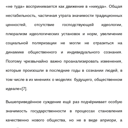
«не туда» воспринимается как движение в «никуда».
Общая
нестабильность, частичная утрата значимости традиционных
ценностей, отсутствие господствующей идеологии,
плюрализм идеологических установок и норм, увеличение
социальной поляризации не могли не отразиться на
динамике общественного и индивидуального сознания.
Поэтому чрезвычайно важно проанализировать изменения,
которые произошли в последние годы в сознании людей, в
том числе в их мнениях о моделях будущего, общественном
идеале»[7].
Вышеприведённое суждение ещё раз подчёркивает особую
значимость государственности в процессах становления
качественно нового общества, но не в виде априори, а