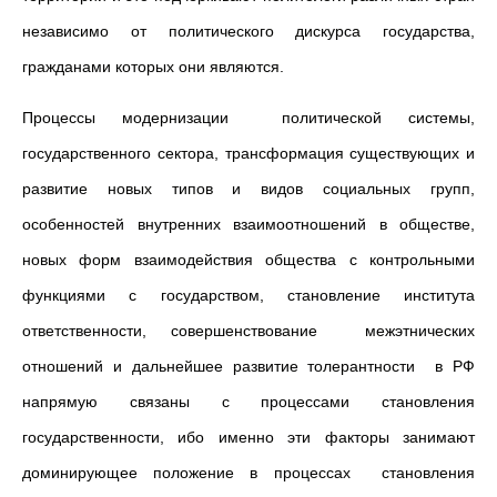
независимо от политического дискурса государства,
гражданами которых они являются.
Процессы модернизации политической системы,
государственного сектора, трансформация существующих и
развитие новых типов и видов социальных групп,
особенностей внутренних взаимоотношений в обществе,
новых форм взаимодействия общества с контрольными
функциями с государством, становление института
ответственности, совершенствование межэтнических
отношений и дальнейшее развитие толерантности в РФ
напрямую связаны с процессами становления
государственности, ибо именно эти факторы занимают
доминирующее положение в процессах становления