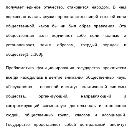
получает единое отечество, становится народом. В нем
верховная власть служит представительницей высшей воли
общественной, каков бы ни был образ правления. Эта
общественная воля подчиняет себе воли частные и
устанавливает, таким образом, твердый порядок в
обществе[3, с.368].
Проблематика функционирования государства практически
всегда находилась в центре внимания общественных наук.
«Государство – основной институт политической системы
общества, организующий, направляющий и
контролирующий совместную деятельность и отношения
людей, общественных групп, классов и ассоциаций.
Государство представляет собой центральный институт