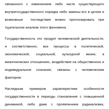
связанного с изменением либо части существующего
внутригосударственного порядка либо замены его в целом и
возможные последствия можно прогнозировать при
тщательном анализе этого феномена.
Государственность это продукт человеческой деятельности,
и соответственно, все процессы в политической,
экономической, социальной, культурной жизни, в
межэтнических отношениях, воздействия на общественное и
индивидуальное сознание, связаны с человеческим
фактором.
Наглядным примером характеристики особенности
государственности в периоды становления с повышенной
динамикой, либо даже с проявлением радикализма,