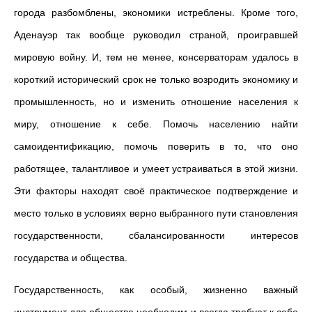
города разбомблены, экономики истреблены. Кроме того,
Аденауэр так вообще руководил страной, проигравшей
мировую войну. И, тем не менее, консерваторам удалось в
короткий исторический срок не только возродить экономику и
промышленность, но и изменить отношение населения к
миру, отношение к себе. Помочь населению найти
самоидентификацию, помочь поверить в то, что оно
работящее, талантливое и умеет устраиваться в этой жизни.
Эти факторы находят своё практическое подтверждение и
место только в условиях верно выбранного пути становления
государственности, сбалансированности интересов
государства и общества.
Государственность, как особый, жизненно важный