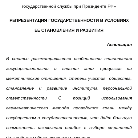
государственной службы при Президенте РФ»
РЕПРЕЗЕНТАЦИЯ ГОСУДАРСТВЕННОСТИ В УСЛОВИЯХ
ЕЁ СТАНОВЛЕНИЯ И РАЗВИТИЯ
Аннотация
В статье рассматриваются особенности становления
государственности и влияния этих процессов на
межэтнические отношения, степень участия общества,
становление и развитие института персональной
ответственности С позиций использования
герменевтического метода проводится грань между
государством и государственностью, что даёт большую
возможность исключения ошибок в выборе стратегий
дальнейшего общественного развития.