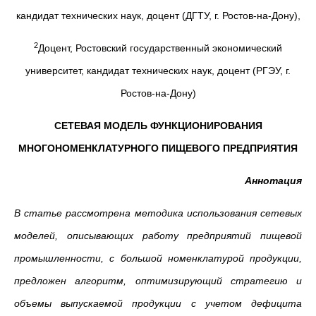
кандидат технических наук, доцент (ДГТУ, г. Ростов-на-Дону),
2
Доцент, Ростовский государственный экономический
университет, кандидат технических наук, доцент (РГЭУ, г.
Ростов-на-Дону)
СЕТЕВАЯ МОДЕЛЬ ФУНКЦИОНИРОВАНИЯ
МНОГОНОМЕНКЛАТУРНОГО ПИЩЕВОГО ПРЕДПРИЯТИЯ
Аннотация
В статье рассмотрена методика использования сетевых
моделей, описывающих работу предприятий пищевой
промышленности, с большой номенклатурой продукции,
предложен алгоритм, оптимизирующий стратегию и
объемы выпускаемой продукции с учетом дефицита