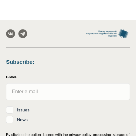
Subscribe
:
E-MAIL
Issues
News
By clicking the button, I agree with
the privacy policy, processing, storage of