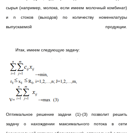
сырья (например, молока, если имеем молочный комбинат)
и n стоков (выходов) по количеству номенклатуры
выпускаемой продукции.
Итак, имеем следующую задачу:
Оптимальное решение задачи (1)-(3) позволит решить
задачу о нахождении максимального потока в сети