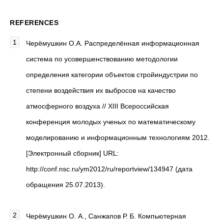
REFERENCES
Черёмушкин О.А. Распределённая информационная
система по усовершенствованию методологии
определения категории объектов стройиндустрии по
степени воздействия их выбросов на качество
атмосферного воздуха // XIII Всероссийская
конференция молодых ученых по математическому
моделированию и информационным технологиям 2012.
[Электронный сборник] URL:
http://conf.nsc.ru/ym2012/ru/reportview/134947 (дата
обращения 25.07.2013).
Черёмушкин О. А., Санжапов Р. Б. Компьютерная