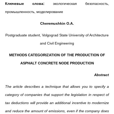
Ключевые слова:
экологическая безопасность,
промышленность, моделирование
Cheremushkin O.A.
Postgraduate student, Volgograd State University of Architecture
and Civil Engineering
METHODS CATEGORIZATION OF THE PRODUCTION OF
ASPHALT CONCRETE NODE PRODUCTION
Abstract
The article describes a technique that allows you to specify a
category of companies that support the legislation in respect of
tax deductions will provide an additional incentive to modernize
and reduce the amount of emissions, even if the company does