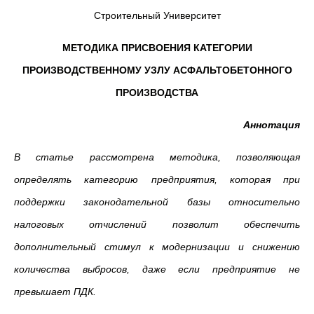
Строительный Университет
МЕТОДИКА ПРИСВОЕНИЯ КАТЕГОРИИ
ПРОИЗВОДСТВЕННОМУ УЗЛУ АСФАЛЬТОБЕТОННОГО
ПРОИЗВОДСТВА
Аннотация
В статье рассмотрена методика, позволяющая
определять категорию предприятия, которая при
поддержки законодательной базы относительно
налоговых отчислений позволит обеспечить
дополнительный стимул к модернизации и снижению
количества выбросов, даже если предприятие не
превышает ПДК.