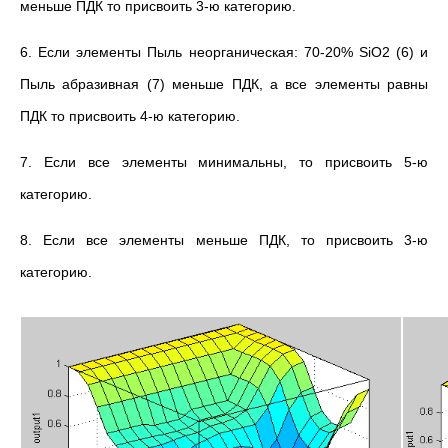
меньше ПДК то присвоить 3-ю категорию.
6. Если элементы Пыль неорганическая: 70-20% SiO2 (6) и
Пыль абразивная (7) меньше ПДК, а все элементы равны
ПДК то присвоить 4-ю категорию.
7. Если все элементы минимальны, то присвоить 5-ю
категорию.
8. Если все элементы меньше ПДК, то присвоить 3-ю
категорию.