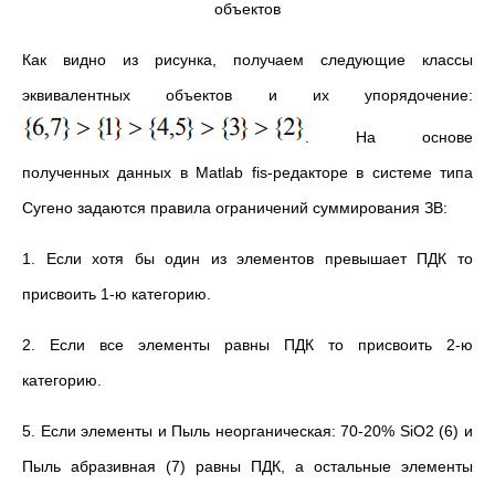
объектов
Как видно из рисунка, получаем следующие классы
эквивалент­ных объектов и их упорядочение:
. На основе
полученных данных в Matlab fis-редакторе в системе типа
Сугено задаются правила ограничений суммирования ЗВ:
1. Если хотя бы один из элементов превышает ПДК то
присвоить 1-ю категорию.
2. Если все элементы равны ПДК то присвоить 2-ю
категорию.
5. Если элементы и Пыль неорганическая: 70-20% SiO2 (6) и
Пыль абразивная (7) равны ПДК, а остальные элементы