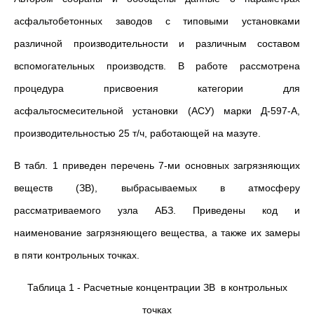
асфальтобетонных заводов с типовыми установками
различной производительности и различным составом
вспомогательных производств. В работе рассмотрена
процедура присвоения категории для
асфальтосмесительной установки (АСУ) марки Д-597-А,
производительностью 25 т/ч, работающей на мазуте.
В табл. 1 приведен перечень 7-ми основных загрязняющих
веществ (ЗВ), выбрасываемых в атмосферу
рассматриваемого узла АБЗ. Приведены код и
наименование загрязняющего вещества, а также их замеры
в пяти контрольных точках.
Таблица 1 - Расчетные концентрации ЗВ в контрольных
точках