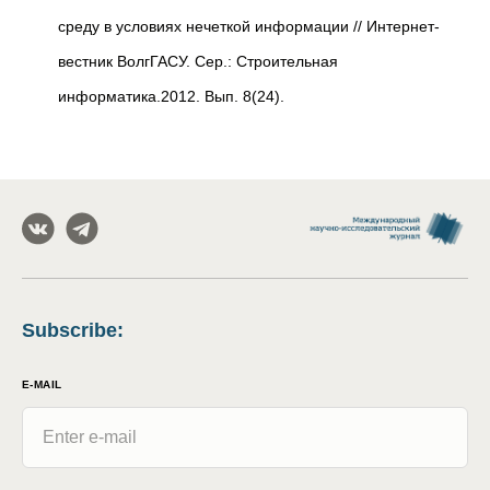
среду в условиях нечеткой информации // Интернет-
вестник ВолгГАСУ. Сер.: Строительная
информатика.2012. Вып. 8(24).
Subscribe
:
E-MAIL