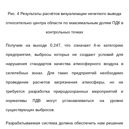
Рис. 4 Результаты расчётов визуализации нечеткого вывода
относительно центра области по максимальным долям ПДК в
контрольных точках
Получим на выходе 0,247, что означает 4-ю категорию
предприятия, выбросы которых не создают условий для
нарушения стандартов качества атмосферного воздуха в
селитебных зонах. Для таких предприятий необходимо
проведение расчетов загрязнения атмосферы, но не
требуется разработка природоохранных мероприятий и
нормативы ПДВ могут устанавливаться на уровне
существующих выбросов.
Разрабатываемая система должна обеспечить нам решение