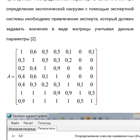
определении экологической нагрузки с помощью экспертной
системы необходимо привлечение эксперта, который должен
задавать значение в виде матрицы учитывая данные
параметры [2]: