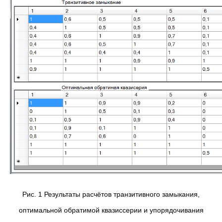
Рис. 1 Результаты расчётов транзитивного замыкания,
оптимальной обратимой квазиссерии и упорядочивания