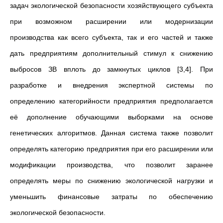
задач экологической безопасности хозяйствующего субъекта
при возможном расширении или модернизации
производства как всего субъекта, так и его частей и также
дать предприятиям дополнительный стимул к снижению
выбросов ЗВ вплоть до замкнутых циклов [3,4]. При
разработке и внедрения экспертной системы по
определению категорийности предприятия предполагается
её дополнение обучающими выборками на основе
генетических алгоритмов. Данная система также позволит
определять категорию предприятия при его расширении или
модификации производства, что позволит заранее
определять меры по снижению экологической нагрузки и
уменьшить финансовые затраты по обеспечению
экологической безопасности.