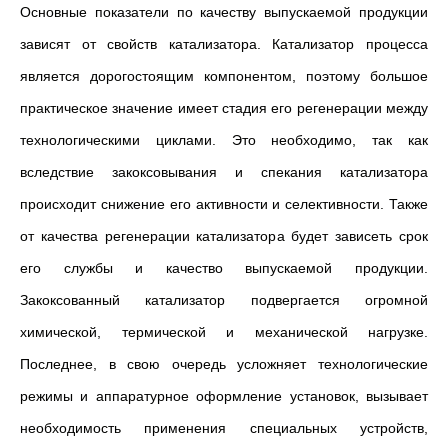
Основные показатели по качеству выпускаемой продукции
зависят от свойств катализатора. Катализатор процесса
является дорогостоящим компонентом, поэтому большое
практическое значение имеет стадия его регенерации между
технологическими циклами. Это необходимо, так как
вследствие закоксовывания и спекания катализатора
происходит снижение его активности и селективности. Также
от качества регенерации катализатора будет зависеть срок
его службы и качество выпускаемой продукции.
Закоксованный катализатор подвергается огромной
химической, термической и механической нагрузке.
Последнее, в свою очередь усложняет технологические
режимы и аппаратурное оформление установок, вызывает
необходимость применения специальных устройств,