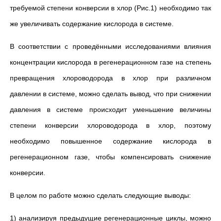
требуемой степени конверсии в хлор (Рис.1) необходимо так
же увеличивать содержание кислорода в системе.
В соответствии с проведёнными исследованиями влияния
концентрации кислорода в регенерационном газе на степень
превращения хлороводорода в хлор при различном
давлении в системе, можно сделать вывод, что при снижении
давления в системе происходит уменьшение величины
степени конверсии хлороводорода в хлор, поэтому
необходимо повышенное содержание кислорода в
регенерационном газе, чтобы компенсировать снижение
конверсии.
В целом по работе можно сделать следующие выводы:
1) анализируя предыдущие регенерационные циклы, можно