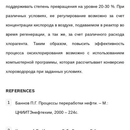
поддерживать степень превращения на уровне 20-30 %. При
различных условиях, ее регулирование возможно за счет
концентрации кислорода в воздухе, подаваемом в реактор во
время регенерации, а так же, за счет различного расхода
хлорагента. Таким образом, повысить эффективность
процесса оксихлорирования возможно с использованием
компьютерной программы, которая рассчитывает конверсию
хлороводорода при заданных условиях.
REFERENCES
Баннов П.Г. Процессы переработки нефти. – М.:
ЦНИИТЭнефтехим, 2000 – 224с.