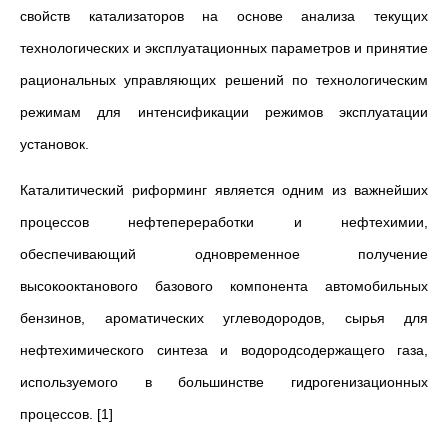
свойств катализаторов на основе анализа текущих
технологических и эксплуатационных параметров и принятие
рациональных управляющих решений по технологическим
режимам для интенсификации режимов эксплуатации
установок.
Каталитический риформинг является одним из важнейших
процессов нефтепереработки и нефтехимии,
обеспечивающий одновременное получение
высокооктанового базового компонента автомобильных
бензинов, ароматических углеводородов, сырья для
нефтехимического синтеза и водородсодержащего газа,
используемого в большинстве гидрогенизационных
процессов. [1]