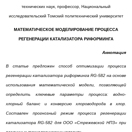
технических наук, профессор, Национальный
исследовательский Томский политехнический университет
МАТЕМАТИЧЕСКОЕ МОДЕЛИРОВАНИЕ ПРОЦЕССА
РЕГЕНЕРАЦИИ КАТАЛИЗАТОРА РИФОРМИНГА
Аннотация
В статье предложен способ оптимизации процесса
регенерации катализатора риформинга
RG
-582 на основе
использования математической модели, позволяющей
определить ключевые параметры процесса: водно-
хлорный баланс и конверсию хлороводорода в хлор.
Составлен прогнозный режим процесса регенерации
катализатора
RG
-582 для ООО «Стрежевской НПЗ» при