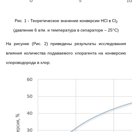
Рис. 1 - Теоретическое значение конверсии HCl в Cl
2
(давление 6 атм. и температура в сепараторе – 25°С)
На рисунке (Рис. 2) приведены результаты исследования
влияния количества подаваемого хлорагента на конверсию
хлороводорода в хлор.