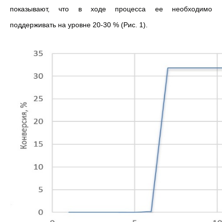
показывают, что в ходе процесса ее необходимо
поддерживать на уровне 20-30 % (Рис. 1).