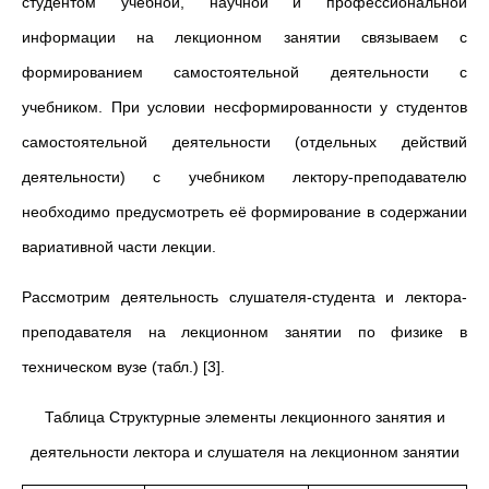
студентом учебной, научной и профессиональной
информации на лекционном занятии связываем с
формированием самостоятельной деятельности с
учебником. При условии несформированности у студентов
самостоятельной деятельности (отдельных действий
деятельности) с учебником лектору-преподавателю
необходимо предусмотреть её формирование в содержании
вариативной части лекции.
Рассмотрим деятельность слушателя-студента и лектора-
преподавателя на лекционном занятии по физике в
техническом вузе (табл.) [3].
Таблица Структурные элементы лекционного занятия и
деятельности лектора и слушателя на лекционном занятии