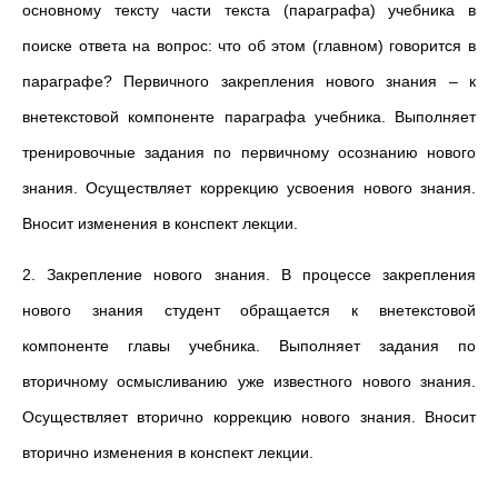
основному тексту части текста (параграфа) учебника в
поиске ответа на вопрос: что об этом (главном) говорится в
параграфе? Первичного закрепления нового знания – к
внетекстовой компоненте параграфа учебника. Выполняет
тренировочные задания по первичному осознанию нового
знания. Осуществляет коррекцию усвоения нового знания.
Вносит изменения в конспект лекции.
2. Закрепление нового знания. В процессе закрепления
нового знания студент обращается к внетекстовой
компоненте главы учебника. Выполняет задания по
вторичному осмысливанию уже известного нового знания.
Осуществляет вторично коррекцию нового знания. Вносит
вторично изменения в конспект лекции.