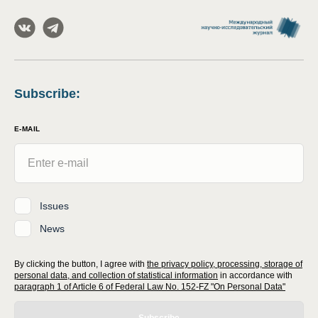
Subscribe
:
E-MAIL
Issues
News
By clicking the button, I agree with
the privacy policy, processing, storage of
personal data, and collection of statistical information
in accordance with
paragraph 1 of Article 6 of Federal Law No. 152-FZ "On Personal Data"