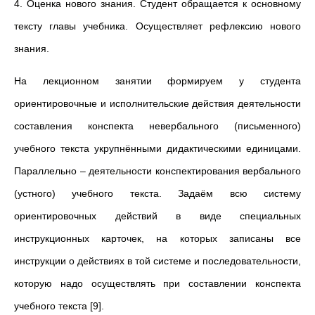
4. Оценка нового знания.
Студент обращается к основному
тексту главы учебника. Осуществляет рефлексию нового
знания.
На лекционном занятии формируем у студента
ориентировочные и исполнительские действия деятельности
составления конспекта невербального (письменного)
учебного текста укрупнёнными дидактическими единицами.
Параллельно – деятельности конспектирования вербального
(устного) учебного текста. Задаём всю систему
ориентировочных действий в виде специальных
инструкционных карточек, на которых записаны все
инструкции о действиях в той системе и последовательности,
которую надо осуществлять при составлении конспекта
учебного текста [9].