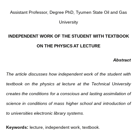
Assistant Professor, Degree PhD, Tyumen State Oil and Gas
University
INDEPENDENT WORK OF THE STUDENT WITH TEXTBOOK
ON THE PHYSICS AT LECTURE
Abstract
The article discusses how
independent work
of the student with
textbook on the
physics
at
lecture
at the Technical University
creates the conditions for a conscious and lasting assimilation of
science
in conditions of mass higher school and
introduction of
to universities electronic library systems.
Keywords:
lecture, independent work, textbook.