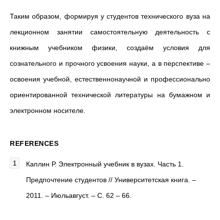
Таким образом, формируя у студентов технического вуза на
лекционном занятии самостоятельную деятельность с
книжным учебником физики, создаём условия для
сознательного и прочного усвоения науки, а в перспективе –
освоения учебной, естественнонаучной и профессионально
ориентированной технической литературы на бумажном и
электронном носителе.
REFERENCES
Каплин Р. Электронный учебник в вузах. Часть 1.
Предпочтение студентов // Университетская книга. –
2011. – Июльавгуст. – С. 62 – 66.