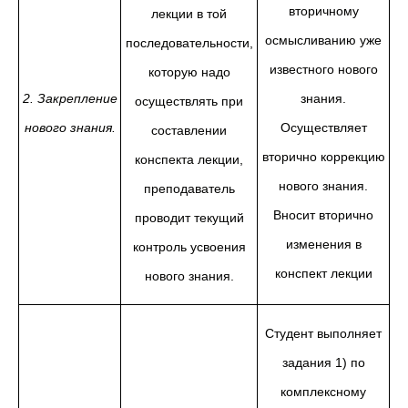
вторичному
лекции в той
осмысливанию уже
последовательности,
известного нового
которую надо
2. Закрепление
знания.
осуществлять при
нового знания.
Осуществляет
составлении
вторично коррекцию
конспекта лекции,
нового знания.
преподаватель
Вносит вторично
проводит текущий
изменения в
контроль усвоения
конспект лекции
нового знания.
Студент выполняет
задания 1) по
комплексному