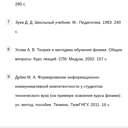
280 с.
Зуев Д. Д. Школьный учебник. М.: Педагогика, 1983. 240
с.
Усова А. В. Теория и методика обучения физике. Общие
вопросы: Курс лекций. СПб: Медуза, 2002. 157 с.
Дубик М. А. Формирование информационно-
коммуникативной компетентности у студентов
технического вуза (на примере освоения курса физики):
уч.-метод. пособие. Тюмень: ТюмГНГУ, 2011. 16 с.