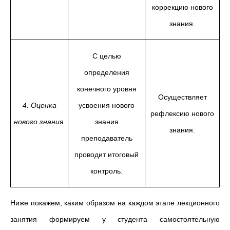
коррекцию нового
знания.
С целью
определения
конечного уровня
Осуществляет
4. Оценка
усвоения нового
рефлексию нового
нового знания.
знания
знания.
преподаватель
проводит итоговый
контроль.
Ниже покажем, каким образом на каждом этапе лекционного
занятия формируем у студента самостоятельную