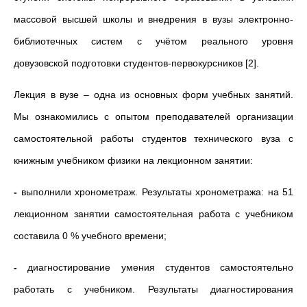
массовой высшей школы и внедрения в вузы электронно-
библиотечных систем с учётом реального уровня
довузовской подготовки студентов-первокурсников [2].
Лекция в вузе – одна из основных форм учебных занятий.
Мы ознакомились с опытом преподавателей организации
самостоятельной работы студентов технического вуза с
книжным учебником физики на лекционном занятии:
-
выполнили хронометраж.
Результаты хронометража: на 51
лекционном занятии самостоятельная работа с учебником
составила 0 % учебного времени;
-
диагностирование умения студентов самостоятельно
работать с учебником. Результаты диагностирования