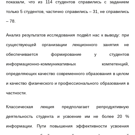
показали, что из 114 студентов справились с заданием
только 5 студентов, частично справились – 31, не справились
– 78.
Анализ результатов исследования подвёл нас к выводу: при
существующей организации лекционного занятия не
обеспечивается формирование у студентов
информационно-коммуникативных компетенций,
определяющих качество современного образования в целом
и качество физического и профессионального образования в
частности.
Классическая лекция предполагает репродуктивную
деятельность студента и усвоение им не более 20 %
информации. Пути повышения эффективности усвоения