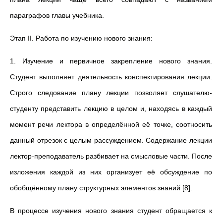
параграфов главы учебника.
Этап II. Работа по изучению нового знания:
1. Изучение и первичное закрепление нового знания.
Студент выполняет деятельность конспектирования лекции.
Строго следование плану лекции позволяет слушателю-
студенту представить лекцию в целом и, находясь в каждый
момент речи лектора в определённой её точке, соотносить
данный отрезок с целым рассуждением. Содержание лекции
лектор-преподаватель разбивает на смысловые части. После
изложения каждой из них организует её обсуждение по
обобщённому плану структурных элементов знаний [8].
В процессе изучения нового знания студент обращается к