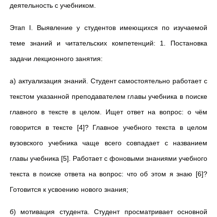
деятельность с учебником.
Этап I. Выявление у студентов имеющихся по изучаемой
теме знаний и читательских компетенций: 1. Постановка
задачи лекционного занятия:
а) актуализация знаний. Студент самостоятельно работает с
текстом указанной преподавателем главы учебника в поиске
главного в тексте в целом. Ищет ответ на вопрос: о чём
говорится в тексте [4]? Главное учебного текста в целом
вузовского учебника чаще всего совпадает с названием
главы учебника [5]. Работает с фоновыми знаниями учебного
текста в поиске ответа на вопрос: что об этом я знаю [6]?
Готовится к усвоению нового знания;
б) мотивация студента. Студент просматривает основной