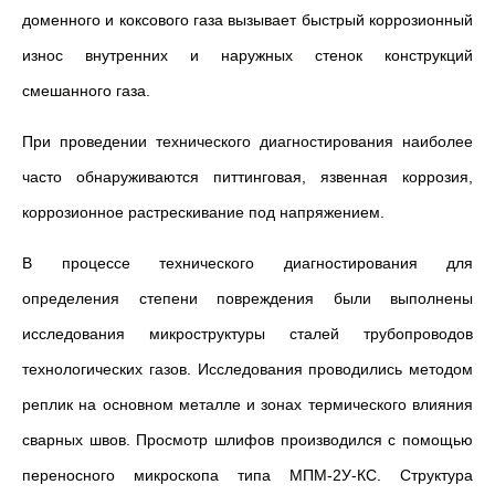
доменного и коксового газа вызывает быстрый коррозионный
износ внутренних и наружных стенок конструкций
смешанного газа.
При проведении технического диагностирования наиболее
часто обнаруживаются питтинговая, язвенная коррозия,
коррозионное растрескивание под напряжением.
В процессе технического диагностирования для
определения степени повреждения были выполнены
исследования микроструктуры сталей трубопроводов
технологических газов. Исследования проводились методом
реплик на основном металле и зонах термического влияния
сварных швов. Просмотр шлифов производился с помощью
переносного микроскопа типа МПМ‑2У‑КС. Структура