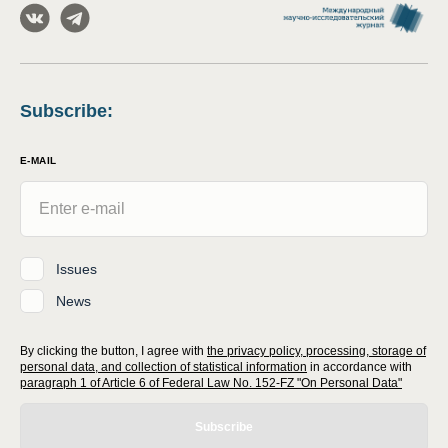
Subscribe
:
E-MAIL
Issues
News
By clicking the button, I agree with
the privacy policy, processing, storage of
personal data, and collection of statistical information
in accordance with
paragraph 1 of Article 6 of Federal Law No. 152-FZ "On Personal Data"
Subscribe