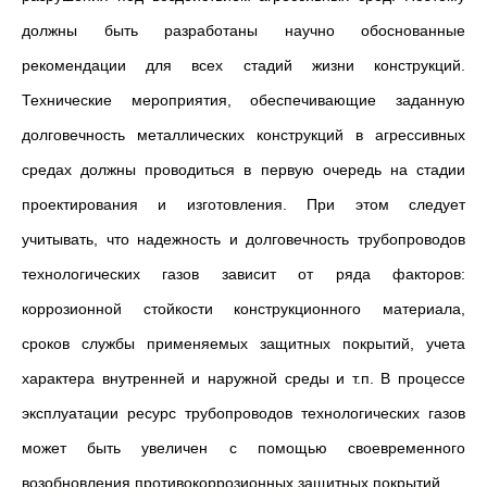
должны быть разработаны научно обоснованные
рекомендации для всех стадий жизни конструкций.
Технические мероприятия, обеспечивающие заданную
долговечность металлических конструкций в агрессивных
средах должны проводиться в первую очередь на стадии
проектирования и изготовления. При этом следует
учитывать, что надежность и долговечность трубопроводов
технологических газов зависит от ряда факторов:
коррозионной стойкости конструкционного материала,
сроков службы применяемых защитных покрытий, учета
характера внутренней и наружной среды и т.п. В процессе
эксплуатации ресурс трубопроводов технологических газов
может быть увеличен с помощью своевременного
возобновления противокоррозионных защитных покрытий.