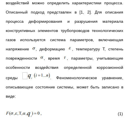
воздействий можно определить характеристики процесса.
Описанный подход представлен в [1, 2]. Для описания
процесса деформирования и разрушения материала
конструктивных элементов трубопроводов технологических
газов используется система параметров, включающая
напряжение
, деформацию
, температуру Т, степень
поврежденности
, время
, параметры, учитывающие
особенности воздействия определенной коррозионной
среды
. Феноменологическое уравнение,
описывающее состояние системы, может быть записано в
виде:
(1)