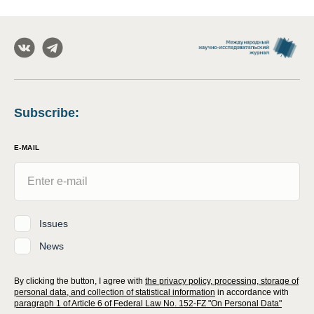
Subscribe
:
E-MAIL
Issues
News
By clicking the button, I agree with
the privacy policy, processing, storage of
personal data, and collection of statistical information
in accordance with
paragraph 1 of Article 6 of Federal Law No. 152-FZ "On Personal Data"