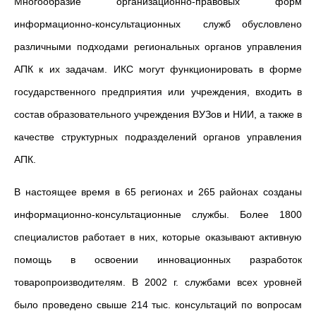
Многообразие организационно-правовых форм
информационно-консультационных служб обусловлено
различными подходами региональных органов управления
АПК к их задачам. ИКС могут функционировать в форме
государственного предприятия или учреждения, входить в
состав образовательного учреждения ВУЗов и НИИ, а также в
качестве структурных подразделений органов управления
АПК.
В настоящее время в 65 регионах и 265 районах созданы
информационно-консультационные службы. Более 1800
специалистов работает в них, которые оказывают активную
помощь в освоении инновационных разработок
товаропроизводителям. В 2002 г. службами всех уровней
было проведено свыше 214 тыс. консультаций по вопросам