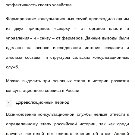
эффективность своего хозяйства.
Формирование консультационных служб происходило одним
из двух принципов: «сверху – от органов власти и
управления» и «снизу – от фермеров. Данные выводы были
сделаны на основе исследования истории создания и
анализа состава и структуры сельских консультационных
служб.
Можно выделить три основных этапа в истории развития
консультационного сервиса в России:
Дореволюционный период
Возникновение консультационной службы нельзя отнести к
определенному этапу российской истории, так как среди
научных деятелей нет единого мнения об этом. Андрей