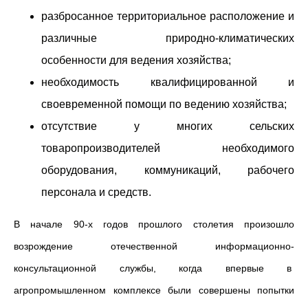
разбросанное территориальное расположение и
различные природно-климатических
особенности для ведения хозяйства;
необходимость квалифицированной и
своевременной помощи по ведению хозяйства;
отсутствие у многих сельских
товаропроизводителей необходимого
оборудования, коммуникаций, рабочего
персонала и средств.
В начале 90-х годов прошлого столетия произошло
возрождение отечественной информационно-
консультационной службы, когда впервые в
агропромышленном комплексе были совершены попытки