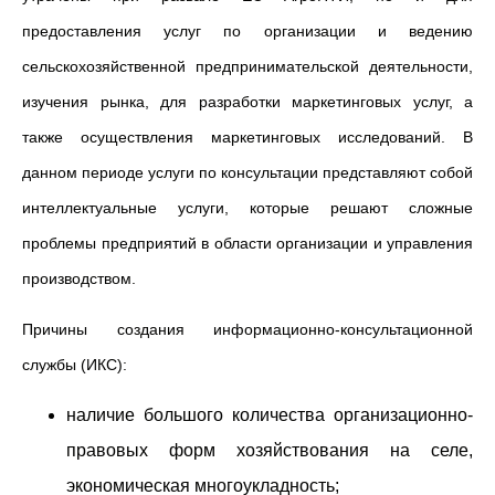
предоставления услуг по организации и ведению
сельскохозяйственной предпринимательской деятельности,
изучения рынка, для разработки маркетинговых услуг, а
также осуществления маркетинговых исследований. В
данном периоде услуги по консультации представляют собой
интеллектуальные услуги, которые решают сложные
проблемы предприятий в области организации и управления
производством.
Причины создания информационно-консультационной
службы (ИКС):
наличие большого количества организационно-
правовых форм хозяйствования на селе,
экономическая многоукладность;