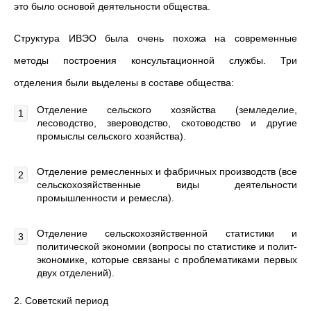
это было основой деятельности общества.
Структура ИВЭО была очень похожа на современные
методы построения консультационной службы. Три
отделения были выделены в составе общества:
Отделение сельского хозяйства (земледелие,
лесоводство, звероводство, скотоводство и другие
промыслы сельского хозяйства).
Отделение ремесленных и фабричных производств (все
сельскохозяйственные виды деятельности
промышленности и ремесла).
Отделение сельскохозяйственной статистики и
политической экономии (вопросы по статистике и полит-
экономике, которые связаны с проблематиками первых
двух отделений).
2. Советский период