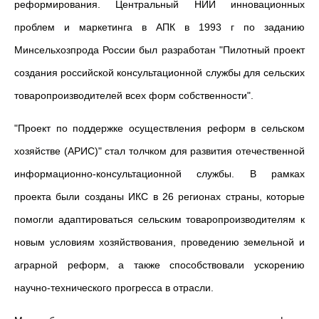
реформирования. Центральный НИИ инновационных
проблем и маркетинга в АПК в 1993 г по заданию
Минсельхозпрода России был разработан "Пилотный проект
создания российской консультационной службы для сельских
товаропроизводителей всех форм собственности".
"Проект по поддержке осуществления реформ в сельском
хозяйстве (АРИС)" стал толчком для развития отечественной
информационно-консультационной службы. В рамках
проекта были созданы ИКС в 26 регионах страны, которые
помогли адаптироваться сельским товаропроизводителям к
новым условиям хозяйствования, проведению земельной и
аграрной реформ, а также способствовали ускорению
научно-технического прогресса в отрасли.