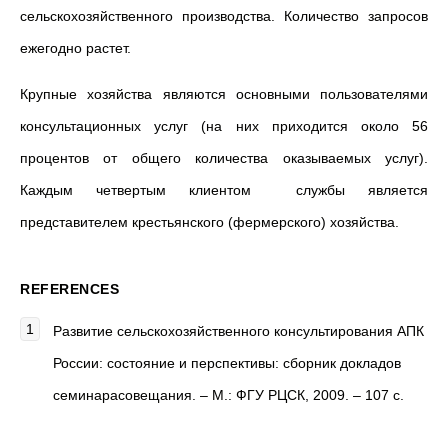
сельскохозяйственного производства. Количество запросов
ежегодно растет.
Крупные хозяйства являются основными пользователями
консультационных услуг (на них приходится около 56
процентов от общего количества оказываемых услуг).
Каждым четвертым клиентом службы является
представителем крестьянского (фермерского) хозяйства.
REFERENCES
Развитие сельскохозяйственного консультирования АПК
России: состояние и перспективы: сборник докладов
семинарасовещания. – М.: ФГУ РЦСК, 2009. – 107 с.