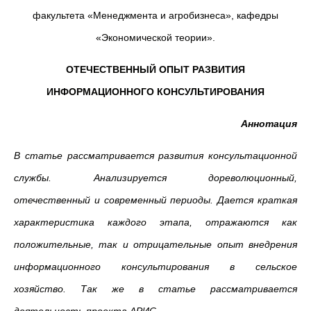
факультета «Менеджмента и агробизнеса», кафедры
«Экономической теории».
ОТЕЧЕСТВЕННЫЙ ОПЫТ РАЗВИТИЯ
ИНФОРМАЦИОННОГО КОНСУЛЬТИРОВАНИЯ
Аннотация
В статье рассматривается развития консультационной
службы. Анализируется дореволюционный,
отечественный и современный периоды. Дается краткая
характеристика каждого этапа, отражаются как
положительные, так и отрицательные опыт внедрения
информационного консультирования в сельское
хозяйство. Так же в статье рассматривается