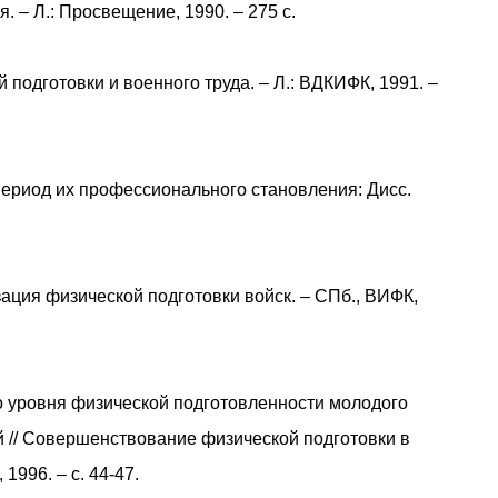
 – Л.: Просвещение, 1990. – 275 с.
 подготовки и военного труда. – Л.: ВДКИФК, 1991. –
период их профессионального становления: Дисс.
зация физической подготовки войск. – СПб., ВИФК,
о уровня физической подготовленности молодого
 // Совершенствование физической подготовки в
1996. – с. 44-47.