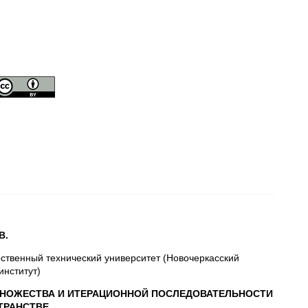
В.
рственный технический университет (Новочеркасский
институт)
МНОЖЕСТВА И ИТЕРАЦИОННОЙ ПОСЛЕДОВАТЕЛЬНОСТИ
СТРАНСТВЕ