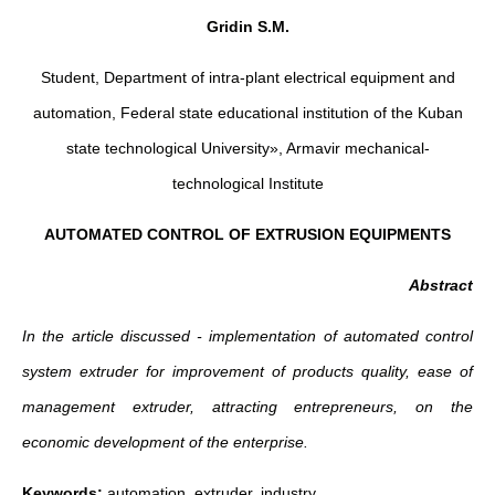
Gridin S.M.
Student, Department of intra-plant electrical equipment and
automation, Federal state educational institution of the Kuban
state technological University», Armavir mechanical-
technological Institute
AUTOMATED CONTROL OF EXTRUSION EQUIPMENTS
Abstract
In the article discussed - implementation of automated control
system extruder for improvement of products quality, ease of
management extruder, attracting entrepreneurs, on the
economic development of the enterprise.
Keywords
:
automation, extruder, industry.