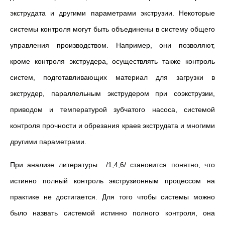
экструдата и другими параметрами экструзии. Некоторые
системы контроля могут быть объединены в систему общего
управления производством. Например, они позволяют,
кроме контроля экструдера, осуществлять также контроль
систем, подготавливающих материал для загрузки в
экструдер, параллельным экструдером при соэкструзии,
приводом и температурой зубчатого насоса, системой
контроля прочности и обрезания краев экструдата и многими
другими параметрами.
При анализе литературы /1,4,6/ становится понятно, что
истинно полный контроль экструзионным процессом на
практике не достигается. Для того чтобы системы можно
было назвать системой истинно полного контроля, она