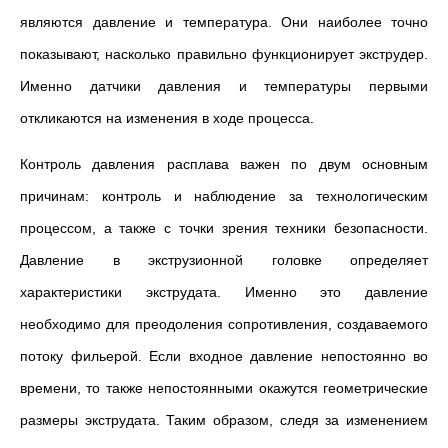
являются давление и температура. Они наиболее точно
показывают, насколько правильно функционирует экструдер.
Именно датчики давления и температуры первыми
откликаются на изменения в ходе процесса.
Контроль давления расплава важен по двум основным
причинам: контроль и наблюдение за технологическим
процессом, а также с точки зрения техники безопасности.
Давление в экструзионной головке определяет
характеристики экструдата. Именно это давление
необходимо для преодоления сопротивления, создаваемого
потоку фильерой. Если входное давление непостоянно во
времени, то также непостоянными окажутся геометрические
размеры экструдата. Таким образом, следя за изменением