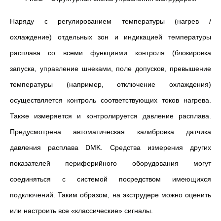
Наряду с регулированием температуры (нагрев /
охлаждение) отдельных зон и индикацией температуры
расплава со всеми функциями контроля (блокировка
запуска, управление шнеками, поле допусков, превышение
температуры (например, отключение охлаждения)
осуществляется контроль соответствующих токов нагрева.
Также измеряется и контролируется давление расплава.
Предусмотрена автоматическая калибровка датчика
давления расплава DMK. Средства измерения других
показателей периферийного оборудования могут
соединяться с системой посредством имеющихся
подключений. Таким образом, на экструдере можно оценить
или настроить все «классические» сигналы.