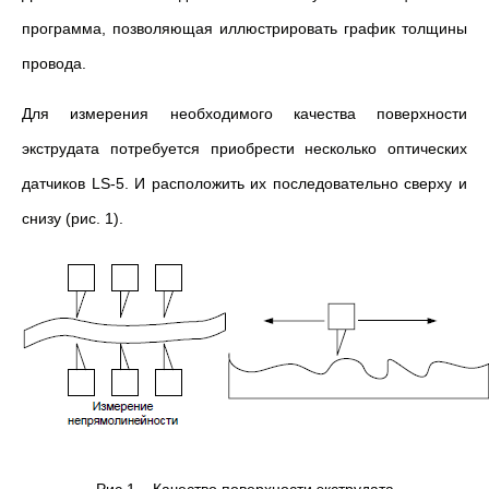
программа, позволяющая иллюстрировать график толщины
провода.
Для измерения необходимого качества поверхности
экструдата потребуется приобрести несколько оптических
датчиков LS-5. И расположить их последовательно сверху и
снизу (рис. 1).