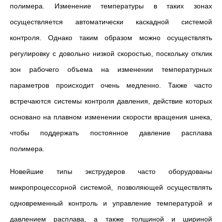
полимера. Изменение температуры в таких зонах
осуществляется автоматически каскадной системой
контроля. Однако таким образом можно осуществлять
регулировку с довольно низкой скоростью, поскольку отклик
зон рабочего объема на изменении температурных
параметров происходит очень медленно. Также часто
встречаются системы контроля давления, действие которых
основано на плавном изменении скорости вращения шнека,
чтобы поддержать постоянное давление расплава
полимера.
Новейшие типы экструдеров часто оборудованы
микропроцессорной системой, позволяющей осуществлять
одновременный контроль и управление температурой и
давлением расплава, а также толщиной и шириной