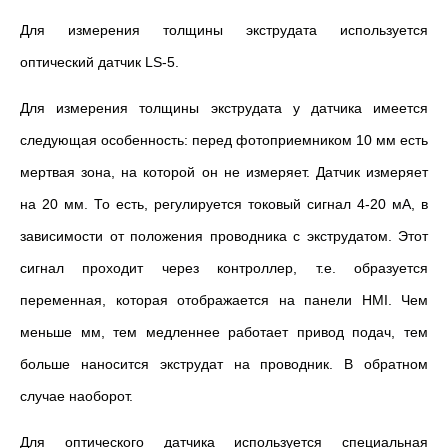
Для измерения толщины экструдата используется
оптический датчик LS-5.
Для измерения толщины экструдата у датчика имеется
следующая особенность: перед фотоприемником 10 мм есть
мертвая зона, на которой он не измеряет. Датчик измеряет
на 20 мм. То есть, регулируется токовый сигнал 4-20 мА, в
зависимости от положения проводника с экструдатом. Этот
сигнал проходит через контроллер, т.е. образуется
переменная, которая отображается на панели HMI. Чем
меньше мм, тем медленнее работает привод подач, тем
больше наносится экструдат на проводник. В обратном
случае наоборот.
Для оптического датчика используется специальная