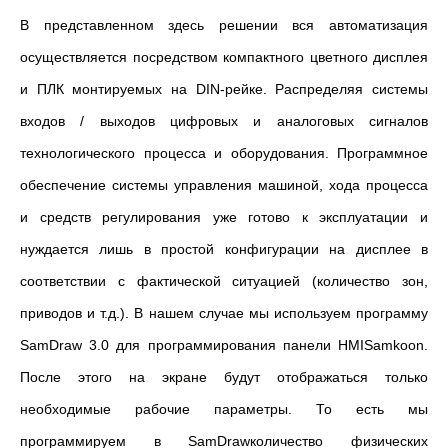
В представленном здесь решении вся автоматизация
осуществляется посредством компактного цветного дисплея
и ПЛК монтируемых на DIN-рейке. Распределяя системы
входов / выходов цифровых и аналоговых сигналов
технологического процесса и оборудования. Программное
обеспечение системы управления машиной, хода процесса
и средств регулирования уже готово к эксплуатации и
нуждается лишь в простой конфигурации на дисплее в
соответствии с фактической ситуацией (количество зон,
приводов и т.д.). В нашем случае мы используем программу
SamDraw 3.0 для программирования панели HMISamkoon.
После этого на экране будут отображаться только
необходимые рабочие параметры. То есть мы
программируем в SamDrawколичество физических