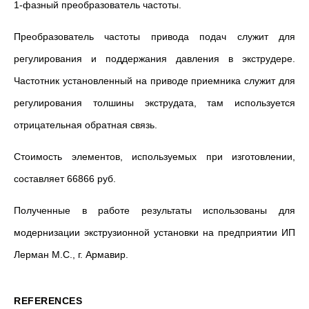
1-фазный преобразователь частоты.
Преобразователь частоты привода подач служит для
регулирования и поддержания давления в экструдере.
Частотник установленный на приводе приемника служит для
регулирования толшины экструдата, там используется
отрицательная обратная связь.
Стоимость элементов, используемых при изготовлении,
составляет 66866 руб.
Полученные в работе результаты использованы для
модернизации экструзионной установки на предприятии ИП
Лерман М.С., г. Армавир.
REFERENCES