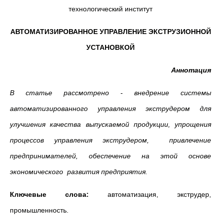
технологический институт
АВТОМАТИЗИРОВАННОЕ УПРАВЛЕНИЕ ЭКСТРУЗИОННОЙ
УСТАНОВКОЙ
Аннотация
В статье рассмотрено - внедрение системы
автоматизированного управления экструдером для
улучшения качества выпускаемой продукции, упрощения
процессов управления экструдером, привлечение
предпринимателей, обеспечение на этой основе
экономического развития предприятия.
Ключевые слова:
автоматизация, экструдер,
промышленность.