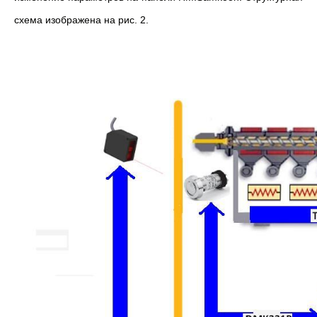
схема изображена на рис. 2.