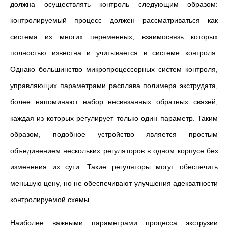
должна осуществлять контроль следующим образом:
контролируемый процесс должен рассматриваться как
система из многих переменных, взаимосвязь которых
полностью известна и учитывается в системе контроля.
Однако большинство микропроцессорных систем контроля,
управляющих параметрами расплава полимера экструдата,
более напоминают набор несвязанных обратных связей,
каждая из которых регулирует только один параметр. Таким
образом, подобное устройство является простым
объединением нескольких регуляторов в одном корпусе без
изменения их сути. Такие регуляторы могут обеспечить
меньшую цену, но не обеспечивают улучшения адекватности
контролируемой схемы.
Наиболее важными параметрами процесса экструзии