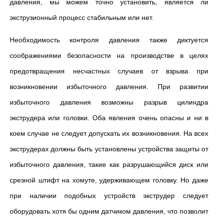
давления, мы можем точно установить, является ли
экструзионный процесс стабильным или нет.
Необходимость контроля давления также диктуется
соображениями безопасности на производстве в целях
предотвращения несчастных случаев от взрыва при
возникновении избыточного давления. При развитии
избыточного давления возможны разрыв цилиндра
экструдера или головки. Оба явления очень опасны и ни в
коем случае не следует допускать их возникновения. На всех
экструдерах должны быть установлены устройства защиты от
избыточного давления, такие как разрушающийся диск или
срезной штифт на хомуте, удерживающем головку. Но даже
при наличии подобных устройств экструдер следует
оборудовать хотя бы одним датчиком давления, что позволит