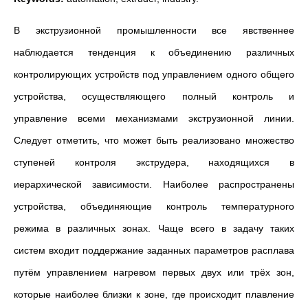
В экструзионной промышленности все явственнее
наблюдается тенденция к объединению различных
контролирующих устройств под управлением одного общего
устройства, осуществляющего полный контроль и
управление всеми механизмами экструзионной линии.
Следует отметить, что может быть реализовано множество
ступеней контроля экструдера, находящихся в
иерархической зависимости. Наиболее распространены
устройства, объединяющие контроль температурного
режима в различных зонах. Чаще всего в задачу таких
систем входит поддержание заданных параметров расплава
путём управлением нагревом первых двух или трёх зон,
которые наиболее близки к зоне, где происходит плавление