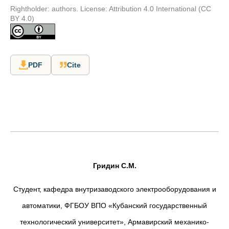
Rightholder: authors. License: Attribution 4.0 International (CC
BY 4.0)
PDF
Cite
Гридин С.М.
Студент, кафедра внутризаводского электрооборудования и
автоматики, ФГБОУ ВПО «Кубанский государственный
технологический университет», Армавирский механико-