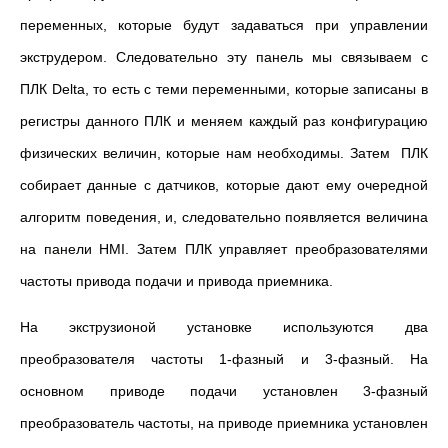
переменных, которые будут задаваться при управлении
экструдером. Следовательно эту панель мы связываем с
ПЛК Delta, то есть с теми переменными, которые записаны в
регистры данного ПЛК и меняем каждый раз конфигурацию
физических величин, которые нам необходимы. Затем ПЛК
собирает данные с датчиков, которые дают ему очередной
алгоритм поведения, и, следовательно появляется величина
на панели HMI. Затем ПЛК управляет преобразователями
частоты привода подачи и привода приемника.
На экструзионой установке используются два
преобразователя частоты 1-фазный и 3-фазный. На
основном приводе подачи установлен 3-фазный
преобразователь частоты, на приводе приемника установлен