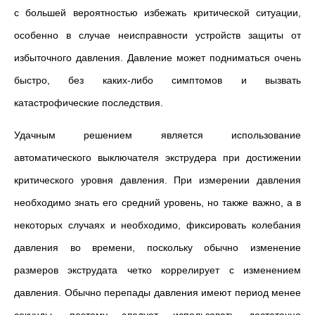
с большей вероятностью избежать критической ситуации,
особенно в случае неисправности устройств защиты от
избыточного давления. Давление может подниматься очень
быстро, без каких-либо симптомов и вызвать
катастрофические последствия.
Удачным решением является использование
автоматического выключателя экструдера при достижении
критического уровня давления. При измерении давления
необходимо знать его средний уровень, но также важно, а в
некоторых случаях и необходимо, фиксировать колебания
давления во времени, поскольку обычно изменение
размеров экструдата четко коррелирует с изменением
давления. Обычно перепады давления имеют период менее