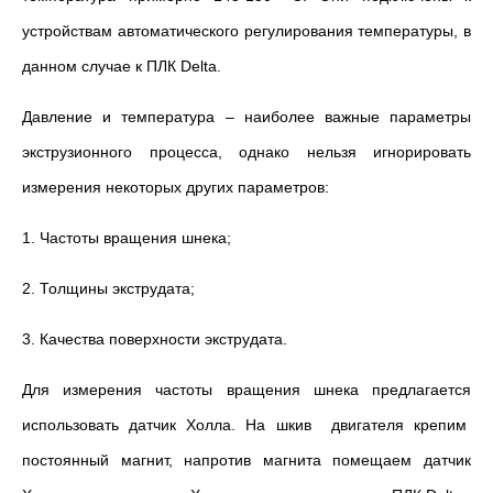
устройствам автоматического регулирования температуры, в
данном случае к ПЛК Delta.
Давление и температура – наиболее важные параметры
экструзионного процесса, однако нельзя игнорировать
измерения некоторых других параметров:
1. Частоты вращения шнека;
2. Толщины экструдата;
3. Качества поверхности экструдата.
Для измерения частоты вращения шнека предлагается
использовать датчик Холла. На шкив двигателя крепим
постоянный магнит, напротив магнита помещаем датчик