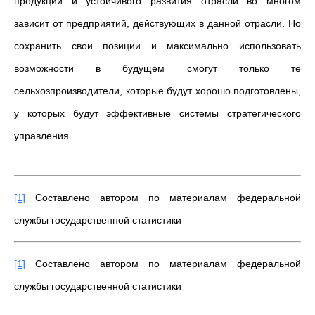
продукции и устойчивого развития отрасли во многом
зависит от предприятий, действующих в данной отрасли. Но
сохранить свои позиции и максимально использовать
возможности в будущем смогут только те
сельхозпроизводители, которые будут хорошо подготовлены,
у которых будут эффективные системы стратегического
управления.
[1]
Составлено автором по материалам федеральной
службы государственной статистики
[1]
Составлено автором по материалам федеральной
службы государственной статистики