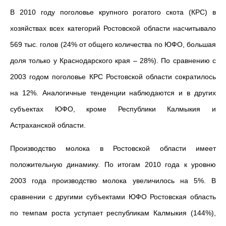
В 2010 году поголовье крупного рогатого скота (КРС) в
хозяйствах всех категорий Ростовской области насчитывало
569 тыс. голов (24% от общего количества по ЮФО, большая
доля только у Краснодарского края – 28%). По сравнению с
2003 годом поголовье КРС Ростовской области сократилось
на 12%. Аналогичные тенденции наблюдаются и в других
субъектах ЮФО, кроме Республики Калмыкия и
Астраханской области.
Производство молока в Ростовской области имеет
положительную динамику. По итогам 2010 года к уровню
2003 года производство молока увеличилось на 5%. В
сравнении с другими субъектами ЮФО Ростовская область
по темпам роста уступает республикам Калмыкия (144%),