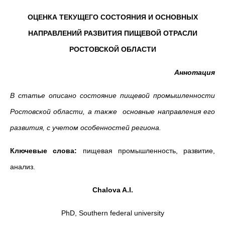
ОЦЕНКА ТЕКУЩЕГО СОСТОЯНИЯ И ОСНОВНЫХ
НАПРАВЛЕНИЙ РАЗВИТИЯ ПИЩЕВОЙ ОТРАСЛИ
РОСТОВСКОЙ ОБЛАСТИ
Аннотация
В статье описано состояние пищевой промышленности
Ростовской области, а также основные направления его
развития, с учетом особенностей региона.
Ключевые слова:
пищевая промышленность, развитие,
анализ.
Chalova A.I.
PhD, Southern federal university