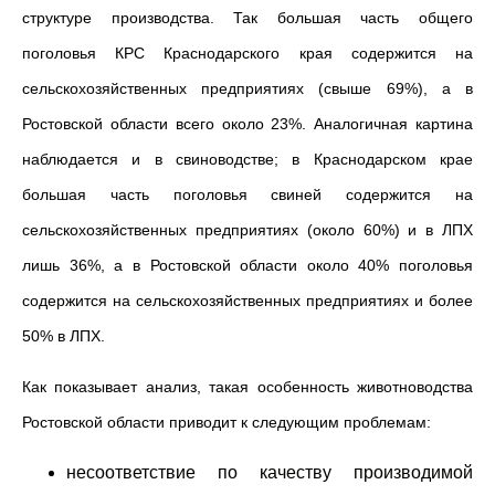
структуре производства. Так большая часть общего
поголовья КРС Краснодарского края содержится на
сельскохозяйственных предприятиях (свыше 69%), а в
Ростовской области всего около 23%. Аналогичная картина
наблюдается и в свиноводстве; в Краснодарском крае
большая часть поголовья свиней содержится на
сельскохозяйственных предприятиях (около 60%) и в ЛПХ
лишь 36%, а в Ростовской области около 40% поголовья
содержится на сельскохозяйственных предприятиях и более
50% в ЛПХ.
Как показывает анализ, такая особенность животноводства
Ростовской области приводит к следующим проблемам:
несоответствие по качеству производимой