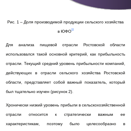
Рис. 1 – Доля производимой продукции сельского хозяйства
[1]
в ЮФО
Для анализа пищевой отрасли Ростовской области
использовался такой основной критерий, как прибыльность
отрасли. Текущий средний уровень прибыльности компаний,
действующих в отрасли сельского хозяйства Ростовской
области, представляет собой важный показатель, который
был тщательно изучен (рисунок 2).
Хронически низкий уровень прибыли в сельскохозяйственной
отрасли относится к стратегически важным ее
характеристикам, поэтому было целесообразно в