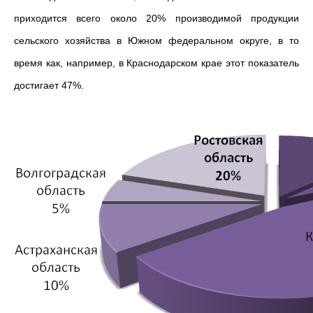
приходится всего около 20% производимой продукции
сельского хозяйства в Южном федеральном округе, в то
время как, например, в Краснодарском крае этот показатель
достигает 47%.