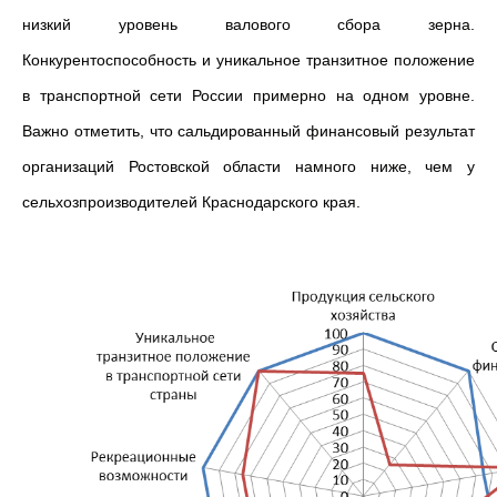
низкий уровень валового сбора зерна.
Конкурентоспособность и уникальное транзитное положение
в транспортной сети России примерно на одном уровне.
Важно отметить, что сальдированный финансовый результат
организаций Ростовской области намного ниже, чем у
сельхозпроизводителей Краснодарского края.