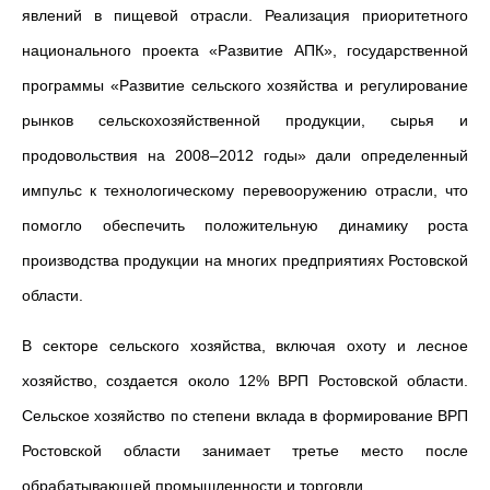
явлений в пищевой отрасли. Реализация приоритетного
национального проекта «Развитие АПК», государственной
программы «Развитие сельского хозяйства и регулирование
рынков сельскохозяйственной продукции, сырья и
продовольствия на 2008–2012 годы» дали определенный
импульс к технологическому перевооружению отрасли, что
помогло обеспечить положительную динамику роста
производства продукции на многих предприятиях Ростовской
области.
В секторе сельского хозяйства, включая охоту и лесное
хозяйство, создается около 12% ВРП Ростовской области.
Сельское хозяйство по степени вклада в формирование ВРП
Ростовской области занимает третье место после
обрабатывающей промышленности и торговли.