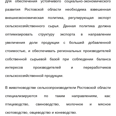
Для обеспечения устойчивого социально-экономического
развития Ростовской области необходима взвешенная
внешнеэкономическая политика, регулирующая экспорт
сельскохозяйственного сырья. Данная политика должна
оптимизировать структуру экспорта в направлении
увеличения доли продукции с большей добавленной
стоимостью, и обеспечивать региональных производителей
собственной сырьевой базой при соблюдении баланса
интересов производителей и переработчиков
сельскохозяйственной продукции.
В животноводстве сельхозпроизводители Ростовской области
специализируются по таким направлениям, как:
птицеводство, свиноводство, молочное и мясное
скотоводство, овцеводство и коневодство.