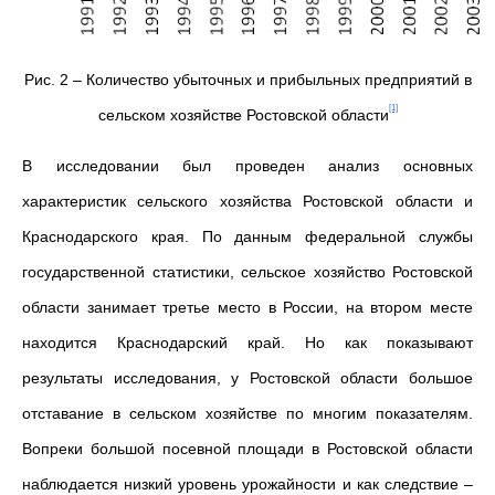
Рис. 2 – Количество убыточных и прибыльных предприятий в
[1]
сельском хозяйстве Ростовской области
В исследовании был проведен анализ основных
характеристик сельского хозяйства Ростовской области и
Краснодарского края. По данным федеральной службы
государственной статистики, сельское хозяйство Ростовской
области занимает третье место в России, на втором месте
находится Краснодарский край. Но как показывают
результаты исследования, у Ростовской области большое
отставание в сельском хозяйстве по многим показателям.
Вопреки большой посевной площади в Ростовской области
наблюдается низкий уровень урожайности и как следствие –