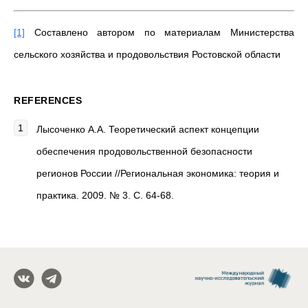
[1]
Составлено автором по материалам Министерства
сельского хозяйства и продовольствия Ростовской области
REFERENCES
Лысоченко А.А. Теоретический аспект концепции
обеспечения продовольственной безопасности
регионов России //Региональная экономика: теория и
практика. 2009. № 3. С. 64-68.