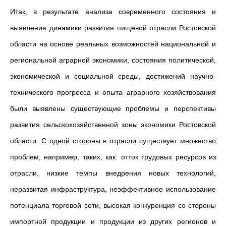
Итак, в результате анализа современного состояния и
выявления динамики развития пищевой отрасли Ростовской
области на основе реальных возможностей национальной и
региональной аграрной экономики, состояния политической,
экономической и социальной среды, достижений научно-
технического прогресса и опыта аграрного хозяйствования
были выявлены существующие проблемы и перспективы
развития сельскохозяйственной зоны экономики Ростовской
области. С одной стороны в отрасли существует множество
проблем, например, таких, как: отток трудовых ресурсов из
отрасли, низкие темпы внедрения новых технологий,
неразвитая инфраструктура, неэффективное использование
потенциала торговой сети, высокая конкуренция со стороны
импортной продукции и продукции из других регионов и