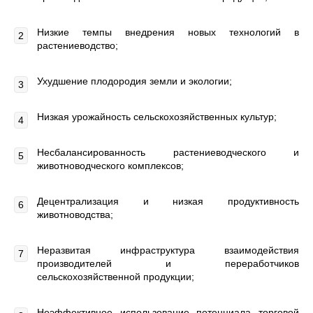
Низкие темпы внедрения новых технологий в
растениеводство;
Ухудшение плодородия земли и экологии;
Низкая урожайность сельскохозяйственных культур;
Несбалансированность растениеводческого и
животноводческого комплексов;
Децентрализация и низкая продуктивность
животноводства;
Неразвитая инфраструктура взаимодействия
производителей и переработчиков
сельскохозяйственной продукции;
Неэффективное использование потенциала торговой