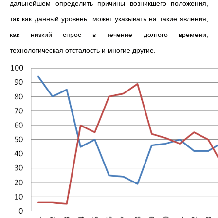
дальнейшем определить причины возникшего положения,
так как данный уровень может указывать на такие явления,
как низкий спрос в течение долгого времени,
технологическая отсталость и многие другие.