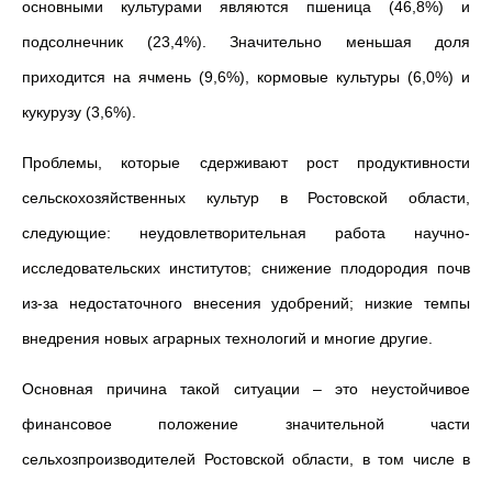
основными культурами являются пшеница (46,8%) и
подсолнечник (23,4%). Значительно меньшая доля
приходится на ячмень (9,6%), кормовые культуры (6,0%) и
кукурузу (3,6%).
Проблемы, которые сдерживают рост продуктивности
сельскохозяйственных культур в Ростовской области,
следующие: неудовлетворительная работа научно-
исследовательских институтов; снижение плодородия почв
из-за недостаточного внесения удобрений; низкие темпы
внедрения новых аграрных технологий и многие другие.
Основная причина такой ситуации – это неустойчивое
финансовое положение значительной части
сельхозпроизводителей Ростовской области, в том числе в