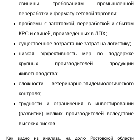
свинины требованиям промышленной
переработки и формату сетевой торговли;
проблемы с заготовкой, переработкой и сбытом
КРС и свиней, произведённых в ЛПХ;
существенное возрастание затрат на логистику;
низкая эффективность мер по поддержке
крупных производителей продукции
животноводства;
сложности ветеринарно-эпидемиологического
контроля;
трудности и ограничения в инвестировании
(развитии) мелких производителей вследствие
высоких рисков.
Как видно из анализа, на долю Ростовской области