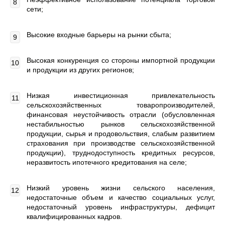
сети;
Высокие входные барьеры на рынки сбыта;
Высокая конкуренция со стороны импортной продукции
и продукции из других регионов;
Низкая инвестиционная привлекательность
сельскохозяйственных товаропроизводителей,
финансовая неустойчивость отрасли (обусловленная
нестабильностью рынков сельскохозяйственной
продукции, сырья и продовольствия, слабым развитием
страхования при производстве сельскохозяйственной
продукции), труднодоступность кредитных ресурсов,
неразвитость ипотечного кредитования на селе;
Низкий уровень жизни сельского населения,
недостаточные объем и качество социальных услуг,
недостаточный уровень инфраструктуры, дефицит
квалифицированных кадров.