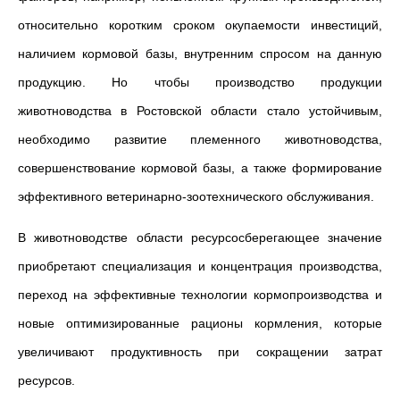
относительно коротким сроком окупаемости инвестиций,
наличием кормовой базы, внутренним спросом на данную
продукцию. Но чтобы производство продукции
животноводства в Ростовской области стало устойчивым,
необходимо развитие племенного животноводства,
совершенствование кормовой базы, а также формирование
эффективного ветеринарно-зоотехнического обслуживания.
В животноводстве области ресурсосберегающее значение
приобретают специализация и концентрация производства,
переход на эффективные технологии кормопроизводства и
новые оптимизированные рационы кормления, которые
увеличивают продуктивность при сокращении затрат
ресурсов.