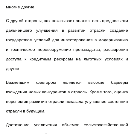
многие другие.
С другой стороны, как показывает анализ, есть предпосылки
дальнейшего улучшения в развитии отрасли создание
государством условий для инвестирования в модернизацию
и техническое перевооружение производства; расширения
доступа к кредитным ресурсам на льготных условиях и
другие.
Важнейшим фактором являются высокие барьеры
вхождения новых конкурентов в отрасль. Кроме того, оценка
перспектив развития отрасли показала улучшение состояния
отрасли в будущем.
Достижение увеличения объемов сельскохозяйственной