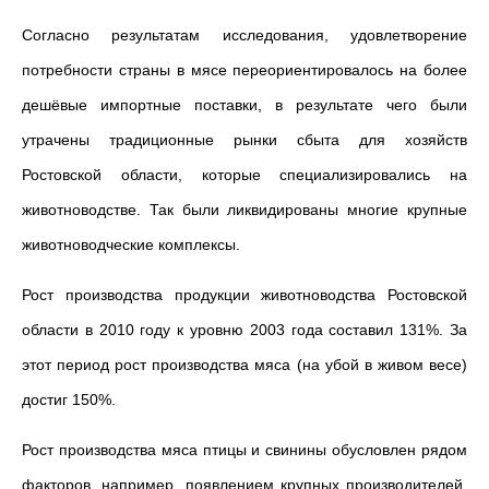
Согласно результатам исследования, удовлетворение
потребности страны в мясе переориентировалось на более
дешёвые импортные поставки, в результате чего были
утрачены традиционные рынки сбыта для хозяйств
Ростовской области, которые специализировались на
животноводстве. Так были ликвидированы многие крупные
животноводческие комплексы.
Рост производства продукции животноводства Ростовской
области в 2010 году к уровню 2003 года составил 131%. За
этот период рост производства мяса (на убой в живом весе)
достиг 150%.
Рост производства мяса птицы и свинины обусловлен рядом
факторов, например, появлением крупных производителей,