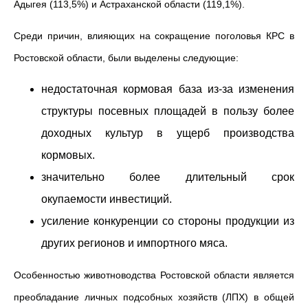
Адыгея (113,5%) и Астраханской области (119,1%).
Среди причин, влияющих на сокращение поголовья КРС в
Ростовской области, были выделены следующие:
недостаточная кормовая база из-за изменения
структуры посевных площадей в пользу более
доходных культур в ущерб производства
кормовых.
значительно более длительный срок
окупаемости инвестиций.
усиление конкуренции со стороны продукции из
других регионов и импортного мяса.
Особенностью животноводства Ростовской области является
преобладание личных подсобных хозяйств (ЛПХ) в общей