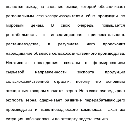
является выход на внешние рынки, который обеспечивает
региональным сельхозпроизводителям сбыт продукции по
мировым ценам. В свою очередь, повышается
рентабельность и инвестиционная привлекательность
растениеводства, в результате чего происходит
наращивание объемов сельскохозяйственного производства.
Негативные последствия связаны с формированием
сырьевой направленности экспорта продукции
сельскохозяйственной отрасли, потому что основным
экспортным товаром является зерно. Но в свою очередь рост
экспорта зерна сдерживает развитие перерабатывающего
производства и животноводческого комплекса. Такая же
ситуация наблюдалась и по экспорту подсолнечника.