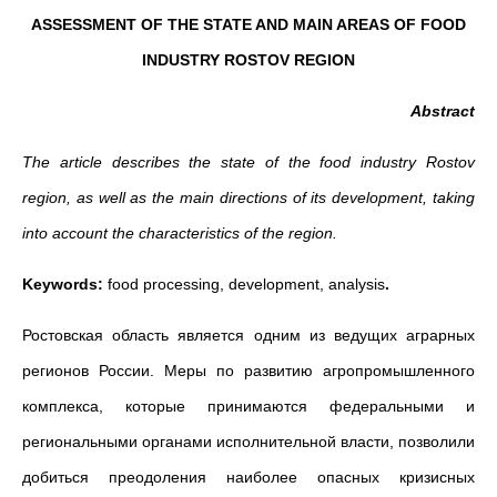
ASSESSMENT OF THE STATE AND MAIN AREAS OF FOOD
INDUSTRY ROSTOV REGION
Abstract
The article describes the state of the food industry Rostov
region, as well as the main directions of its development, taking
into account the characteristics of the region.
Keywords:
food processing, development, analysis
.
Ростовская область является одним из ведущих аграрных
регионов России. Меры по развитию агропромышленного
комплекса, которые принимаются федеральными и
региональными органами исполнительной власти, позволили
добиться преодоления наиболее опасных кризисных