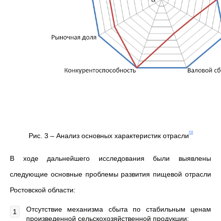
[1]
Рис. 3 – Анализ основных характеристик отрасли
В ходе дальнейшего исследования были выявлены
следующие основные проблемы развития пищевой отрасли
Ростовской области:
Отсутствие механизма сбыта по стабильным ценам
произведенной сельскохозяйственной продукции;