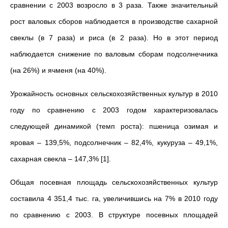
сравнении с 2003 возросло в 3 раза. Также значительный
рост валовых сборов наблюдается в производстве сахарной
свеклы (в 7 раза) и риса (в 2 раза). Но в этот период
наблюдается снижение по валовым сборам подсолнечника
(на 26%) и ячменя (на 40%).
Урожайность основных сельскохозяйственных культур в 2010
году по сравнению с 2003 годом характеризовалась
следующей динамикой (темп роста): пшеница озимая и
яровая – 139,5%, подсолнечник – 82,4%, кукуруза – 49,1%,
сахарная свекла – 147,3% [1].
Общая посевная площадь сельскохозяйственных культур
составила 4 351,4 тыс. га, увеличившись на 7% в 2010 году
по сравнению с 2003. В структуре посевных площадей