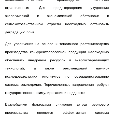
ограниченным. Для предотвращения ухудшения
экологической и экономической обстановки в
сельскохозяйственной отрасли необходимо остановить
деградацию почв.
Для увеличения на основе интенсивного растениеводства
производства конкурентоспособной продукции необходимо
обеспечить внедрение ресурсо- и энергосберегающих
технологий, а также рекомендаций научно-
исследовательских институтов по совершенствованию
системы земледелия. Перечисленные направления требуют
государственного стимулирования и поддержки.
Важнейшими факторами снижения затрат зернового
производства являются эффективная система