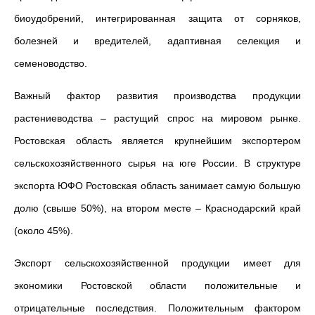
биоудобрений, интегрированная защита от сорняков,
болезней и вредителей, адаптивная селекция и
семеноводство.
Важный фактор развития производства продукции
растениеводства – растущий спрос на мировом рынке.
Ростовская область является крупнейшим экспортером
сельскохозяйственного сырья на юге России. В структуре
экспорта ЮФО Ростовская область занимает самую большую
долю (свыше 50%), на втором месте – Краснодарский край
(около 45%).
Экспорт сельскохозяйственной продукции имеет для
экономики Ростовской области положительные и
отрицательные последствия. Положительным фактором