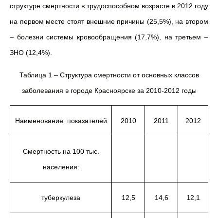
структуре смертности в трудоспособном возрасте в 2012 году
на первом месте стоят внешние причины (25,5%), на втором
– болезни системы кровообращения (17,7%), на третьем –
ЗНО (12,4%).
Таблица 1 – Структура смертности от основных классов
заболевания в городе Красноярске за 2010-2012 годы
Наименование показателей
2010
2011
2012
Смертность на 100 тыс.
населения:
туберкулеза
12,5
14,6
12,1