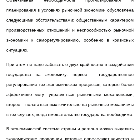
Объективная необходимость прогнозирования и
планирования в условиях рыночной экономики обусловлена
следующими обстоятельствами: общественным характером
производственных отношений и неспособностью рыночной
экономики к саморегулированию, особенно в кризисных
ситуациях.
При этом не надо забывать о двух крайностях в воздействии
государства на экономику: первое – государственное
регулирование тех экономических процессов, которые более
эффективно могут управляться рыночными механизмами,
второе – полагаться исключительно на рыночные механизмы
в тех случаях, когда вмешательство государства необходимо.
В экономической системе страны и региона можно выделить
экономические пропорции, которые определяют качество и