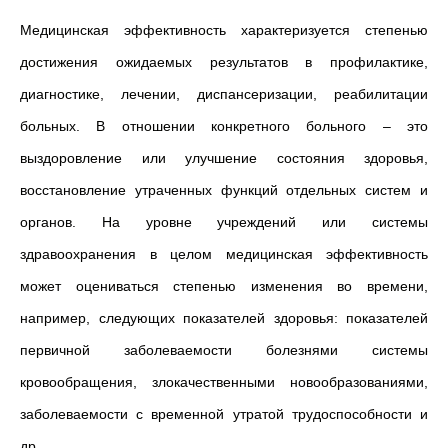
Медицинская эффективность
характеризуется степенью
достижения ожидаемых результатов в профилактике,
диагностике, лечении, диспансеризации, реабилитации
больных. В отношении конкретного больного – это
выздоровление или улучшение состояния здоровья,
восстановление утраченных функций отдельных систем и
органов. На уровне учреждений или системы
здравоохранения в целом медицинская эффективность
может оцениваться степенью изменения во времени,
например, следующих показателей здоровья: показателей
первичной заболеваемости болезнями системы
кровообращения, злокачественными новообразованиями,
заболеваемости с временной утратой трудоспособности и
др.