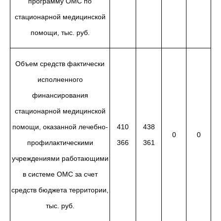
программу ОМС по
стационарной медицинской
помощи, тыс. руб.
Объем средств фактически
исполненного
финансирования
стационарной медицинской
помощи, оказанной лечебно-
410
438
0
0
профилактическими
366
361
учреждениями работающими
в системе ОМС за счет
средств бюджета территории,
тыс. руб.