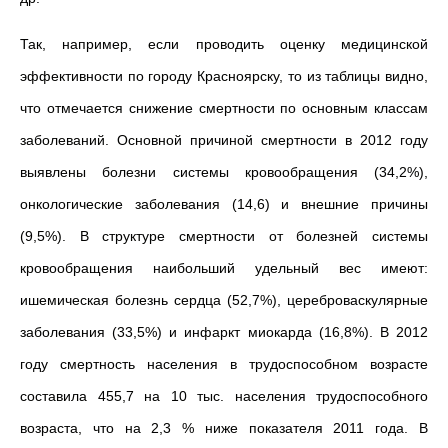
Так, например, если проводить оценку медицинской
эффективности по городу Красноярску, то из таблицы видно,
что отмечается снижение смертности по основным классам
заболеваний. Основной причиной смертности в 2012 году
выявлены болезни системы кровообращения (34,2%),
онкологические заболевания (14,6) и внешние причины
(9,5%). В структуре смертности от болезней системы
кровообращения наибольший удельный вес имеют:
ишемическая болезнь сердца (52,7%), цереброваскулярные
заболевания (33,5%) и инфаркт миокарда (16,8%). В 2012
году смертность населения в трудоспособном возрасте
составила 455,7 на 10 тыс. населения трудоспособного
возраста, что на 2,3 % ниже показателя 2011 года. В