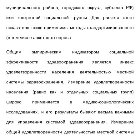
муниципального района, городского округа, субъекта РФ)
или конкретной социальной группы. Для расчета этого
показателя также применимы методы стандартизированного
(в том числе анкетного) опроса.
Общим эмпирическим индикатором социальной
эффективности здравоохранения является индекс
удовлетворенности населения деятельностью местной
системы здравоохранения. Измерение удовлетворенности
населения (равно как и отдельных социальных групп)
широко применяется в медико-социологических
исследованиях, и его результаты бывают весьма важными
для управления системой здравоохранения. Измерение
общей удовлетворенности деятельностью местной системы