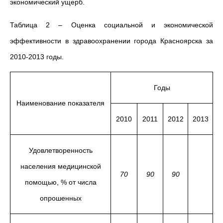
экономический ущерб.
Таблица 2 – Оценка социальной и экономической
эффективности в здравоохранении города Красноярска за
2010-2013 годы.
Годы
Наименование показателя
2010
2011
2012
2013
Удовлетворенность
населения медицинской
70
90
90
помощью, % от числа
опрошенных