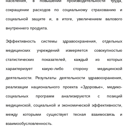
населения, в повышении производительности труда,
сокращении расходов по социальному страхованию и
социальной защите и, в итоге, увеличением валового
внутреннего продукта.
Эффективность системы здравоохранения, отдельных
медицинских учреждений измеряется совокупностью
статистических показателей, каждый из которых
характеризует какую-либо сторону медицинской
деятельности. Результаты деятельности здравоохранения,
реализации национального проекта «Здоровье», медико-
социальных программ анализируются с позиций
медицинской, социальной и экономической эффективности,
между которыми существует тесная взаимосвязь и
взаимообусловленность.