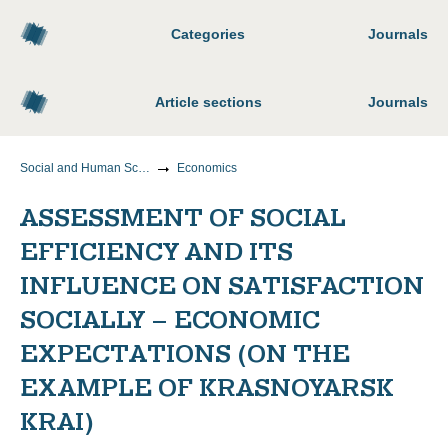
Categories
Journals
Article sections
Journals
Social and Human Sciences
Economics
ASSESSMENT OF SOCIAL
EFFICIENCY AND ITS
INFLUENCE ON SATISFACTION
SOCIALLY – ECONOMIC
EXPECTATIONS (ON THE
EXAMPLE OF KRASNOYARSK
KRAI)