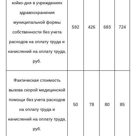
койко-дня в учреждениях
здравоохранения
муниципальной формы
592
426
683
724
собственности без учета
расходов на оплату труда и
начислений на оплату труда,
руб.
Фактическая стоимость
вызова скорой медицинской
помощи без учета расходов
50
78
80
85
на оплату труда и
начислений на оплату труда,
руб.