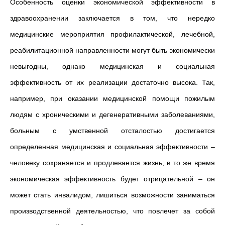
Особенность оценки экономической эффективности в
здравоохранении заключается в том, что нередко
медицинские мероприятия профилактической, лечебной,
реабилитационной направленности могут быть экономически
невыгодны, однако медицинская и социальная
эффективность от их реализации достаточно высока. Так,
например, при оказании медицинской помощи пожилым
людям с хроническими и дегенеративными заболеваниями,
больным с умственной отсталостью достигается
определенная медицинская и социальная эффективности –
человеку сохраняется и продлевается жизнь; в то же время
экономическая эффективность будет отрицательной – он
может стать инвалидом, лишиться возможности заниматься
производственной деятельностью, что повлечет за собой