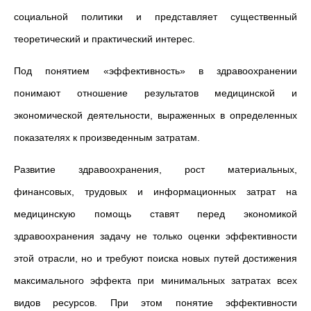
социальной политики и представляет существенный
теоретический и практический интерес.
Под понятием «эффективность» в здравоохранении
понимают отношение результатов медицинской и
экономической деятельности, выраженных в определенных
показателях к произведенным затратам.
Развитие здравоохранения, рост материальных,
финансовых, трудовых и информационных затрат на
медицинскую помощь ставят перед экономикой
здравоохранения задачу не только оценки эффективности
этой отрасли, но и требуют поиска новых путей достижения
максимального эффекта при минимальных затратах всех
видов ресурсов. При этом понятие эффективности