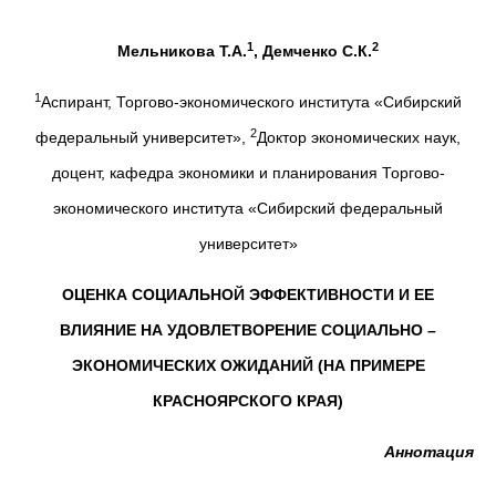
1
2
Мельникова Т.А.
, Демченко С.К.
1
Аспирант, Торгово-экономического института «Сибирский
2
федеральный университет»,
Доктор экономических наук,
доцент, кафедра экономики и планирования Торгово-
экономического института «Сибирский федеральный
университет»
ОЦЕНКА СОЦИАЛЬНОЙ ЭФФЕКТИВНОСТИ И ЕЕ
ВЛИЯНИЕ НА УДОВЛЕТВОРЕНИЕ СОЦИАЛЬНО –
ЭКОНОМИЧЕСКИХ ОЖИДАНИЙ (НА ПРИМЕРЕ
КРАСНОЯРСКОГО КРАЯ)
Аннотация