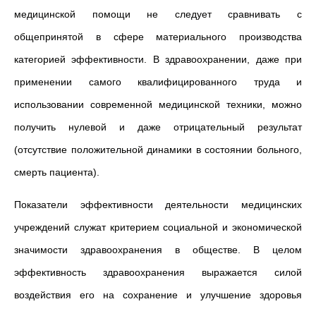
медицинской помощи не следует сравнивать с
общепринятой в сфере материального производства
категорией эффективности. В здравоохранении, даже при
применении самого квалифицированного труда и
использовании современной медицинской техники, можно
получить нулевой и даже отрицательный результат
(отсутствие положительной динамики в состоянии больного,
смерть пациента).
Показатели эффективности деятельности медицинских
учреждений служат критерием социальной и экономической
значимости здравоохранения в обществе. В целом
эффективность здравоохранения выражается силой
воздействия его на сохранение и улучшение здоровья