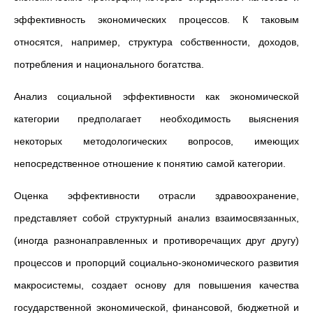
эффективность экономических процессов. К таковым
относятся, например, структура собственности, доходов,
потребления и национального богатства.
Анализ социальной эффективности как экономической
категории предполагает необходимость выяснения
некоторых методологических вопросов, имеющих
непосредственное отношение к понятию самой категории.
Оценка эффективности отрасли здравоохранение,
представляет собой структурный анализ взаимосвязанных,
(иногда разнонаправленных и противоречащих друг другу)
процессов и пропорций социально-экономического развития
макросистемы, создает основу для повышения качества
государственной экономической, финансовой, бюджетной и