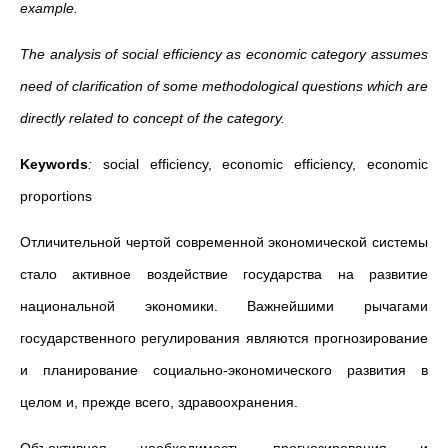
example.
The analysis of social efficiency as economic category assumes
need of clarification of some methodological questions which are
directly related to concept of the category.
Keywords
:
social efficiency, economic efficiency, economic
proportions
Отличительной чертой современной экономической системы
стало активное воздействие государства на развитие
национальной экономики. Важнейшими рычагами
государственного регулирования являются прогнозирование
и планирование социально-экономического развития в
целом и, прежде всего, здравоохранения.