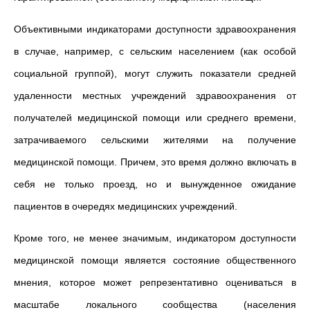
Объективными индикаторами доступности здравоохранения
в случае, например, с сельским населением (как особой
социальной группой), могут служить показатели средней
удаленности местных учреждений здравоохранения от
получателей медицинской помощи или среднего времени,
затрачиваемого сельскими жителями на получение
медицинской помощи. Причем, это время должно включать в
себя не только проезд, но и вынужденное ожидание
пациентов в очередях медицинских учреждений.
Кроме того, не менее значимым, индикатором доступности
медицинской помощи является состояние общественного
мнения, которое может репрезентативно оцениваться в
масштабе локального сообщества (населения