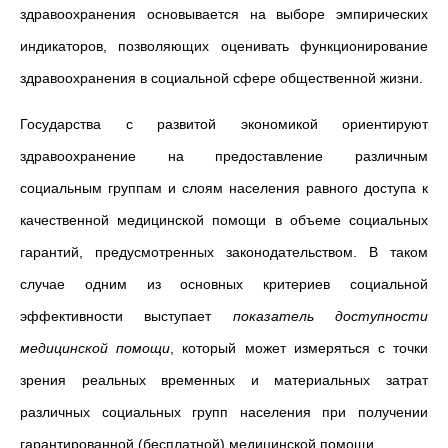
здравоохранения основывается на выборе эмпирических
индикаторов, позволяющих оценивать функционирование
здравоохранения в социальной сфере общественной жизни.
Государства с развитой экономикой ориентируют
здравоохранение на предоставление различным
социальным группам и слоям населения равного доступа к
качественной медицинской помощи в объеме социальных
гарантий, предусмотренных законодательством. В таком
случае одним из основных критериев социальной
эффективности выступает
показатель доступности
медицинской помощи
, который может измеряться с точки
зрения реальных временных и материальных затрат
различных социальных групп населения при получении
гарантированной (бесплатной) медицинской помощи.