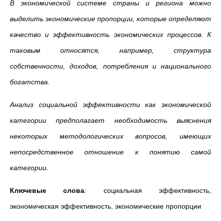
В экономической системе страны и региона можно
выделить экономические пропорции, которые определяют
качество и эффективность экономических процессов. К
таковым относятся, например, структура
собственности, доходов, потребления и национального
богатства.
Анализ социальной эффективности как экономической
категории предполагает необходимость выяснения
некоторых методологических вопросов, имеющих
непосредственное отношение к понятию самой
категории.
Ключевые слова
:
социальная эффективность,
экономическая эффективность, экономические пропорции