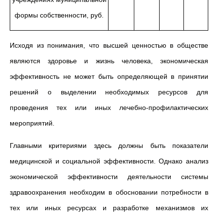
формы собственности, руб.
Исходя из понимания, что высшей ценностью в обществе
являются здоровье и жизнь человека, экономическая
эффективность не может быть определяющей в принятии
решений о выделении необходимых ресурсов для
проведения тех или иных лечебно-профилактических
мероприятий.
Главными критериями здесь должны быть показатели
медицинской и социальной эффективности. Однако анализ
экономической эффективности деятельности системы
здравоохранения необходим в обосновании потребности в
тех или иных ресурсах и разработке механизмов их