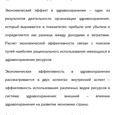
Экономический эффект в здравоохранении
– один из
результатов деятельности организации здравоохранения,
который выражается в показателях прибыли или убытков и
определяется как разница между доходами и затратами.
Расчет экономической эффективности связан с поиском
путей наиболее рационального использования имеющихся в
здравоохранении ресурсов.
Экономическая эффективность в здравоохранении
рассматривается в двух аспектах: внутренний аспект –
эффективность использования различных видов ресурсов в
системе здравоохранения; внешний – влияние
здравоохранения на развитие экономики страны.