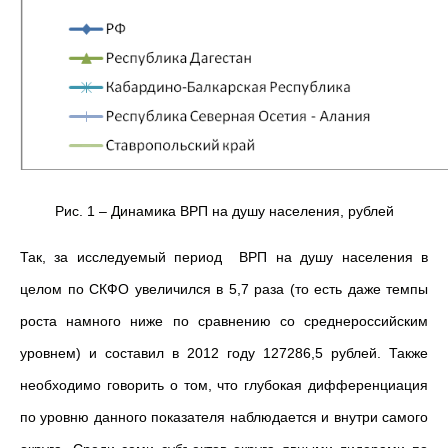
Рис. 1 – Динамика ВРП на душу населения, рублей
Так, за исследуемый период ВРП на душу населения в
целом по СКФО увеличился в 5,7 раза (то есть даже темпы
роста намного ниже по сравнению со среднероссийским
уровнем) и составил в 2012 году 127286,5 рублей. Также
необходимо говорить о том, что глубокая дифференциация
по уровню данного показателя наблюдается и внутри самого