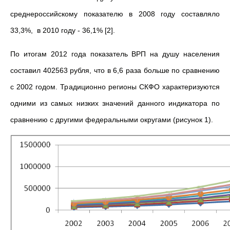
среднероссийскому показателю в 2008 году составляло
33,3%, в 2010 году - 36,1% [2].
По итогам 2012 года показатель ВРП на душу населения
составил 402563 рубля, что в 6,6 раза больше по сравнению
с 2002 годом. Традиционно регионы СКФО характеризуются
одними из самых низких значений данного индикатора по
сравнению с другими федеральными округами (рисунок 1).