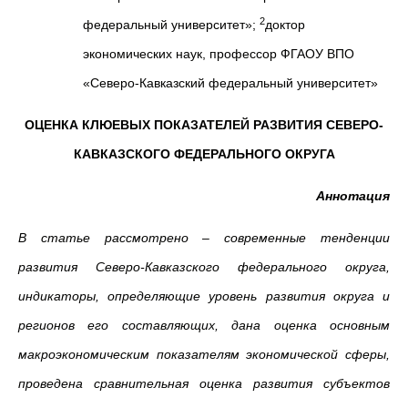
2
федеральный университет»;
доктор
экономических наук, профессор ФГАОУ ВПО
«Северо-Кавказский федеральный университет»
ОЦЕНКА КЛЮЕВЫХ ПОКАЗАТЕЛЕЙ РАЗВИТИЯ СЕВЕРО-
КАВКАЗСКОГО ФЕДЕРАЛЬНОГО ОКРУГА
Аннотация
В статье рассмотрено – современные тенденции
развития Северо-Кавказского федерального округа,
индикаторы, определяющие уровень развития округа и
регионов его составляющих, дана оценка основным
макроэкономическим показателям экономической сферы,
проведена сравнительная оценка развития субъектов