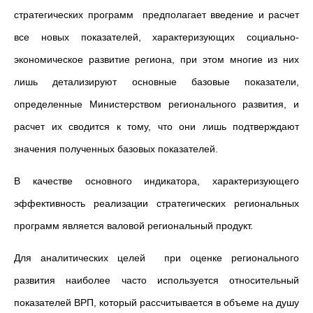
стратегических программ предполагает введение и расчет
все новых показателей, характеризующих социально-
экономическое развитие региона, при этом многие из них
лишь детализируют основные базовые показатели,
определенные Министерством регионального развития, и
расчет их сводится к тому, что они лишь подтверждают
значения полученных базовых показателей.
В качестве основного индикатора, характеризующего
эффективность реализации стратегических региональных
программ является валовой региональный продукт.
Для аналитических целей при оценке регионального
развития наиболее часто используется относительный
показателей ВРП, который рассчитывается в объеме на душу