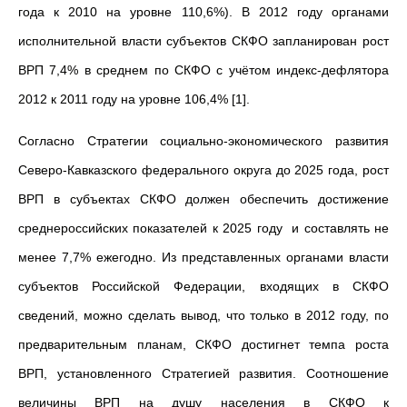
года к 2010 на уровне 110,6%). В 2012 году органами
исполнительной власти субъектов СКФО запланирован рост
ВРП 7,4% в среднем по СКФО с учётом индекс-дефлятора
2012 к 2011 году на уровне 106,4% [1].
Согласно Стратегии социально-экономического развития
Северо-Кавказского федерального округа до 2025 года, рост
ВРП в субъектах СКФО должен обеспечить достижение
среднероссийских показателей к 2025 году и составлять не
менее 7,7% ежегодно. Из представленных органами власти
субъектов Российской Федерации, входящих в СКФО
сведений, можно сделать вывод, что только в 2012 году, по
предварительным планам, СКФО достигнет темпа роста
ВРП, установленного Стратегией развития. Соотношение
величины ВРП на душу населения в СКФО к