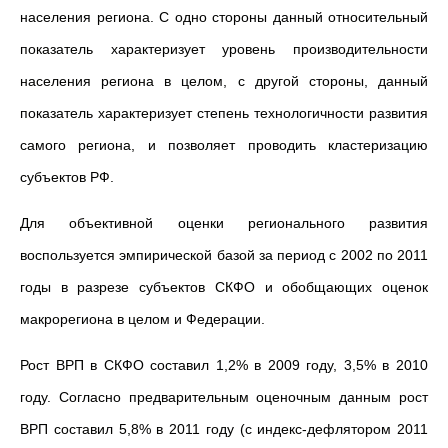
населения региона. С одно стороны данный относительный
показатель характеризует уровень производительности
населения региона в целом, с другой стороны, данный
показатель характеризует степень технологичности развития
самого региона, и позволяет проводить кластеризацию
субъектов РФ.
Для объективной оценки регионального развития
воспользуется эмпирической базой за период с 2002 по 2011
годы в разрезе субъектов СКФО и обобщающих оценок
макрорегиона в целом и Федерации.
Рост ВРП в СКФО составил 1,2% в 2009 году, 3,5% в 2010
году. Согласно предварительным оценочным данным рост
ВРП составил 5,8% в 2011 году (с индекс-дефлятором 2011