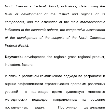
North Caucasus Federal district, indicators, determining the
level of development of the district and regions of its
components, and the estimation of the main macroeconomic
indicators of the economic sphere, the comparative assessment
of the development of the subjects of the North Caucasus
Federal district.
Keywords:
development, the region's gross regional product,
indicators, factors.
В связи с развитием комплексного подхода по разработке и
оценке эффективности стратегических программ различных
уровней в настоящее время существует множество
методических подходов, направленных на решение
поставленных задач. Постоянная детализация