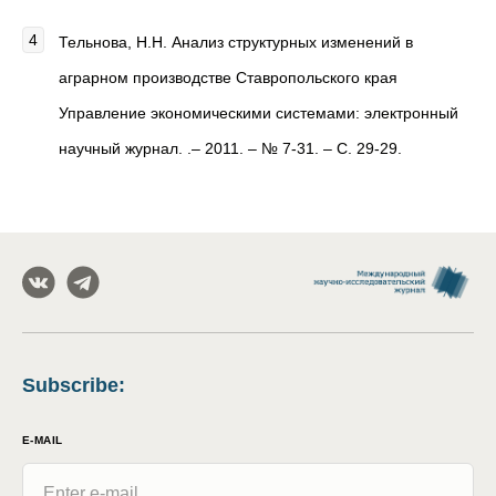
Тельнова, Н.Н. Анализ структурных изменений в
аграрном производстве Ставропольского края
Управление экономическими системами: электронный
научный журнал. .– 2011. – № 7-31. – С. 29-29.
Subscribe
:
E-MAIL