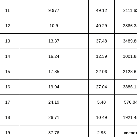
11
9.977
49.12
2111.6
12
10.9
40.29
2866.3
13
13.37
37.48
3489.8
14
16.24
12.39
1001.8
15
17.85
22.06
2128.6
16
19.94
27.04
3886.1
17
24.19
5.48
576.8
18
26.71
10.49
1921.4
19
37.76
2.95
кисло