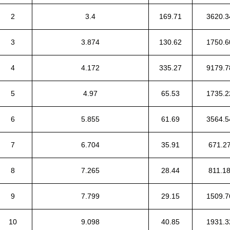
2
3.4
169.71
3620.3
3
3.874
130.62
1750.6
4
4.172
335.27
9179.7
5
4.97
65.53
1735.2
6
5.855
61.69
3564.5
7
6.704
35.91
671.2
8
7.265
28.44
811.1
9
7.799
29.15
1509.7
10
9.098
40.85
1931.3