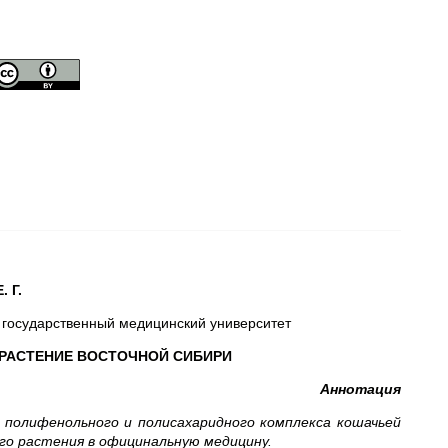
. Г.
й государственный медицинский университет
 РАСТЕНИЕ ВОСТОЧНОЙ СИБИРИ
Аннотация
полифенольного и полисахаридного комплекса кошачьей
го растения в официнальную медицину.