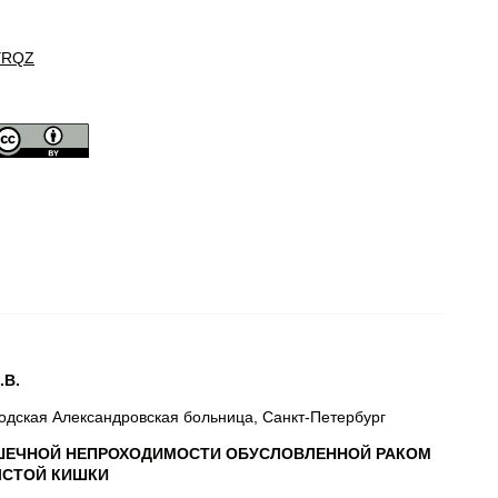
YRQZ
.В.
родская Александровская больница, Санкт-Петербург
ШЕЧНОЙ НЕПРОХОДИМОСТИ ОБУСЛОВЛЕННОЙ РАКОМ
ЛСТОЙ
КИШКИ