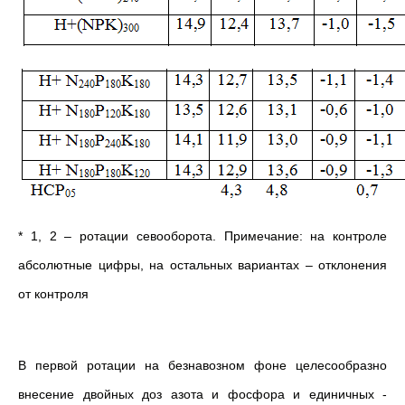
* 1, 2 – ротации севооборота. Примечание: на контроле
абсолютные цифры, на остальных вариантах – отклонения
от контроля
В первой ротации на безнавозном фоне целесообразно
внесение двойных доз азота и фосфора и единичных -