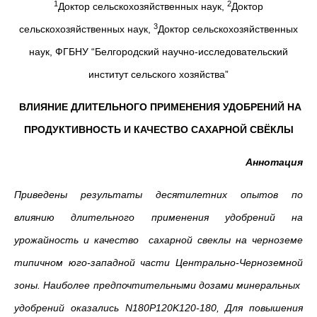
1
2
Доктор сельскохозяйственных наук,
Доктор
3
сельскохозяйственных наук,
Доктор сельскохозяйственных
наук, ФГБНУ “Белгородский научно-исследовательский
институт сельского хозяйства”
ВЛИЯНИЕ ДЛИТЕЛЬНОГО ПРИМЕНЕНИЯ УДОБРЕНИЙ НА
ПРОДУКТИВНОСТЬ И КАЧЕСТВО САХАРНОЙ СВЁКЛЫ
Аннотация
Приведены результаты десятилетних опытов по
влиянию длительного применения удобрений на
урожайность и качество сахарной свеклы на черноземе
типичном юго-западной части Центрально-Черноземной
зоны. Наиболее предпочтительными дозами минеральных
удобрений оказались N180P120K120-180, Для повышения