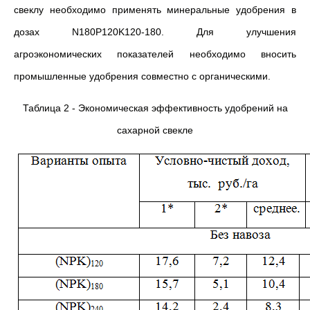
свеклу необходимо применять минеральные удобрения в
дозах N180P120K120-180. Для улучшения
агроэкономических показателей необходимо вносить
промышленные удобрения совместно с органическими.
Таблица 2 - Экономическая эффективность удобрений на
сахарной свекле