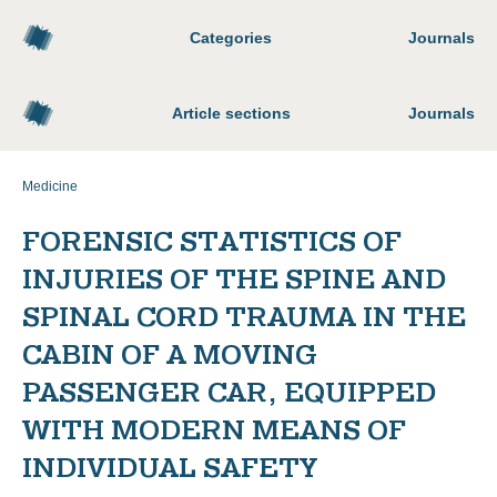
Categories
Journals
Article sections
Journals
Medicine
FORENSIC STATISTICS OF
INJURIES OF THE SPINE AND
SPINAL CORD TRAUMA IN THE
CABIN OF A MOVING
PASSENGER CAR, EQUIPPED
WITH MODERN MEANS OF
INDIVIDUAL SAFETY