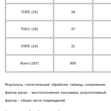
ПЗЛС (15)
34
ПЗСС (18)
37
ПЗПС (14)
31
Всего (187)
805
Результаты статистической обработки таблицы сопряжения:
фактор риска - местоположение пассажира, результативный
фактор – общее число повреждений: