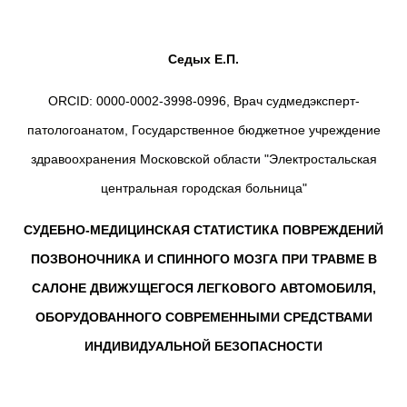
Седых Е.П.
ORCID: 0000-0002-3998-0996, Врач судмедэксперт-
патологоанатом, Государственное бюджетное учреждение
здравоохранения Московской области "Электростальская
центральная городская больница"
СУДЕБНО-МЕДИЦИНСКАЯ СТАТИСТИКА ПОВРЕЖДЕНИЙ
ПОЗВОНОЧНИКА И СПИННОГО МОЗГА ПРИ ТРАВМЕ В
САЛОНЕ ДВИЖУЩЕГОСЯ ЛЕГКОВОГО АВТОМОБИЛЯ,
ОБОРУДОВАННОГО СОВРЕМЕННЫМИ СРЕДСТВАМИ
ИНДИВИДУАЛЬНОЙ БЕЗОПАСНОСТИ