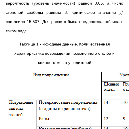
вероятность (уровень значимости) равной 0,05, а число
2
степеней свободы равным 8. Критическое значение χ
составило 15,507. Для расчета была предложена таблица в
таком виде.
Таблица 1 - Исходные данные. Количественная
характеристика повреждений позвоночного столба и
спинного мозга у водителей