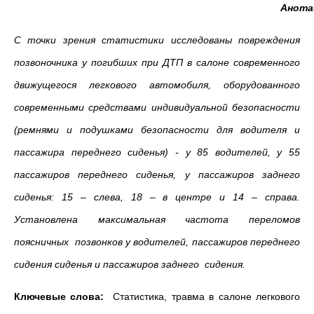
Анотаци
С точки зрения статистики исследованы повреждения
позвоночника у погибших при ДТП в салоне современного
движущегося легкового автомобиля, оборудованного
современными средствами индивидуальной безопасности
(ремнями и подушками безопасности для водителя и
пассажира переднего сиденья) - у 85 водителей, у 55
пассажиров переднего сиденья, у пассажиров заднего
сиденья: 15 – слева, 18 – в центре и 14 – справа.
Установлена максимальная частота переломов
поясничных позвонков у водителей, пассажиров переднего
сидения сиденья и пассажиров заднего сидения.
Ключевые слова:
Статистика, травма в салоне легкового