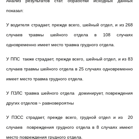
Анализ результатов стат. обработки исходных данных
показал:
У водителя страдает, прежде всего, шейный отдел, и из 268
случаев травмы шейного отдела в 108 случаях
одновременно имеет место травма грудного отдела.
У ППС также страдает, прежде всего, шейный отдел, и из 83
случаев травмы шейного отдела в 25 случаях одновременно
имеет место травма грудного отдела.
У ПЗЛС травма шейного отдела доминирует, повреждения
других отделов ~ равновероятны
У ПЗСС страдает, прежде всего, грудной отдел и из 20
случаев повреждения грудного отдела в 8 случаях имеют
место повреждения грудного отдела.