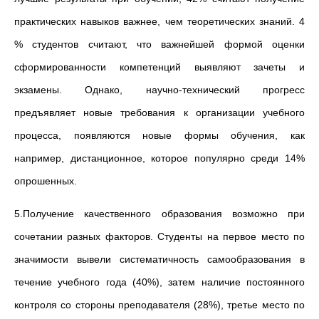
практических навыков важнее, чем теоретических знаний. 4
% студентов считают, что важнейшей формой оценки
сформированности компетенций выявляют зачеты и
экзамены. Однако, научно-технический прогресс
предъявляет новые требования к организации учебного
процесса, появляются новые формы обучения, как
например, дистанционное, которое популярно среди 14%
опрошенных.
5.Получение качественного образования возможно при
сочетании разных факторов. Студенты на первое место по
значимости вывели систематичность самообразования в
течение учебного года (40%), затем наличие постоянного
контроля со стороны преподавателя (28%), третье место по