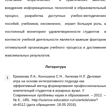
внедрение информационных технологий в образовательный
процесс, разработка доступных учебно-методических
пособий, учебников, несомненно, играет большую роль, а
постоянный мониторинг удовлетворенности студентов в
контексте учебной деятельности является важным фактором
оптимальной организации учебного процесса и достижения
максимальных результатов.
Литература
Ермакова Л.А., Коношина С.Н., Хилкова Н.Л. Деловая
игра на основе интегративного подхода как
эффективный метод формирования профессиональных
компетенций студентов в аграрных вузах. //
Современные проблемы науки и образования. – 2012. –
№ 6.; URL: http://science-education.ru/ru/article/view?
id=8112 (дата обращения: 18.05.2016).