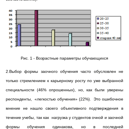
Рис. 1 - Возрастные параметры обучающихся
2.Выбор формы заочного обучения часто обусловлен не
только стремлением к карьерному росту по уже выбранной
специальности (46% опрошенных), но, как были уверены
респонденты, «легкостью обучения» (22%). Это ошибочное
мнение не нашло своего объективного подтверждения в
течение учебы, так как нагрузка у студентов очной и заочной
формы обучения одинакова, но в последней