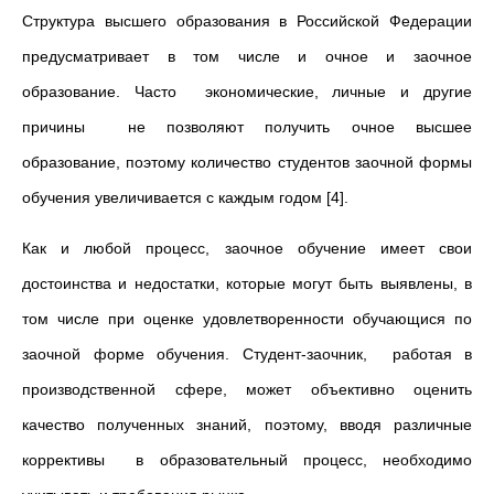
Структура высшего образования в Российской Федерации
предусматривает в том числе и очное и заочное
образование. Часто экономические, личные и другие
причины не позволяют получить очное высшее
образование, поэтому количество студентов заочной формы
обучения увеличивается с каждым годом [4].
Как и любой процесс, заочное обучение имеет свои
достоинства и недостатки, которые могут быть выявлены, в
том числе при оценке удовлетворенности обучающися по
заочной форме обучения. Студент-заочник, работая в
производственной сфере, может объективно оценить
качество полученных знаний, поэтому, вводя различные
коррективы в образовательный процесс, необходимо