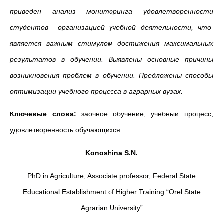
приведен анализ мониторинга удовлетворенности
студентов организацией учебной деятельности, что
является важным стимулом достижения максимальных
результатов в обучении. Выявлены основные причины
возникновения проблем в обучении. Предложены способы
оптимизации учебного процесса в аграрных вузах.
Ключевые слова:
заочное обучение, учебный процесс,
удовлетворенность обучающихся.
Konoshina S.N.
PhD in Agriculture, Associate professor, Federal State
Educational Establishment of Higher Training “Orel State
Agrarian University”