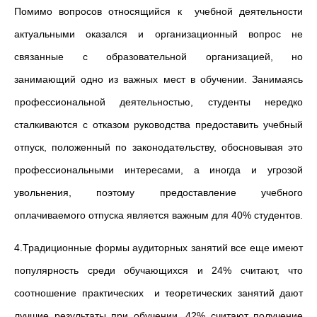
Помимо вопросов относящийся к учебной деятельности
актуальными оказался и организационный вопрос не
связанные с образовательной организацией, но
занимающий одно из важных мест в обучении. Занимаясь
профессиональной деятельностью, студенты нередко
сталкиваются с отказом руководства предоставить учебный
отпуск, положенный по законодательству, обосновывая это
профессиональными интересами, а иногда и угрозой
увольнения, поэтому предоставление учебного
оплачиваемого отпуска является важным для 40% студентов.
4.Традиционные формы аудиторных занятий все еще имеют
популярность среди обучающихся и 24% считают, что
соотношение практических и теоретических занятий дают
лучшие результаты при обучении, 42% считают получение