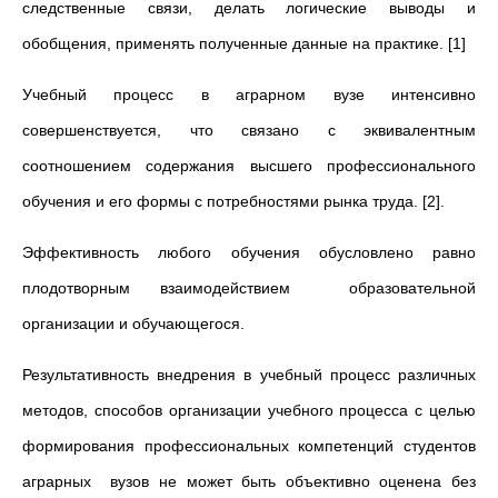
следственные связи, делать логические выводы и
обобщения, применять полученные данные на практике. [1]
Учебный процесс в аграрном вузе интенсивно
совершенствуется, что связано с эквивалентным
соотношением содержания высшего профессионального
обучения и его формы с потребностями рынка труда. [2].
Эффективность любого обучения обусловлено равно
плодотворным взаимодействием образовательной
организации и обучающегося.
Результативность внедрения в учебный процесс различных
методов, способов организации учебного процесса с целью
формирования профессиональных компетенций студентов
аграрных вузов не может быть объективно оценена без