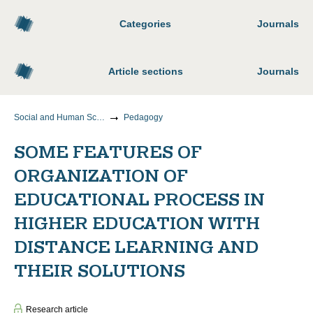
Categories
Journals
Article sections
Journals
Social and Human Sciences
Pedagogy
SOME FEATURES OF
ORGANIZATION OF
EDUCATIONAL PROCESS IN
HIGHER EDUCATION WITH
DISTANCE LEARNING AND
THEIR SOLUTIONS
Research article