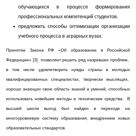
обучающихся в процессе формирования
профессиональных компетенций студентов.
предложить способы оптимизации организации
учебного процесса в аграрных вузах.
Принятие Закона РФ «Об образовании в Российской
Федерации» [3] позволяет решить ряд назревших проблем,
в том числе удовлетворить нужды страны в молодых
квалифицированных специалистах, творчески мыслящих,
хорошо знающих свою область знаний и умений, способных
использовать новейшие методы и технические средства. В
высшей школе выход был найден в переходе на
многоуровневую систему образования, внедрением новых
образовательных стандартов.