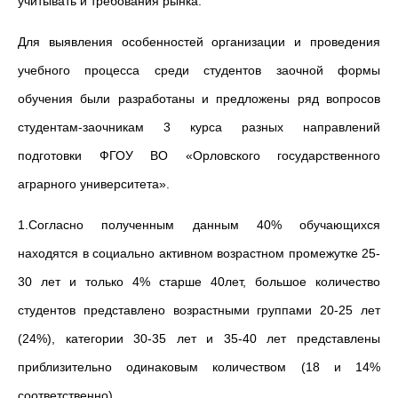
учитывать и требования рынка.
Для выявления особенностей организации и проведения
учебного процесса среди студентов заочной формы
обучения были разработаны и предложены ряд вопросов
студентам-заочникам 3 курса разных направлений
подготовки ФГОУ ВО «Орловского государственного
аграрного университета».
1.Согласно полученным данным 40% обучающихся
находятся в социально активном возрастном промежутке 25-
30 лет и только 4% старше 40лет, большое количество
студентов представлено возрастными группами 20-25 лет
(24%), категории 30-35 лет и 35-40 лет представлены
приблизительно одинаковым количеством (18 и 14%
соответственно).