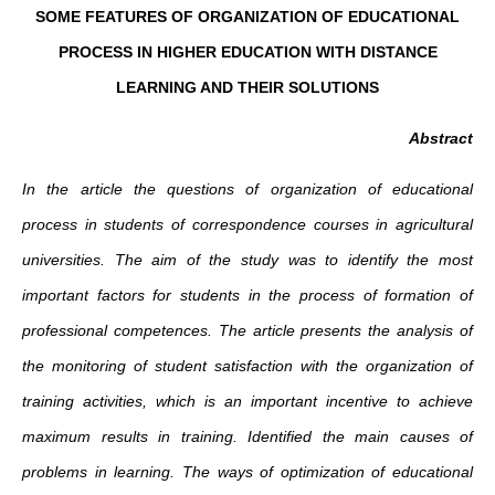
SOME FEATURES OF ORGANIZATION OF EDUCATIONAL
PROCESS IN HIGHER EDUCATION WITH DISTANCE
LEARNING AND THEIR SOLUTIONS
Abstract
In the article the questions of organization of educational
process in students of correspondence courses in agricultural
universities. The aim of the study was to identify the most
important factors for students in the process of formation of
professional competences. The article presents the analysis of
the monitoring of student satisfaction with the organization of
training activities, which is an important incentive to achieve
maximum results in training. Identified the main causes of
problems in learning. The ways of optimization of educational