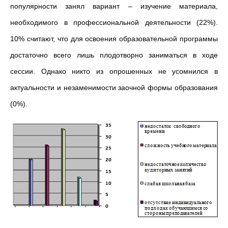
популярности занял вариант – изучение материала,
необходимого в профессиональной деятельности (22%).
10% считают, что для освоения образовательной программы
достаточно всего лишь плодотворно заниматься в ходе
сессии. Однако никто из опрошенных не усомнился в
актуальности и незаменимости заочной формы образования
(0%).