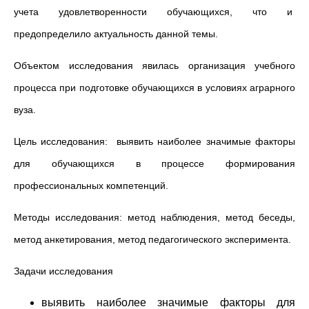
учета удовлетворенности обучающихся, что и
предопределило актуальность данной темы.
Объектом исследования явилась организация учебного
процесса при подготовке обучающихся в условиях аграрного
вуза.
Цель исследования: выявить наиболее значимые факторы
для обучающихся в процессе формирования
профессиональных компетенций.
Методы исследования: метод наблюдения, метод беседы,
метод анкетирования, метод педагогического эксперимента.
Задачи исследования
выявить наиболее значимые факторы для