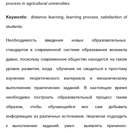
process in agricultural universities.
Keywords:
distance learning, learning process, satisfaction of
students.
Необходимость введения новых образовательных
стандартов в современной системе образования возникла
давно, поскольку современное общество находится на таком
уровне развития, когда обучение не сводиться к простому
изучению теоретического материала и механическому
выполнению практических заданий. В настоящее время
необходимо построить образовательный процесс таким
образом, чтобы обучающийся мог сам добывать
информацию из различных источников, творчески подходить
к выполнению заданий, умел выявлять причинно-