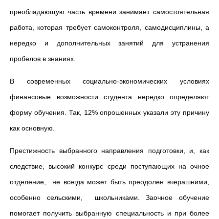
преобладающую часть времени занимает самостоятельная
работа, которая требует самоконтроля, самодисциплины, а
нередко и дополнительных занятий для устранения
пробелов в знаниях.
В современных социально-экономических условиях
финансовые возможности студента нередко определяют
форму обучения. Так, 12% опрошенных указали эту причину
как основную.
Престижность выбранного направления подготовки, и, как
следствие, высокий конкурс среди поступающих на очное
отделение, не всегда может быть преодолен вчерашними,
особенно сельскими, школьниками. Заочное обучение
помогает получить выбранную специальность и при более