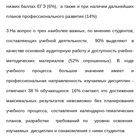
низких баллах ЕГЭ (6%), а также и при наличии дальнейших
планов профессионального развития (14%).
3.На вопрос о трех наиболее важных, по мнению студентов,
составляющих учебной деятельности, 90% выделяют в
качестве основной аудиторную работу и доступность учебно-
методических материалов (52% опрошенных). В ходе
учебного процесса большое значение имеет и
профессиональная направленность изучаемых дисциплин -
отмечают 38 % обучающихся. 16% считают, что достижение
максимальных результатов невозможно без планирования
учебного процесса, составления календарно-тематических
планов, разработки требований по уровню освоения
изучаемых дисциплин и ознакомления с ними студентов.