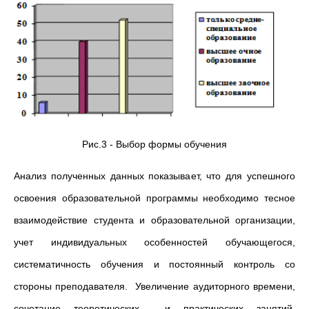
Рис.3 - Выбор формы обучения
Анализ полученных данных показывает, что для успешного
освоения образовательной программы необходимо тесное
взаимодействие студента и образовательной организации,
учет индивидуальных особенностей обучающегося,
систематичность обучения и постоянный контроль со
стороны преподавателя. Увеличение аудиторного времени,
сочетание теоретических и практических занятий,