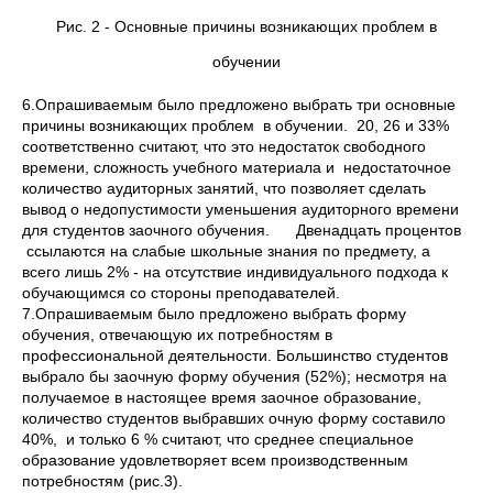
Рис. 2 - Основные причины возникающих проблем в
обучении
6.Опрашиваемым было предложено выбрать три основные
причины возникающих проблем в обучении. 20, 26 и 33%
соответственно считают, что это недостаток свободного
времени, сложность учебного материала и недостаточное
количество аудиторных занятий, что позволяет сделать
вывод о недопустимости уменьшения аудиторного времени
для студентов заочного обучения. Двенадцать процентов
ссылаются на слабые школьные знания по предмету, а
всего лишь 2% - на отсутствие индивидуального подхода к
обучающимся со стороны преподавателей.
7.Опрашиваемым было предложено выбрать форму
обучения, отвечающую их потребностям в
профессиональной деятельности. Большинство студентов
выбрало бы заочную форму обучения (52%); несмотря на
получаемое в настоящее время заочное образование,
количество студентов выбравших очную форму составило
40%, и только 6 % считают, что среднее специальное
образование удовлетворяет всем производственным
потребностям (рис.3).