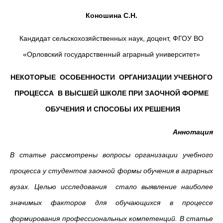
Коношина С.Н.
Кандидат сельскохозяйственных наук, доцент, ФГОУ ВО
«Орловский государственный аграрный университет»
НЕКОТОРЫЕ ОСОБЕННОСТИ ОРГАНИЗАЦИИ УЧЕБНОГО
ПРОЦЕССА В ВЫСШЕЙ ШКОЛЕ ПРИ ЗАОЧНОЙ ФОРМЕ
ОБУЧЕНИЯ И СПОСОБЫ ИХ РЕШЕНИЯ
Аннотация
В статье рассмотрены вопросы организации учебного
процесса у студентов заочной формы обучения в аграрных
вузах. Целью исследования стало выявление наиболее
значимых факторов для обучающихся в процессе
формирования профессиональных компетенций. В статье