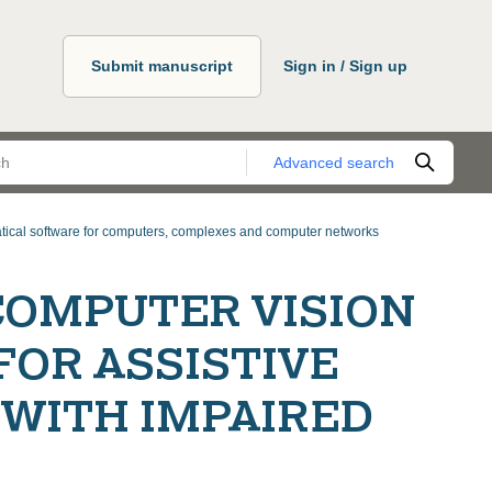
Submit manuscript
Sign in / Sign up
Advanced search
ical software for computers, complexes and computer networks
COMPUTER VISION
OR ASSISTIVE
 WITH IMPAIRED