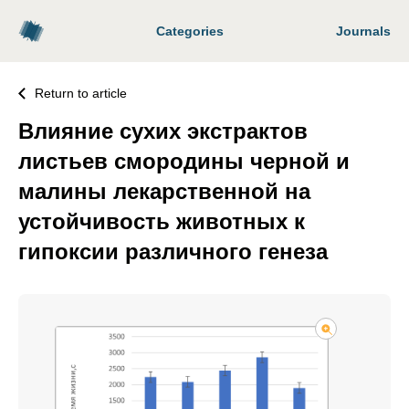
Categories
Journals
Return to article
Влияние сухих экстрактов
листьев смородины черной и
малины лекарственной на
устойчивость животных к
гипоксии различного генеза