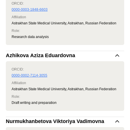
ORCID:
0000-0003-1848-6603
Affiliation
Astrakhan State Medical University, Astrakhan, Russian Federation
Role
:
Research data analysis
Azhikova Aziza Eduardovna
ORCID:
0000-0002-7114-3055
Affiliation
Astrakhan State Medical University, Astrakhan, Russian Federation
Role
:
Draft writing and preparation
Nurmukhanbetova Viktoriya Vadimovna