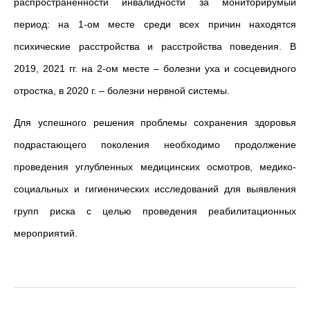
распространенности инвалидности за мониторирумый
период: на 1-ом месте среди всех причин находятся
психические расстройства и расстройства поведения. В
2019, 2021 гг. на 2-ом месте – болезни уха и сосцевидного
отростка, в 2020 г. – болезни нервной системы.
Для успешного решения проблемы сохранения здоровья
подрастающего поколения необходимо продолжение
проведения углубленных медицинских осмотров, медико-
социальных и гигиенических исследований для выявления
групп риска с целью проведения реабилитационных
мероприятий.