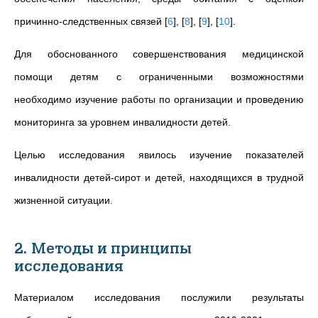
причинно-следственных связей
[
6
]
,
[
8
]
,
[
9
]
,
[
10
]
.
Для обоснованного совершенствования медицинской
помощи детям с ограниченными возможностями
необходимо изучение работы по организации и проведению
мониторинга за уровнем инвалидности детей.
Целью исследования явилось изучение показателей
инвалидности детей-сирот и детей, находящихся в трудной
жизненной ситуации.
2. Методы и принципы
исследования
Материалом исследования послужили результаты