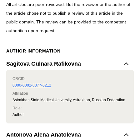
All articles are peer-reviewed. But the reviewer or the author of
the article chose not to publish a review of this article in the
public domain. The review can be provided to the competent
authorities upon request.
AUTHOR INFORMATION
Sagitova Gulnara Rafikovna
ORCID:
0000-0002-8377-6212
Affiliation
Astrakhan State Medical University, Astrakhan, Russian Federation
Role
:
Author
Antonova Alena Anatolevna