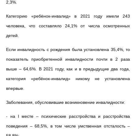
2,3%.
Категорию «ребёнок-инвалид» в 2021 году имели 243
человека, что составляло 24,1% от числа осмотренных
детей.
Если инвалидность с рождения была установлена 35,4%, то
показатель приобретенной инвалидности почти в 2 раза
выше – 64,6%. В 2021 году, как и в предыдущие два года,
категория «ребёнок-инвалид» никому не установлена
впервые.
Заболевания, обусловившие возникновение инвалидности:
- на I месте – психические расстройства и расстройства
поведения – 68,5%, в том числе умственная отсталость –
58,8%;