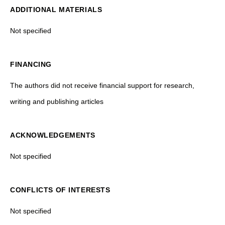
ADDITIONAL MATERIALS
Not specified
FINANCING
The authors did not receive financial support for research,
writing and publishing articles
ACKNOWLEDGEMENTS
Not specified
CONFLICTS OF INTERESTS
Not specified