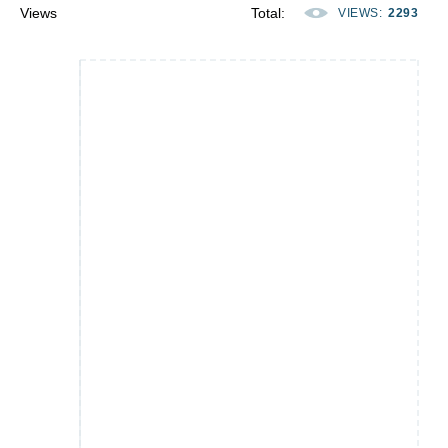
Views
Total
:
VIEWS
:
2293