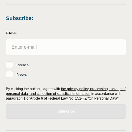
Subscribe
:
E-MAIL
Issues
News
By clicking the button, I agree with
the privacy policy, processing, storage of
personal data, and collection of statistical information
in accordance with
paragraph 1 of Article 6 of Federal Law No. 152-FZ "On Personal Data"
Subscribe