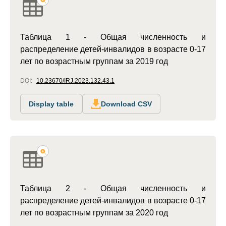
Таблица 1 - Общая численность и
распределение детей-инвалидов в возрасте 0-17
лет по возрастным группам за 2019 год
DOI:
10.23670/IRJ.2023.132.43.1
Display table
Download CSV
Таблица 2 - Общая численность и
распределение детей-инвалидов в возрасте 0-17
лет по возрастным группам за 2020 год