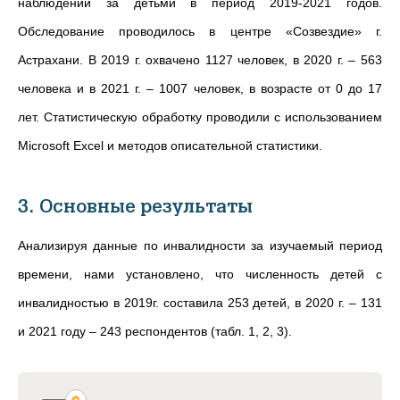
наблюдений за детьми в период 2019-2021 годов.
Обследование проводилось в центре «Созвездие» г.
Астрахани. В 2019 г. охвачено 1127 человек, в 2020 г. – 563
человека и в 2021 г. – 1007 человек, в возрасте от 0 до 17
лет. Статистическую обработку проводили с использованием
Microsoft Excel и методов описательной статистики.
3. Основные результаты
Анализируя данные по инвалидности за изучаемый период
времени, нами установлено, что численность детей с
инвалидностью в 2019г. составила 253 детей, в 2020 г. – 131
и 2021 году – 243 респондентов (табл. 1, 2, 3).