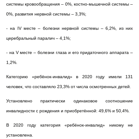
системы кровообращения – 0%, костно-мышечной системы –
0%, развития нервной системы – 3,3%;
- на IV месте – болезни нервной системы – 6,2%, из них
церебральный паралич – 4,1%;
- на V месте – болезни глаза и его придаточного аппарата –
1,2%.
Категорию «ребёнок-инвалид» в 2020 году имели 131
человек, что составляло 23,3% от числа осмотренных детей.
Установлено практически одинаковое соотношение
инвалидности с рождения и приобретённой: 49,6% и 50,4%.
В 2020 году категория «ребёнок-инвалид» никому не
установлена.