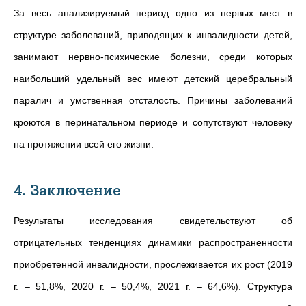
За весь анализируемый период одно из первых мест в
структуре заболеваний, приводящих к инвалидности детей,
занимают нервно-психические болезни, среди которых
наибольший удельный вес имеют детский церебральный
паралич и умственная отсталость. Причины заболеваний
кроются в перинатальном периоде и сопутствуют человеку
на протяжении всей его жизни.
4. Заключение
Результаты исследования свидетельствуют об
отрицательных тенденциях динамики распространенности
приобретенной инвалидности, прослеживается их рост (2019
г. – 51,8%, 2020 г. – 50,4%, 2021 г. – 64,6%). Структура