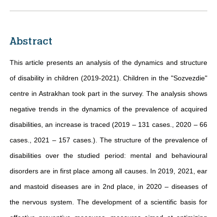
Abstract
This article presents an analysis of the dynamics and structure
of disability in children (2019-2021). Children in the "Sozvezdie"
centre in Astrakhan took part in the survey. The analysis shows
negative trends in the dynamics of the prevalence of acquired
disabilities, an increase is traced (2019 – 131 cases., 2020 – 66
cases., 2021 – 157 cases.). The structure of the prevalence of
disabilities over the studied period: mental and behavioural
disorders are in first place among all causes. In 2019, 2021, ear
and mastoid diseases are in 2nd place, in 2020 – diseases of
the nervous system. The development of a scientific basis for