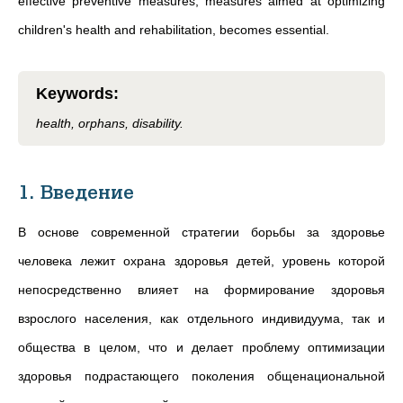
effective preventive measures, measures aimed at optimizing
children's health and rehabilitation, becomes essential.
Keywords
:
health, orphans, disability.
1. Введение
В основе современной стратегии борьбы за здоровье
человека лежит охрана здоровья детей, уровень которой
непосредственно влияет на формирование здоровья
взрослого населения, как отдельного индивидуума, так и
общества в целом, что и делает проблему оптимизации
здоровья подрастающего поколения общенациональной