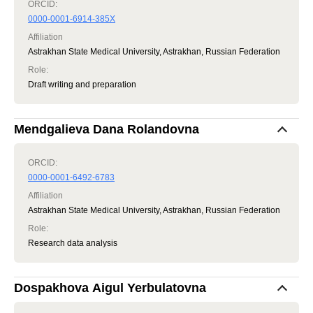
ORCID:
0000-0001-6914-385X
Affiliation
Astrakhan State Medical University, Astrakhan, Russian Federation
Role
:
Draft writing and preparation
Mendgalieva Dana Rolandovna
ORCID:
0000-0001-6492-6783
Affiliation
Astrakhan State Medical University, Astrakhan, Russian Federation
Role
:
Research data analysis
Dospakhova Aigul Yerbulatovna