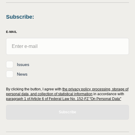
Subscribe
:
E-MAIL
Issues
News
By clicking the button, I agree with
the privacy policy, processing, storage of
personal data, and collection of statistical information
in accordance with
paragraph 1 of Article 6 of Federal Law No. 152-FZ "On Personal Data"
Subscribe