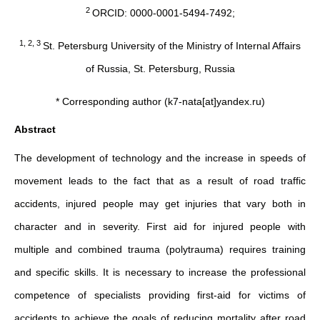
2
ORCID: 0000-0001-5494-7492;
1, 2, 3
St. Petersburg University of the Ministry of Internal Affairs
of Russia, St. Petersburg, Russia
* Corresponding author (k7-nata[at]yandex.ru)
Abstract
The development of technology and the increase in speeds of
movement leads to the fact that as a result of road traffic
accidents, injured people may get injuries that vary both in
character and in severity. First aid for injured people with
multiple and combined trauma (polytrauma) requires training
and specific skills. It is necessary to increase the professional
competence of specialists providing first-aid for victims of
accidents to achieve the goals of reducing mortality after road