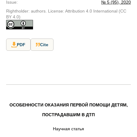
Issue
:
№ 5 (95), 2020
Rightholder: authors. License: Attribution 4.0 International (CC
BY 4.0)
PDF
Cite
ОСОБЕННОСТИ ОКАЗАНИЯ ПЕРВОЙ ПОМОЩИ ДЕТЯМ,
ПОСТРАДАВШИМ В ДТП
Научная статья