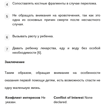
Сопоставлять костные фрагменты в случае перелома.
Не обращать внимания на кровотечения, так как это
одна из основных причин смерти после несчастного
случая.
Вызывать рвоту у ребенка.
Давать ребенку лекарства, еду и воду без особой
необходимости [6].
Заключение
Таким образом, обращая внимание на особенности
оказания первой помощи детям, есть возможность спасти не
одну маленькую жизнь.
Конфликт интересов
Не
Conflict of Interest
None
указан.
declared.