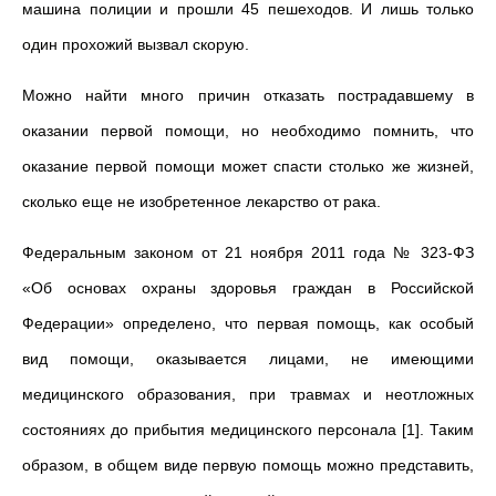
машина полиции и прошли 45 пешеходов. И лишь только
один прохожий вызвал скорую.
Можно найти много причин отказать пострадавшему в
оказании первой помощи, но необходимо помнить, что
оказание первой помощи может спасти столько же жизней,
сколько еще не изобретенное лекарство от рака.
Федеральным законом от 21 ноября 2011 года № 323-ФЗ
«Об основах охраны здоровья граждан в Российской
Федерации» определено, что первая помощь, как особый
вид помощи, оказывается лицами, не имеющими
медицинского образования, при травмах и неотложных
состояниях до прибытия медицинского персонала [1]. Таким
образом, в общем виде первую помощь можно представить,