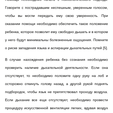
Говорите с пострадавшим неспешным, уверенным голосом,
чтобы вы могли передать ему свою уверенность. При
оказании помощи необходимо обеспечить такое положение
ребенка, которое позволит ему свободно дышать и в котором
у него будут минимальны болезненные ощущения. Помните
о риске западения языка и аспирации дыхательных путей [5].
В случае нахождения ребенка без сознания необходимо
проверить наличие дыхательной деятельности. Если она
отсутствует, то необходимо положите одну руку на лоб и
осторожно откинуть голову назад, а другой рукой поднять
подбородок, чтобы язык не препятствовал проходу воздуха.
Если дыхание все еще отсутствует, необходимо провести
процедуру искусственной вентиляции легких, вдувая воздух