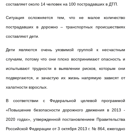
составляет около 14 человек на 100 пострадавших в ДТП.
Ситуация осложняется тем, что не малое количество
пострадавших в дорожно – транспортных происшествиях
составляют дети.
Дети являются очень уязвимой группой к несчастным
случаям, потому что они плохо воспринимают опасность и
испытывают трудности в выявлении рисков, которым они
подвергаются, и зачастую их жизнь напрямую зависят от
халатности взрослых.
В соответствии с Федеральной целевой программой
«Повышение безопасности дорожного движения в 2013 -
2020 годах», утвержденной постановлением Правительства
Российской Федерации от 3 октября 2013 г. № 864, ежегодно