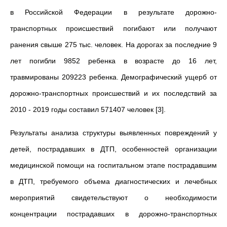
в Российской Федерации в результате дорожно-
транспортных происшествий погибают или получают
ранения свыше 275 тыс. человек. На дорогах за последние 9
лет погибли 9852 ребенка в возрасте до 16 лет,
травмированы 209223 ребенка. Демографический ущерб от
дорожно-транспортных происшествий и их последствий за
2010 - 2019 годы составил 571407 человек [3].
Результаты анализа структуры выявленных повреждений у
детей, пострадавших в ДТП, особенностей организации
медицинской помощи на госпитальном этапе пострадавшим
в ДТП, требуемого объема диагностических и лечебных
мероприятий свидетельствуют о необходимости
концентрации пострадавших в дорожно-транспортных