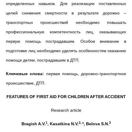
определенных навыков. Для реализации поставленных
целей снижения смертности в результате дорожно –
транспортных происшествий необходимо повышать
профессиональную компетентность лиц, оказывающих
первую помощь пострадавшим. Особое внимание в
подготовке лиц необходимо уделять особенностям оказанию
помощи детям, пострадавшим в ДТП.
Ключевые слова:
первая помощь, дорожно-транспортное
происшествие, ДТП.
FEATURES OF FIRST AID FOR CHILDREN AFTER ACCIDENT
Research article
1
2,
3
Bragish A.V.
, Kasatkina N.V.
*, Belova S.N.