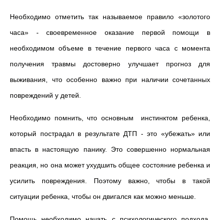
Необходимо отметить так называемое правило «золотого
часа» - своевременное оказание первой помощи в
необходимом объеме в течение первого часа с момента
получения травмы достоверно улучшает прогноз для
выживания, что особенно важно при наличии сочетанных
повреждений у детей.
Необходимо помнить, что основным инстинктом ребенка,
который пострадал в результате ДТП - это «убежать» или
впасть в настоящую панику. Это совершенно нормальная
реакция, но она может ухудшить общее состояние ребенка и
усилить повреждения. Поэтому важно, чтобы в такой
ситуации ребенка, чтобы он двигался как можно меньше.
Помощь необходимо начать с психологического подхода.