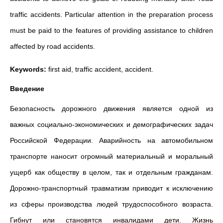
traffic accidents. Particular attention in the preparation process
must be paid to the features of providing assistance to children
affected by road accidents.
Keywords:
first aid, traffic accident, accident.
Введение
Безопасность дорожного движения является одной из
важных социально-экономических и демографических задач
Российской Федерации. Аварийность на автомобильном
транспорте наносит огромный материальный и моральный
ущерб как обществу в целом, так и отдельным гражданам.
Дорожно-транспортный травматизм приводит к исключению
из сферы производства людей трудоспособного возраста.
Гибнут или становятся инвалидами дети. Жизнь