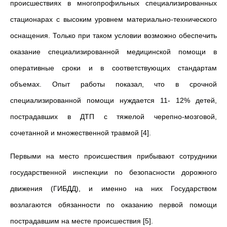
происшествиях в многопрофильных специализированных
стационарах с высоким уровнем материально-технического
оснащения. Только при таком условии возможно обеспечить
оказание специализированной медицинской помощи в
оперативные сроки и в соответствующих стандартам
объемах. Опыт работы показал, что в срочной
специализированной помощи нуждается 11- 12% детей,
пострадавших в ДТП с тяжелой черепно-мозговой,
сочетанной и множественной травмой [4].
Первыми на место происшествия прибывают сотрудники
государственной инспекции по безопасности дорожного
движения (ГИБДД), и именно на них Государством
возлагаются обязанности по оказанию первой помощи
пострадавшим на месте происшествия [5].