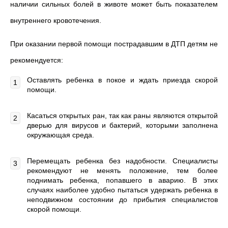
наличии сильных болей в животе может быть показателем
внутреннего кровотечения.
При оказании первой помощи пострадавшим в ДТП детям не
рекомендуется:
Оставлять ребенка в покое и ждать приезда скорой
помощи.
Касаться открытых ран, так как раны являются открытой
дверью для вирусов и бактерий, которыми заполнена
окружающая среда.
Перемещать ребенка без надобности. Специалисты
рекомендуют не менять положение, тем более
поднимать ребенка, попавшего в аварию. В этих
случаях наиболее удобно пытаться удержать ребенка в
неподвижном состоянии до прибытия специалистов
скорой помощи.