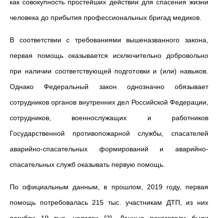
как совокупность простейших действии для спасения жизни
человека до прибытия профессиональных бригад медиков.
В соответствии с требованиями вышеназванного закона,
первая помощь оказывается исключительно добровольно
при наличии соответствующей подготовки и (или) навыков.
Однако Федеральный закон однозначно обязывает
сотрудников органов внутренних дел Российской Федерации,
сотрудников, военнослужащих и работников
Государственной противопожарной службы, спасателей
аварийно-спасательных формирований и аварийно-
спасательных служб оказывать первую помощь.
По официальным данным, в прошлом, 2019 году, первая
помощь потребовалась 215 тыс. участникам ДТП, из них