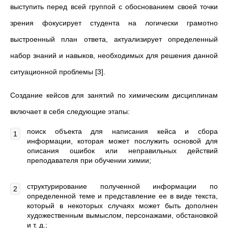
выступить перед всей группой с обоснованием своей точки
зрения фокусирует студента на логически грамотно
выстроенный план ответа, актуализирует определенный
набор знаний и навыков, необходимых для решения данной
ситуационной проблемы [3].
Создание кейсов для занятий по химическим дисциплинам
включает в себя следующие этапы:
поиск объекта для написания кейса и сбора
информации, которая может послужить основой для
описания ошибок или неправильных действий
преподавателя при обучении химии;
структурирование полученной информации по
определенной теме и представление ее в виде текста,
который в некоторых случаях может быть дополнен
художественным вымыслом, персонажами, обстановкой
и т. д.;