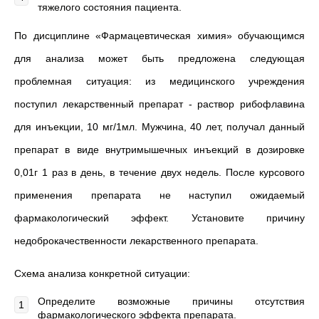
тяжелого состояния пациента.
По дисциплине «Фармацевтическая химия» обучающимся
для анализа может быть предложена следующая
проблемная ситуация: из медицинского учреждения
поступил лекарственный препарат - раствор рибофлавина
для инъекции, 10 мг/1мл. Мужчина, 40 лет, получал данный
препарат в виде внутримышечных инъекций в дозировке
0,01г 1 раз в день, в течение двух недель. После курсового
применения препарата не наступил ожидаемый
фармакологический эффект. Установите причину
недоброкачественности лекарственного препарата.
Схема анализа конкретной ситуации:
Определите возможные причины отсутствия
фармакологического эффекта препарата.