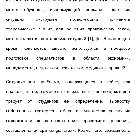
метод обучения, использующий описание реальных
ситуаций, инструмент, позволяющий применять
теоретические знания для решения практических задач,
метод коллективного анализа ситуаций [1], [5]. В настоящее
время кейс-метод широко используется в процессе
подготовки специалистов в области экономики,
менеджмента, педагогики, психологии, медицины, права [2].
Ситуационная проблема, содержащаяся в кейсе, как
правило, не подразумевает однозначного решения, которое
требует от студентов ее определение, выработку
собственных критериев отбора из множества различных
вариантов и на их основе поиск правильного решения,
составление алгоритма действий. Кроме того, возможность