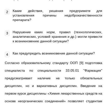
Какие действия, решения предпримете для
установления причины недоброкачественности
препарата?
Нарушение каких норм, правил (технологических,
аналитических, условий хранения и др.) могли привести
к возникновению данной ситуации?
Как предупредить возникновение данной ситуации?
Согласно образовательному стандарту ООП [9] подготовка
специалиста по специальности 33.05.01 "Фармация"
предусматривает наличие не только обязательных
дисциплин, но и вариативных дисциплин. Введение на
первом курсе дисциплины «Химия лекарственных средств на
основе неорганических соединений» позволяет студентам