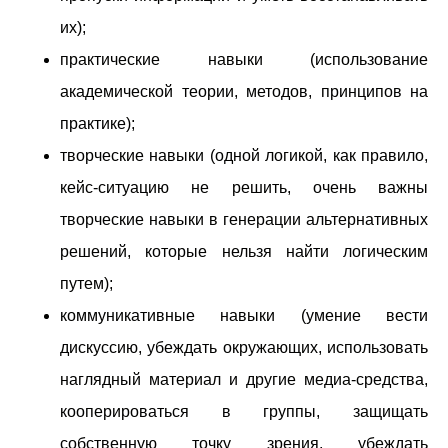
их);
практические навыки (использование
академической теории, методов, принципов на
практике);
творческие навыки (одной логикой, как правило,
кейс-ситуацию не решить, очень важны
творческие навыки в генерации альтернативных
решений, которые нельзя найти логическим
путем);
коммуникативные навыки (умение вести
дискуссию, убеждать окружающих, использовать
наглядный материал и другие медиа-средства,
кооперироваться в группы, защищать
собственную точку зрения, убеждать