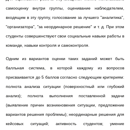
самооценку внутри группы, оценивание наблюдателем,
входящим в эту группу, голосование за лучшего "аналитика",
"организатора", "за неординарное решение" и т. д. При этом
студенты совершенствуют свои социальные навыки работы в
команде, навыки контроля и самоконтроля.
Одним из вариантов оценки таких заданий может быть
балльная система, в которой каждому из вопросов
присваивается до 5 баллов согласно следующим критериям:
полнота анализа ситуации (поверхностный или глубокий
анализ); полнота выполнения поставленной задачи
(выявление причин возникновения ситуации, предложение
вариантов решения проблемы); неординарные решения для
кейсовых ситуаций; активность студентов; умение