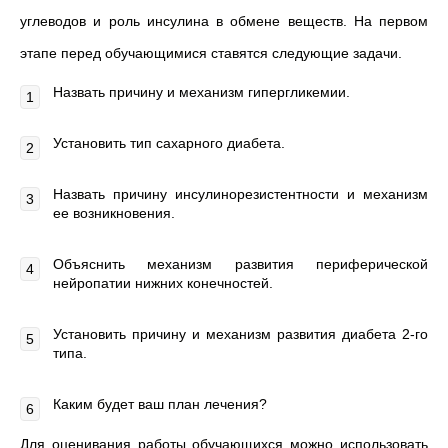
углеводов и роль инсулина в обмене веществ. На первом
этапе перед обучающимися ставятся следующие задачи.
Назвать причину и механизм гипергликемии.
Установить тип сахарного диабета.
Назвать причину инсулинорезистентности и механизм
ее возникновения.
Объяснить механизм развития периферической
нейропатии нижних конечностей.
Установить причину и механизм развития диабета 2-го
типа.
Каким будет ваш план лечения?
Для оценивания работы обучающихся можно использовать