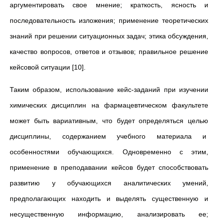
аргументировать свое мнение; краткость, ясность и
последовательность изложения; применение теоретических
знаний при решении ситуационных задач; этика обсуждения,
качество вопросов, ответов и отзывов; правильное решение
кейсовой ситуации [10].
Таким образом, использование кейс-заданий при изучении
химических дисциплин на фармацевтическом факультете
может быть вариативным, что будет определяться целью
дисциплины, содержанием учебного материала и
особенностями обучающихся. Одновременно с этим,
применение в преподавании кейсов будет способствовать
развитию у обучающихся аналитических умений,
предполагающих находить и выделять существенную и
несущественную информацию, анализировать ее;