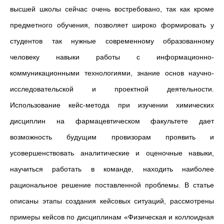
высшей школы сейчас очень востребовано, так как кроме
предметного обучения, позволяет широко формировать у
студентов так нужные современному образованному
человеку навыки работы с информационно-
коммуникационными технологиями, знание основ научно-
исследовательской и проектной деятельности.
Использование кейс-метода при изучении химических
дисциплин на фармацевтическом факультете дает
возможность будущим провизорам проявить и
усовершенствовать аналитические и оценочные навыки,
научиться работать в команде, находить наиболее
рациональное решение поставленной проблемы. В статье
описаны этапы создания кейсовых ситуаций, рассмотрены
примеры кейсов по дисциплинам «Физическая и коллоидная