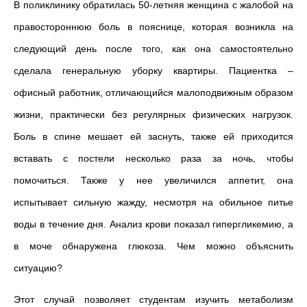
В поликлинику обратилась 50-летняя женщина с жалобой на
правостороннюю боль в пояснице, которая возникла на
следующий день после того, как она самостоятельно
сделала генеральную уборку квартиры. Пациентка –
офисный работник, отличающийся малоподвижным образом
жизни, практически без регулярных физических нагрузок.
Боль в спине мешает ей заснуть, также ей приходится
вставать с постели несколько раза за ночь, чтобы
помочиться. Также у нее увеличился аппетит, она
испытывает сильную жажду, несмотря на обильное питье
воды в течение дня. Анализ крови показал гипергликемию, а
в моче обнаружена глюкоза. Чем можно объяснить
ситуацию?
Этот случай позволяет студентам изучить метаболизм