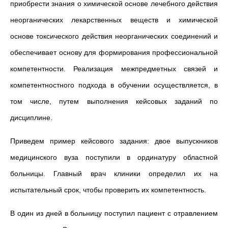
приобрести знания о химической основе лечебного действия
неорганических лекарственных веществ и химической
основе токсического действия неорганических соединений и
обеспечивает основу для формирования профессиональной
компетентности. Реализация межпредметных связей и
компетентностного подхода в обучении осуществляется, в
том числе, путем выполнения кейсовых заданий по
дисциплине.
Приведем пример кейсового задания: двое выпускников
медицинского вуза поступили в ординатуру областной
больницы. Главный врач клиники определил их на
испытательный срок, чтобы проверить их компетентность.
В один из дней в больницу поступил пациент с отравлением