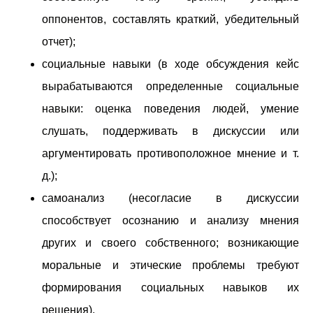
оппонентов, составлять краткий, убедительный
отчет);
социальные навыки (в ходе обсуждения кейс
вырабатываются определенные социальные
навыки: оценка поведения людей, умение
слушать, поддерживать в дискуссии или
аргументировать противоположное мнение и т.
д.);
самоанализ (несогласие в дискуссии
способствует осознанию и анализу мнения
других и своего собственного; возникающие
моральные и этические проблемы требуют
формирования социальных навыков их
решения).