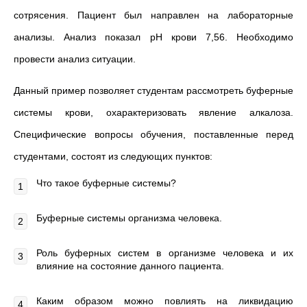
сотрясения. Пациент был направлен на лабораторные
анализы. Анализ показал рН крови 7,56. Необходимо
провести анализ ситуации.
Данный пример позволяет студентам рассмотреть буферные
системы крови, охарактеризовать явление алкалоза.
Специфические вопросы обучения, поставленные перед
студентами, состоят из следующих пунктов:
Что такое буферные системы?
Буферные системы организма человека.
Роль буферных систем в организме человека и их
влияние на состояние данного пациента.
Каким образом можно повлиять на ликвидацию