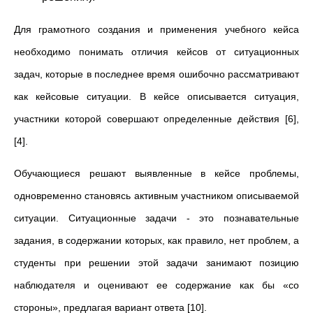
Для грамотного создания и применения учебного кейса
необходимо понимать отличия кейсов от ситуационных
задач, которые в последнее время ошибочно рассматривают
как кейсовые ситуации. В кейсе описывается ситуация,
участники которой совершают определенные действия [6],
[4].
Обучающиеся решают выявленные в кейсе проблемы,
одновременно становясь активным участником описываемой
ситуации. Ситуационные задачи - это познавательные
задания, в содержании которых, как правило, нет проблем, а
студенты при решении этой задачи занимают позицию
наблюдателя и оценивают ее содержание как бы «со
стороны», предлагая вариант ответа [10].