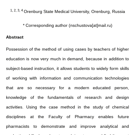
1, 2, 3, 4
Orenburg State Medical University, Orenburg, Russia
* Corresponding author (nschustova[at]mail.ru)
Abstract
Possession of the method of using cases by teachers of higher
education is now very much in demand, because in addition to
subject-based instruction, it allows students to widely form skills
of working with information and communication technologies
that are so necessary for a modern educated person,
knowledge of the fundamentals of research and design
activities. Using the case method in the study of chemical
disciplines at the Faculty of Pharmacy enables future
pharmacists to demonstrate and improve analytical and