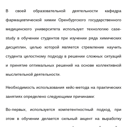
В своей образовательной деятельности кафедра
фармацевтической химии Оренбургского государственного
медицинского университета использует технологию case-
study в обучении студентов при изучении ряда химических
дисциплин, целью которой является стремление научить
студента целостному подходу в решении сложных ситуаций
и принятие оптимальных решений на основе коллективной
мыслительной деятельности.
Необходимость использования кейс-метода на практических
занятиях определено следующими причинами:
Во-первых, используется компетентностный подход, при
этом в обучении делается сильный акцент на выработку