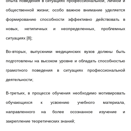
опыта поведения в ситуациях профессиональной, личной и
общественной жизни; особо важное внимание уделяется
формированию способности эффективно действовать в
новых, нетипичных и неопределенных, проблемных
ситуациях [8];
Во-вторых, выпускники медицинских вузов должны быть
подготовлены на высоком уровне и обладать способностью
грамотного поведения в ситуациях профессиональной
деятельности;
В-третьих, в процессе обучения необходимо мотивировать
обучающихся к усвоению учебного материала,
направленного на более осознанное изучение и
закрепление теоретических знаний;