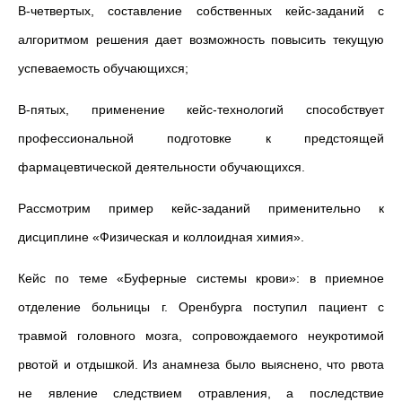
В-четвертых, составление собственных кейс-заданий с
алгоритмом решения дает возможность повысить текущую
успеваемость обучающихся;
В-пятых, применение кейс-технологий способствует
профессиональной подготовке к предстоящей
фармацевтической деятельности обучающихся.
Рассмотрим пример кейс-заданий применительно к
дисциплине «Физическая и коллоидная химия».
Кейс по теме «Буферные системы крови»: в приемное
отделение больницы г. Оренбурга поступил пациент с
травмой головного мозга, сопровождаемого неукротимой
рвотой и отдышкой. Из анамнеза было выяснено, что рвота
не явление следствием отравления, а последствие