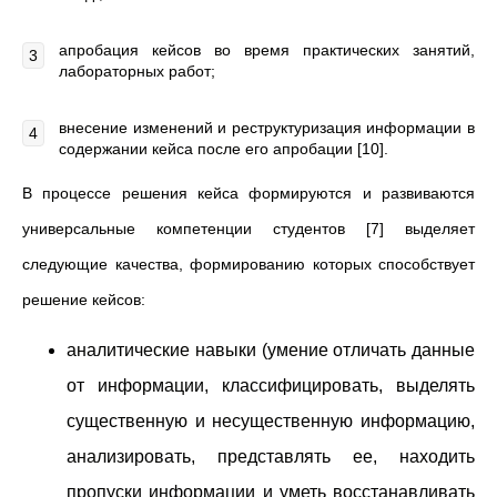
апробация кейсов во время практических занятий,
лабораторных работ;
внесение изменений и реструктуризация информации в
содержании кейса после его апробации [10].
В процессе решения кейса формируются и развиваются
универсальные компетенции студентов [7] выделяет
следующие качества, формированию которых способствует
решение кейсов:
аналитические навыки (умение отличать данные
от информации, классифицировать, выделять
существенную и несущественную информацию,
анализировать, представлять ее, находить
пропуски информации и уметь восстанавливать