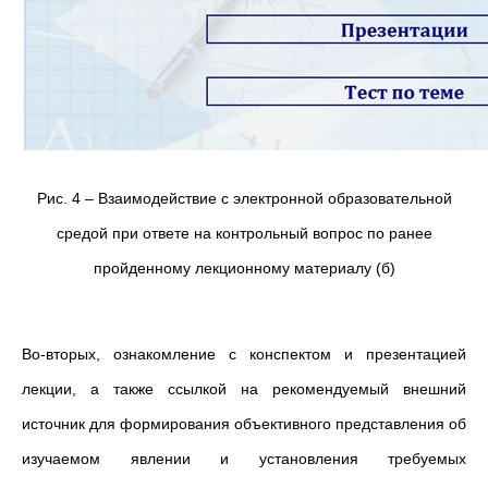
Рис. 4 – Взаимодействие с электронной образовательной
средой при ответе на контрольный вопрос по ранее
пройденному лекционному материалу (б)
Во-вторых, ознакомление с конспектом и презентацией
лекции, а также ссылкой на рекомендуемый внешний
источник для формирования объективного представления об
изучаемом явлении и установления требуемых