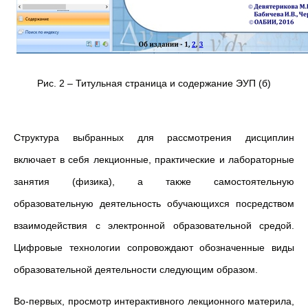
Рис. 2 – Титульная страница и содержание ЭУП (б)
Структура выбранных для рассмотрения дисциплин
включает в себя лекционные, практические и лабораторные
занятия (физика), а также самостоятельную
образовательную деятельность обучающихся посредством
взаимодействия с электронной образовательной средой.
Цифровые технологии сопровождают обозначенные виды
образовательной деятельности следующим образом.
Во-первых, просмотр интерактивного лекционного материла,