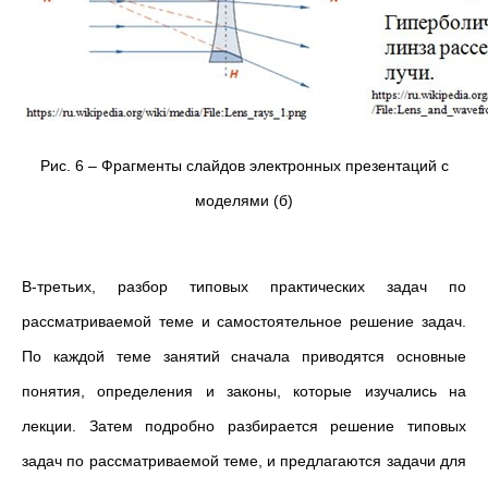
Рис. 6 – Фрагменты слайдов электронных презентаций с
моделями (б)
В-третьих, разбор типовых практических задач по
рассматриваемой теме и самостоятельное решение задач.
По каждой теме занятий сначала приводятся основные
понятия, определения и законы, которые изучались на
лекции. Затем подробно разбирается решение типовых
задач по рассматриваемой теме, и предлагаются задачи для