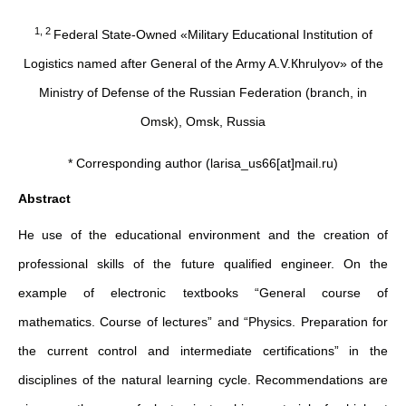
1, 2
Federal State-Owned «Military Educational Institution of
Logistics named after General of the Army A.V.Кhrulyov» of the
Ministry of Defense of the Russian Federation (branch, in
Omsk), Omsk, Russia
* Corresponding author (larisa_us66[at]mail.ru)
Abstract
Нe use of the educational environment and the creation of
professional skills of the future qualified engineer. On the
example of electronic textbooks “General course of
mathematics. Course of lectures” and “Physics. Preparation for
the current control and intermediate certifications” in the
disciplines of the natural learning cycle. Recommendations are