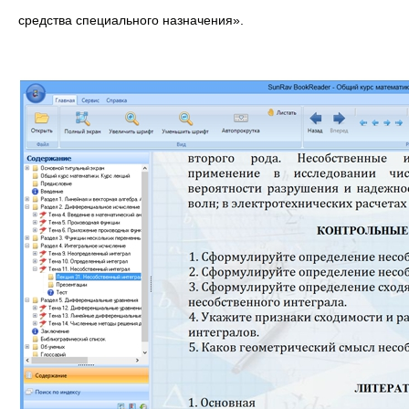
средства специального назначения».