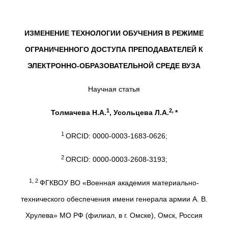
ИЗМЕНЕНИЕ ТЕХНОЛОГИИ ОБУЧЕНИЯ В РЕЖИМЕ
ОГРАНИЧЕННОГО ДОСТУПА ПРЕПОДАВАТЕЛЕЙ К
ЭЛЕКТРОННО-ОБРАЗОВАТЕЛЬНОЙ СРЕДЕ ВУЗА
Научная статья
1
2,
Толмачева Н.А.
, Усольцева Л.А.
*
1
ORCID: 0000-0003-1683-0626;
2
ORCID: 0000-0003-2608-3193;
1, 2
ФГКВОУ ВО «Военная академия материально-
технического обеспечения имени генерала армии А. В.
Хрулева» МО РФ (филиал, в г. Омске), Омск, Россия