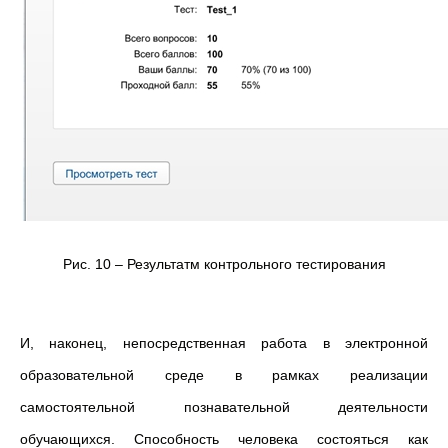
Рис. 10 – Результатм контрольного тестирования
И, наконец, непосредственная работа в электронной
образовательной среде в рамках реализации
самостоятельной познавательной деятельности
обучающихся. Способность человека состояться как