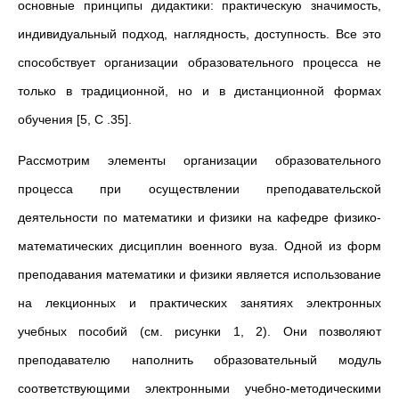
основные принципы дидактики: практическую значимость,
индивидуальный подход, наглядность, доступность. Все это
способствует организации образовательного процесса не
только в традиционной, но и в дистанционной формах
обучения [5, C .35].
Рассмотрим элементы организации образовательного
процесса при осуществлении преподавательской
деятельности по математики и физики на кафедре физико-
математических дисциплин военного вуза. Одной из форм
преподавания математики и физики является использование
на лекционных и практических занятиях электронных
учебных пособий (см. рисунки 1, 2). Они позволяют
преподавателю наполнить образовательный модуль
соответствующими электронными учебно-методическими