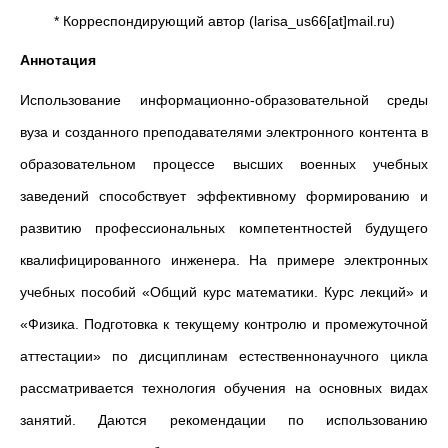
* Корреспондирующий автор (larisa_us66[at]mail.ru)
Аннотация
Использование информационно-образовательной среды
вуза и созданного преподавателями электронного контента в
образовательном процессе высших военных учебных
заведений способствует эффективному формированию и
развитию профессиональных компетентностей будущего
квалифицированного инженера. На примере электронных
учебных пособий «Общий курс математики. Курс лекций» и
«Физика. Подготовка к текущему контролю и промежуточной
аттестации» по дисциплинам естественнонаучного цикла
рассматривается технология обучения на основных видах
занятий. Даются рекомендации по использованию