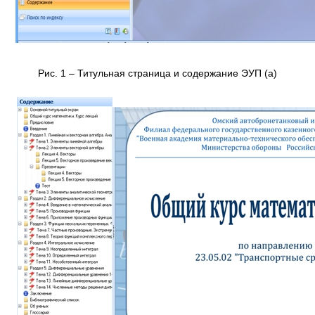
Рис. 1 – Титульная страница и содержание ЭУП (а)