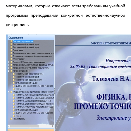
материалами, которые отвечают всем требованиям учебной
программы преподавания конкретной естественнонаучной
дисциплины.