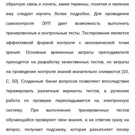
обратную связь и понять, какие термины, понятия и явления
ему следует изучить более подробно. Для проведения
самоконтроля ЭУП дает возможность выполнить
тренировочные и контрольные тесты. Тестирование является
эффективной формой контроля с экономической точки
зрения. Основные временные затраты преподавателя
приходятся на разработку качественных тестов, но затраты
на проведение контроля знаний значительно снижаются [10,
C. 50]. Созданные банки вопросов позволяют впоследствии
тиражировать различные варианты тестов, а рутинная
работа по проверке перекладывается на электронную
систему. При выполнении тренировочных тестов
обучающийся проверяет свои знания, а не ответив сразу на
вопрос, получает подсказку, которая разъясняет логику