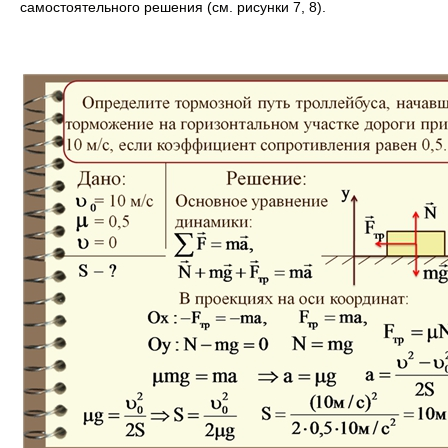
самостоятельного решения (см. рисунки 7, 8).