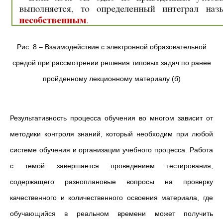
Рис. 8 – Взаимодействие с электронной образовательной
средой при рассмотрении решения типовых задач по ранее
пройденному лекционному материалу (б)
Результативность процесса обучения во многом зависит от
методики контроля знаний, который необходим при любой
системе обучения и организации учебного процесса. Работа
с темой завершается проведением тестирования,
содержащего разноплановые вопросы на проверку
качественного и количественного освоения материала, где
обучающийся в реальном времени может получить