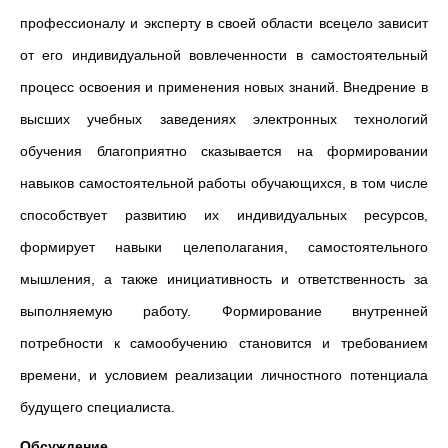
профессионалу и эксперту в своей области всецело зависит
от его индивидуальной вовлеченности в самостоятельный
процесс освоения и применения новых знаний. Внедрение в
высших учебных заведениях электронных технологий
обучения благоприятно сказывается на формировании
навыков самостоятельной работы обучающихся, в том числе
способствует развитию их индивидуальных ресурсов,
формирует навыки целеполагания, самостоятельного
мышления, а также инициативность и ответственность за
выполняемую работу. Формирование внутренней
потребности к самообучению становится и требованием
времени, и условием реализации личностного потенциала
будущего специалиста.
Обсуждение