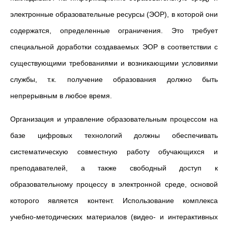
электронные образовательные ресурсы (ЭОР), в которой они
содержатся, определенные ограничения. Это требует
специальной доработки создаваемых ЭОР в соответствии с
существующими требованиями и возникающими условиями
службы, т.к. получение образования должно быть
непрерывным в любое время.
Организация и управление образовательным процессом на
базе цифровых технологий должны обеспечивать
систематическую совместную работу обучающихся и
преподавателей, а также свободный доступ к
образовательному процессу в электронной среде, основой
которого является контент. Использование комплекса
учебно-методических материалов (видео- и интерактивных