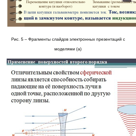
Рис. 5 – Фрагменты слайдов электронных презентаций с
моделями (а)