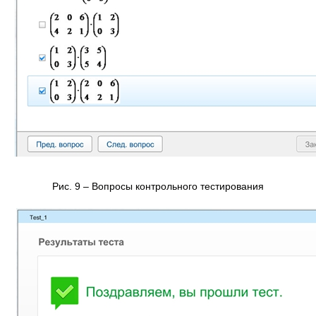
Рис. 9 – Вопросы контрольного тестирования