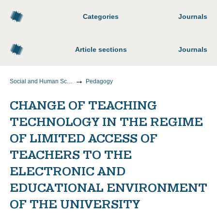
Categories
Journals
Article sections
Journals
Social and Human Sciences
Pedagogy
CHANGE OF TEACHING
TECHNOLOGY IN THE REGIME
OF LIMITED ACCESS OF
TEACHERS TO THE
ELECTRONIC AND
EDUCATIONAL ENVIRONMENT
OF THE UNIVERSITY