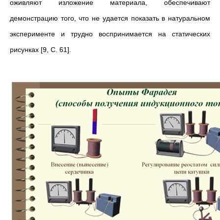
оживляют изложение материала, обеспечивают
демонстрацию того, что не удается показать в натуральном
эксперименте и трудно воспринимается на статических
рисунках [9, C. 61].