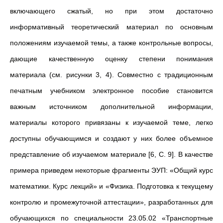
включающего сжатый, но при этом достаточно
информативный теоретический материал по основным
положениям изучаемой темы, а также контрольные вопросы,
дающие качественную оценку степени понимания
материала (см. рисунки 3, 4). Совместно с традиционным
печатным учебником электронное пособие становится
важным источником дополнительной информации,
материалы которого привязаны к изучаемой теме, легко
доступны обучающимся и создают у них более объемное
представление об изучаемом материале [6, С. 9]. В качестве
примера приведем некоторые фрагменты ЭУП: «Общий курс
математики. Курс лекций» и «Физика. Подготовка к текущему
контролю и промежуточной аттестации», разработанных для
обучающихся по специальности 23.05.02 «Транспортные