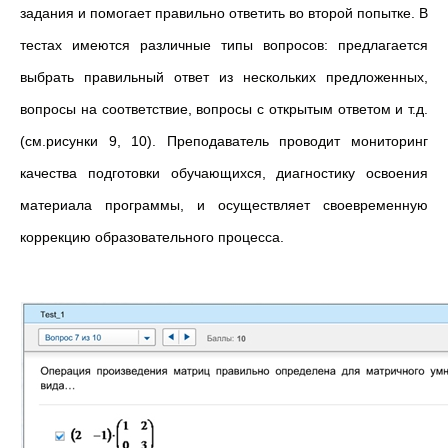
задания и помогает правильно ответить во второй попытке. В
тестах имеются различные типы вопросов: предлагается
выбрать правильный ответ из нескольких предложенных,
вопросы на соответствие, вопросы с открытым ответом и т.д.
(см.рисунки 9, 10). Преподаватель проводит мониторинг
качества подготовки обучающихся, диагностику освоения
материала программы, и осуществляет своевременную
коррекцию образовательного процесса.