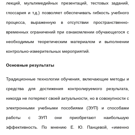
лекций, мультимедийных презентаций, тестовых заданий,
глоссария и т.д.) позволяет обеспечивать гибкость учебного
процесса, выраженную в отсутствии пространственно-
временных ограничений при ознакомлении обучающегося с
необходимым теоретическим материалом и выполнении
контрольно-измерительных мероприятий.
Основные результаты
Традиционные технологии обучения, включающие методы и
средства для достижения контролируемого результата,
никогда не потеряют своей актуальности, но в совокупности с
электронными учебными пособиями (ЭУП) и способами
работы с ЭУП они приобретают наибольшую
эффективность. По мнению Е. Ю. Панцевой, «именно