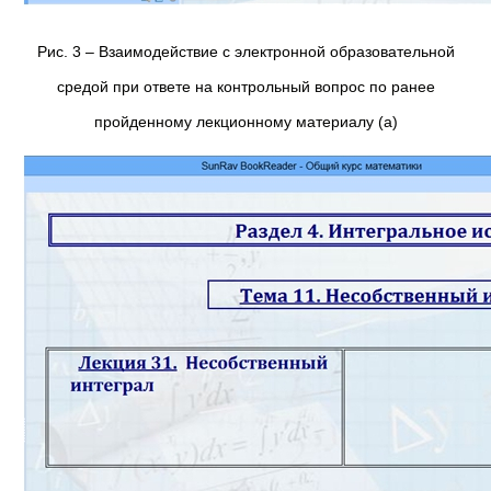
Рис. 3 – Взаимодействие с электронной образовательной
средой при ответе на контрольный вопрос по ранее
пройденному лекционному материалу (а)