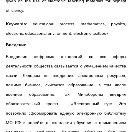
given on the use of electronic teaching materials for highest
efficiency.
Keywords:
educational process, mathematics, physics,
electronic educational environment, electronic textbook.
Введение
Внедрение цифровых технологий во все сферы
деятельности общества связывается с улучшением качества
жизни. Лидером по внедрению электронных ресурсов,
помимо бизнеса, считается образование, в том числе
военное образование. Так, Минобороны внедрил
образовательный проект – «Электронный вуз». Это
позволило сформировать единую электронную библиотеку
МО РФ и перейти к технологии обучения с применением