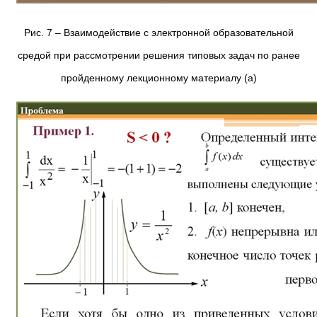
Рис. 7 – Взаимодействие с электронной образовательной
средой при рассмотрении решения типовых задач по ранее
пройденному лекционному материалу (а)