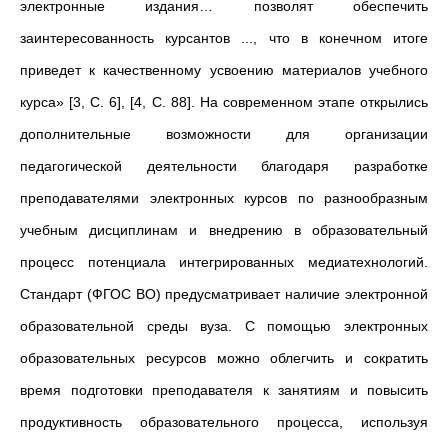
электронные издания… позволят обеспечить
заинтересованность курсантов ..., что в конечном итоге
приведет к качественному усвоению материалов учебного
курса» [3, C. 6], [4, C. 88]. На современном этапе открылись
дополнительные возможности для организации
педагогической деятельности благодаря разработке
преподавателями электронных курсов по разнообразным
учебным дисциплинам и внедрению в образовательный
процесс потенциала интегрированных медиатехнологий.
Стандарт (ФГОС ВО) предусматривает наличие электронной
образовательной среды вуза. С помощью электронных
образовательных ресурсов можно облегчить и сократить
время подготовки преподавателя к занятиям и повысить
продуктивность образовательного процесса, используя