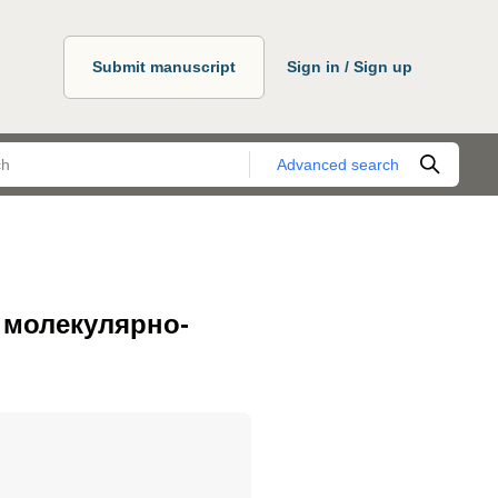
Submit manuscript
Sign in / Sign up
Advanced search
 молекулярно-