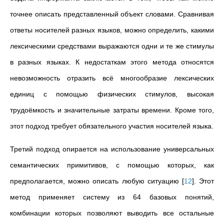
точнее описать представленный объект словами. Сравнивая
ответы носителей разных языков, можно определить, какими
лексическими средствами выражаются одни и те же стимулы
в разных языках. К недостаткам этого метода относятся
невозможность отразить всё многообразие лексических
единиц с помощью физических стимулов, высокая
трудоёмкость и значительные затраты времени. Кроме того,
этот подход требует обязательного участия носителей языка.
Третий подход опирается на использование универсальных
семантических примитивов, с помощью которых, как
предполагается, можно описать любую ситуацию
[
12
]
. Этот
метод применяет систему из 64 базовых понятий,
комбинации которых позволяют выводить все остальные