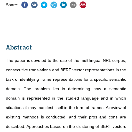
Share
:
Abstract
The paper is devoted to the use of the multilingual NRL corpus,
consecutive translations and BERT vector representations in the
task of identifying frame representations for a specific semantic
domain. The problem lies in determining how a semantic
domain is represented in the studied language and in which
situations it may manifest itself in the form of frames. A review of
existing methods is conducted, and their pros and cons are
described. Approaches based on the clustering of BERT vectors