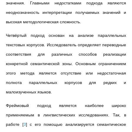
значения. Главными недостатками подхода являются
неоднозначность интерпретации получаемых значений и
высокая методологическая сложность.
Четвёртый подход основан на анализе параллельных
текстовых корпусов. Исследователь определяет переводные
соответствия для различных способов реализации
конкретной семантической зоны. Основным ограничением
этого метода является отсутствие или недостаточная
полнота параллельных корпусов для редких и
малоизученных языков.
Фреймовый подход является наиболее широко
применяемым в лингвистических исследованиях. Так, в
работе
[
3
]
с его помощью анализируется семантическое