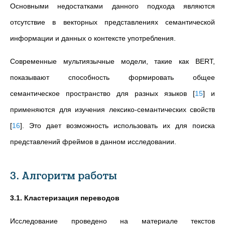
Основными недостатками данного подхода являются
отсутствие в векторных представлениях семантической
информации и данных о контексте употребления.
Современные мультиязычные модели, такие как BERT,
показывают способность формировать общее
семантическое пространство для разных языков
[
15
]
и
применяются для изучения лексико-семантических свойств
[
16
]
. Это дает возможность использовать их для поиска
представлений фреймов в данном исследовании.
3. Алгоритм работы
3.1. Кластеризация переводов
Исследование проведено на материале текстов