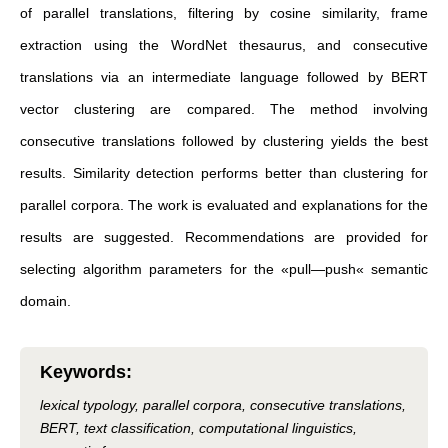
of parallel translations, filtering by cosine similarity, frame
extraction using the WordNet thesaurus, and consecutive
translations via an intermediate language followed by BERT
vector clustering are compared. The method involving
consecutive translations followed by clustering yields the best
results. Similarity detection performs better than clustering for
parallel corpora. The work is evaluated and explanations for the
results are suggested. Recommendations are provided for
selecting algorithm parameters for the «pull—push« semantic
domain.
Keywords
:
lexical typology, parallel corpora, consecutive translations,
BERT, text classification, computational linguistics,