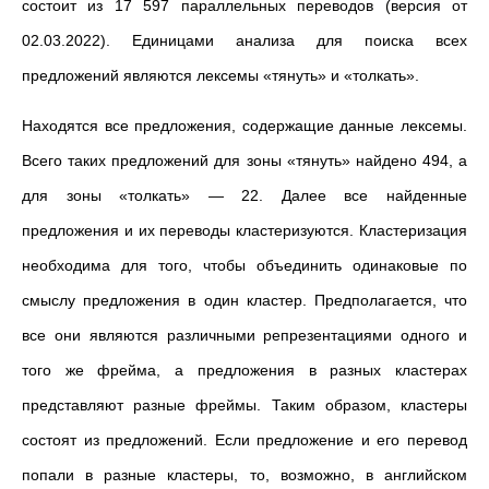
состоит из
17 597 параллельных переводов (версия от
02.03.2022).
Единицами анализа для поиска всех
предложений являются лексемы «тянуть
»
и «толкать
»
.
Находятся все предложения, содержащие данные лексемы.
Всего таких предложений для зоны «тянуть
»
найдено 494, а
для зоны «толкать
»
—
22. Далее все найденные
предложения и их переводы кластеризуются. Кластеризация
необходима для того, чтобы объединить одинаковые по
смыслу предложения в один кластер. Предполагается, что
все они являются различными репрезентациями одного и
того же фрейма, а предложения в разных кластерах
представляют разные фреймы. Таким образом, кластеры
состоят из предложений. Если предложение и его перевод
попали в разные кластеры, то, возможно, в английском