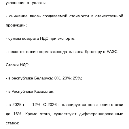
уклонение от уплаты;
- снижение вновь создаваемой стоимости в отечественной
продукции;
- суммы возврата НДС при экспорте;
- несоответствие норм законодательства Договору о ЕАЭС.
Ставки НДС:
- в республике Беларусь: 0%, 20%; 25%;
- в Республике Казахстан:
- в 2025 г. — 12%. С 2026 г. планируется повышение ставки
до 16%. Кроме этого, существуют дифференцированные
ставки: