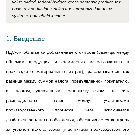
value added, federal budget, gross domestic product, tax
base, tax deductions, sales tax, harmonization of tax
systems, household income.
1. Введение
НДС-ом облагается добавленная стоимость (разница между
объемом продукции и стоимостью использованных в
производстве материальных затрат), рассчитывается как
разница между суммой налога, предъявленной покупателю,
и налогом, уплаченным поставщику сырья, то есть
распределяется налог между участниками
производственного процесса, чем исключается
двойственность налогообложения, обеспечивается контроль
за уплатой налога всеми участниками производственного