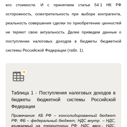
его стоимости. И с принятием статьи 54.1 НК РФ
осторожность, осмотрительность при выборе контрагента,
реальность совершения сделки по приобретению ценностей
не теряют свою актуальность. Далее приведем данные о
поступлении налоговых доходов в бюджеты бюджетной
системы Российской Федерации (табл. 1).
Таблица 1 - Поступления налоговых доходов в
бюджеты бюджетной системы Российской
Федерации
Примечание: КБ РФ – консолидированный бюджет
РФ; ФБ – федеральный бюджет; НДС внутр. – НДС,
взимаемый на территории РФ; НДС ввоз.- НДС,