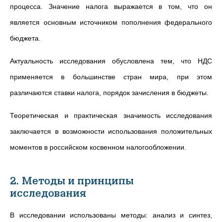
процесса. Значение налога выражается в том, что он
является основным источником пополнения федерального
бюджета.
Актуальность исследования обусловлена тем, что НДС
применяется в большинстве стран мира, при этом
различаются ставки налога, порядок зачисления в бюджеты.
Теоретическая и практическая значимость исследования
заключается в возможности использования положительных
моментов в российском косвенном налогообложении.
2. Методы и принципы
исследования
В исследовании использованы методы: анализ и синтез,