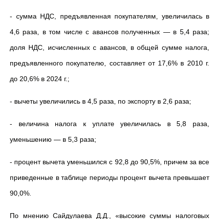
- сумма НДС, предъявленная покупателям, увеличилась в
4,6 раза, в том числе с авансов полученных — в 5,4 раза;
доля НДС, исчисленных с авансов, в общей сумме налога,
предъявленного покупателю, составляет от 17,6% в 2010 г.
до 20,6% в 2024 г.;
- вычеты увеличились в 4,5 раза, по экспорту в 2,6 раза;
- величина налога к уплате увеличилась в 5,8 раза,
уменьшению — в 5,3 раза;
- процент вычета уменьшился с 92,8 до 90,5%, причем за все
приведенные в таблице периоды процент вычета превышает
90,0%.
По мнению Сайдулаева Д.Д., «высокие суммы налоговых