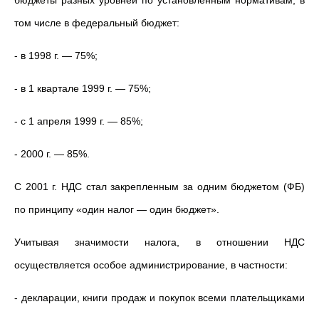
бюджеты разных уровней по установленным нормативам, в
том числе в федеральный бюджет:
- в 1998 г. — 75%;
- в 1 квартале 1999 г. — 75%;
- с 1 апреля 1999 г. — 85%;
- 2000 г. — 85%.
С 2001 г. НДС стал закрепленным за одним бюджетом (ФБ)
по принципу «один налог — один бюджет».
Учитывая значимости налога, в отношении НДС
осуществляется особое администрирование, в частности:
- декларации, книги продаж и покупок всеми плательщиками