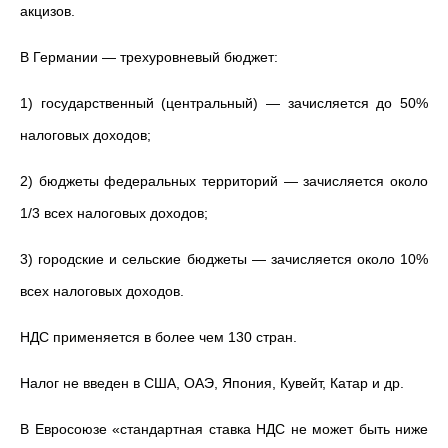
акцизов.
В Германии
—
трехуровневый бюджет:
1) государственный (центральный)
—
зачисляется до 50%
налоговых доходов;
2) бюджеты федеральных территорий
—
зачисляется около
1/3 всех налоговых доходов;
3) городские и сельские бюджеты
—
зачисляется около 10%
всех налоговых доходов.
НДС применяется в более чем 130 стран.
Налог не введен в
США, ОАЭ, Япония, Кувейт, Катар и др.
В Евросоюзе «стандартная ставка НДС не может быть ниже