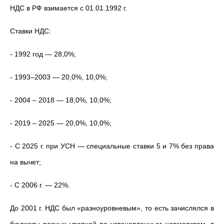
НДС в РФ взимается с 01.01.1992 г.
Ставки НДС:
- 1992 год — 28,0%;
- 1993–2003 — 20,0%, 10,0%;
- 2004 – 2018 — 18,0%, 10,0%;
- 2019 – 2025 — 20,0%, 10,0%;
- С 2025 г. при УСН — специальные ставки 5 и 7% без права
на вычет;
- С 2006 г. — 22%.
До 2001 г. НДС был «разноуровневым», то есть зачислялся в