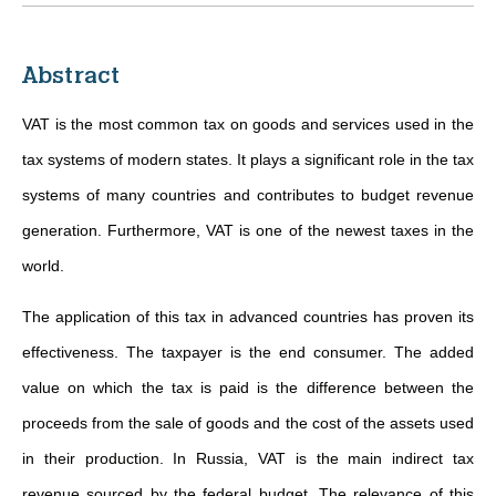
Abstract
VAT is the most common tax on goods and services used in the
tax systems of modern states. It plays a significant role in the tax
systems of many countries and contributes to budget revenue
generation. Furthermore, VAT is one of the newest taxes in the
world.
The application of this tax in advanced countries has proven its
effectiveness. The taxpayer is the end consumer. The added
value on which the tax is paid is the difference between the
proceeds from the sale of goods and the cost of the assets used
in their production. In Russia, VAT is the main indirect tax
revenue sourced by the federal budget. The relevance of this