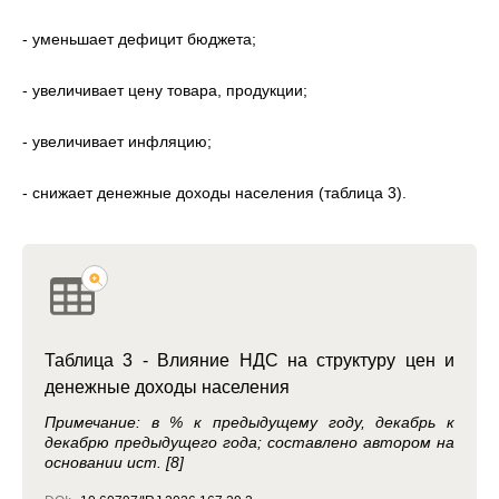
- уменьшает дефицит бюджета;
- увеличивает цену товара, продукции;
- увеличивает инфляцию;
- снижает денежные доходы населения (таблица 3).
Таблица 3 - Влияние НДС на структуру цен и
денежные доходы населения
Примечание: в % к предыдущему году, декабрь к
декабрю предыдущего года; составлено автором на
основании ист. [8]