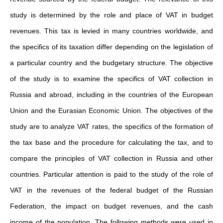
study is determined by the role and place of VAT in budget
revenues. This tax is levied in many countries worldwide, and
the specifics of its taxation differ depending on the legislation of
a particular country and the budgetary structure. The objective
of the study is to examine the specifics of VAT collection in
Russia and abroad, including in the countries of the European
Union and the Eurasian Economic Union. The objectives of the
study are to analyze VAT rates, the specifics of the formation of
the tax base and the procedure for calculating the tax, and to
compare the principles of VAT collection in Russia and other
countries. Particular attention is paid to the study of the role of
VAT in the revenues of the federal budget of the Russian
Federation, the impact on budget revenues, and the cash
income of the population. The following methods were used in