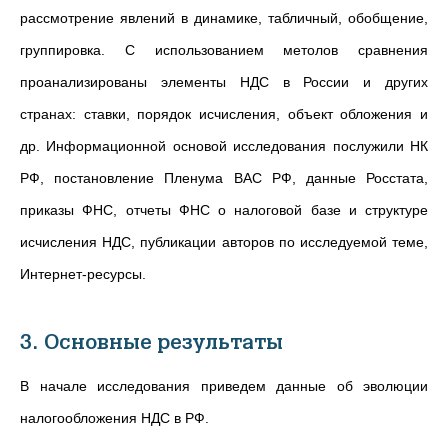
рассмотрение явлений в динамике, табличный, обобщение,
группировка. С использованием метолов сравнения
проанализированы элементы НДС в России и других
странах: ставки, порядок исчисления, объект обложения и
др. Информационной основой исследования послужили НК
РФ, постановление Пленума ВАС РФ, данные Росстата,
приказы ФНС, отчеты ФНС о налоговой базе и структуре
исчисления НДС, публикации авторов по исследуемой теме,
Интернет-ресурсы.
3. Основные результаты
В начале исследования приведем данные об эволюции
налогообложения НДС в РФ.