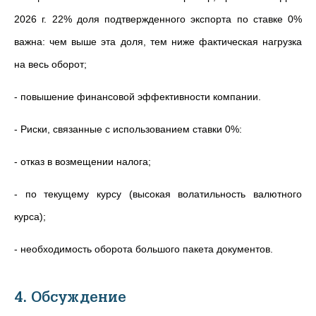
2026 г. 22% доля подтвержденного экспорта по ставке 0%
важна: чем выше эта доля, тем ниже фактическая нагрузка
на весь оборот;
- повышение финансовой эффективности компании.
- Риски, связанные с использованием ставки 0%:
- отказ в возмещении налога;
- по текущему курсу (высокая волатильность валютного
курса);
- необходимость оборота большого пакета документов.
4. Обсуждение