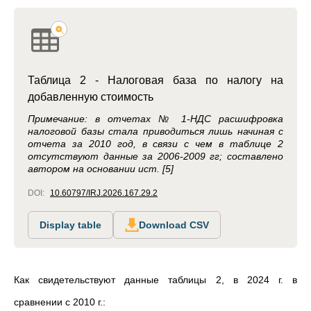
Таблица 2 - Налоговая база по налогу на
добавленную стоимость
Примечание: в отчетах № 1-НДС расшифровка
налоговой базы стала приводиться лишь начиная с
отчета за 2010 год, в связи с чем в таблице 2
отсутствуют данные за 2006-2009 гг; составлено
автором на основании ист. [5]
DOI:
10.60797/IRJ.2026.167.29.2
Display table
Download CSV
Как свидетельствуют данные таблицы 2, в 2024 г. в
сравнении с 2010 г.: