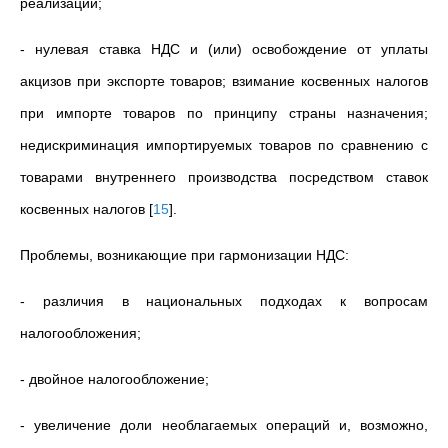
реализации;
- нулевая ставка НДС и (или) освобождение от уплаты
акцизов при экспорте товаров; взимание косвенных налогов
при импорте товаров по принципу страны назначения;
недискриминация импортируемых товаров по сравнению с
товарами внутреннего производства посредством ставок
косвенных налогов
[
15
]
.
Проблемы, возникающие при гармонизации НДС:
- различия в национальных подходах к вопросам
налогообложения;
- двойное налогообложение;
- увеличение доли необлагаемых операций и, возможно,