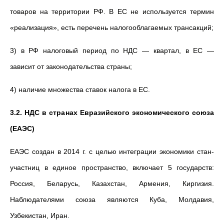
товаров на территории РФ. В ЕС не используется термин
«реализация», есть перечень налогооблагаемых трансакций;
3) в РФ налоговый период по НДС — квартал, в ЕС —
зависит от законодательства страны;
4) наличие множества ставок налога в ЕС.
3.2. НДС в странах Евразийского экономического союза
(ЕАЭС)
ЕАЭС
создан в 2014 г. с целью интеграции экономики стан-
участниц в единое пространство, включает 5 государств:
Россия, Беларусь, Казахстан, Армения, Киргизия.
Наблюдателями союза являются Куба, Молдавия,
Узбекистан, Иран.