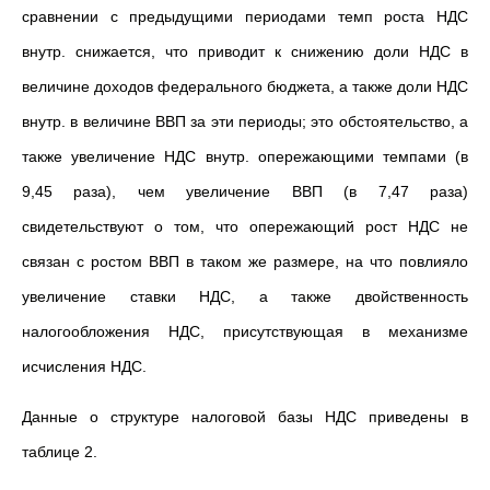
сравнении с предыдущими периодами темп роста НДС
внутр. снижается, что приводит к снижению доли НДС в
величине доходов федерального бюджета, а также доли НДС
внутр. в величине ВВП за эти периоды; это обстоятельство, а
также увеличение НДС внутр. опережающими темпами (в
9,45 раза), чем увеличение ВВП (в 7,47 раза)
свидетельствуют о том, что опережающий рост НДС не
связан с ростом ВВП в таком же размере, на что повлияло
увеличение ставки НДС, а также двойственность
налогообложения НДС, присутствующая в механизме
исчисления НДС.
Данные о структуре налоговой базы НДС приведены в
таблице 2.