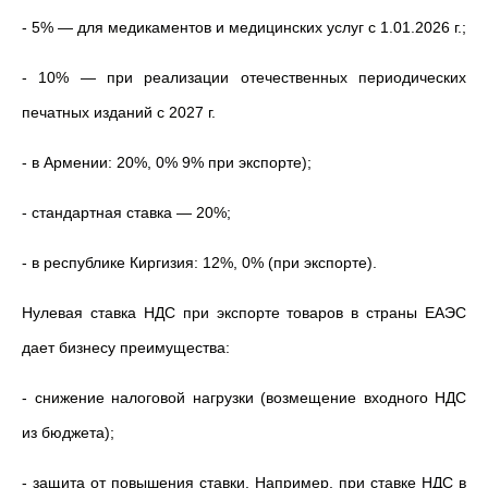
- 5% — для медикаментов и медицинских услуг с 1.01.2026 г.;
- 10% — при реализации отечественных периодических
печатных изданий с 2027 г.
- в Армении: 20%, 0% 9% при экспорте);
- стандартная ставка — 20%;
- в республике Киргизия: 12%, 0% (при экспорте).
Нулевая ставка НДС при экспорте товаров в страны ЕАЭС
дает бизнесу преимущества:
- снижение налоговой нагрузки (возмещение входного НДС
из бюджета);
- защита от повышения ставки. Например, при ставке НДС в