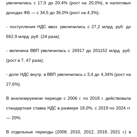
увеличилась с 17,0 до 20,4% (рост на 20,0%), в налоговых
доходах ФБ — с 34,5 до 36,0% (рост на 4,3%);
- поступления НДС ввоз. увеличились с 27,2 млрд. руб. до
662,9 млрд. руб. (24 раза);
- величина ВВП увеличилась с 26917 до 201152 млрд. руб.
(рост в 7, 47 раза);
- доля НДС внутр. в ВВП увеличилась с 3,4 до 4,34% (рост на
27,6%).
В анализируемом периоде с 2006 г. по 2018 г. действовала
стандартная ставка НДС в размере 18,0%, с 2019 по 2024 гг.
— 20%.
В отдельные периоды (2008, 2010, 2012, 2018, 2021 г.) в