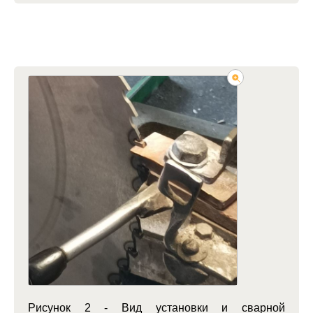
Рисунок 2 - Вид установки и сварной