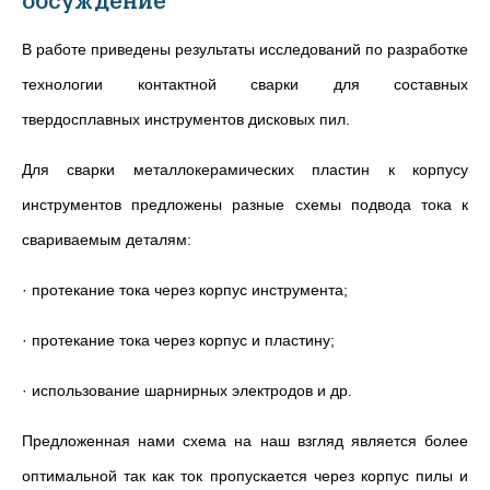
обсуждение
В работе приведены результаты исследований по разработке
технологии контактной сварки для составных
твердосплавных инструментов дисковых пил.
Для сварки металлокерамических пластин к корпусу
инструментов предложены разные схемы подвода тока к
свариваемым деталям:
· протекание тока через корпус инструмента;
· протекание тока через корпус и пластину;
· использование шарнирных электродов и др.
Предложенная нами схема на наш взгляд является более
оптимальной так как ток пропускается через корпус пилы и