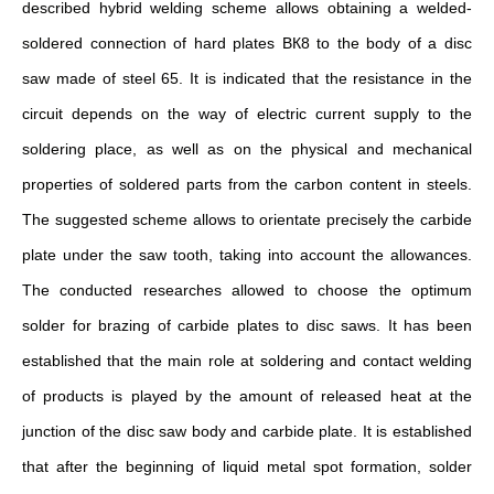
described hybrid welding scheme allows obtaining a welded-
soldered connection of hard plates ВК8 to the body of a disc
saw made of steel 65. It is indicated that the resistance in the
circuit depends on the way of electric current supply to the
soldering place, as well as on the physical and mechanical
properties of soldered parts from the carbon content in steels.
The suggested scheme allows to orientate precisely the carbide
plate under the saw tooth, taking into account the allowances.
The conducted researches allowed to choose the optimum
solder for brazing of carbide plates to disc saws. It has been
established that the main role at soldering and contact welding
of products is played by the amount of released heat at the
junction of the disc saw body and carbide plate. It is established
that after the beginning of liquid metal spot formation, solder