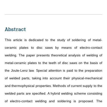
Abstract
This article is dedicated to the study of soldering of metal-
ceramic plates to disc saws by means of electro-contact
welding. The paper presents theoretical analysis of welding of
metal-ceramic plates to the teeth of disc saws on the basis of
the Joule-Lenz law. Special attention is paid to the preparation
of welded parts, taking into account their physical-mechanical
and thermophysical properties. Methods of current supply to the
welded parts are specified. A hybrid welding scheme consisting
of electro-contact welding and soldering is proposed. The