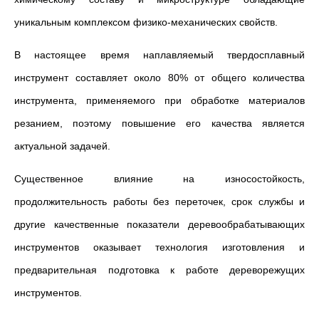
уникальным комплексом физико-механических свойств.
В настоящее время наплавляемый твердосплавный
инструмент составляет около 80% от общего количества
инструмента, применяемого при обработке материалов
резанием, поэтому повышение его качества является
актуальной задачей.
Существенное влияние на износостойкость,
продолжительность работы без переточек, срок службы и
другие качественные показатели деревообрабатывающих
инструментов оказывает технология изготовления и
предварительная подготовка к работе дереворежущих
инструментов.