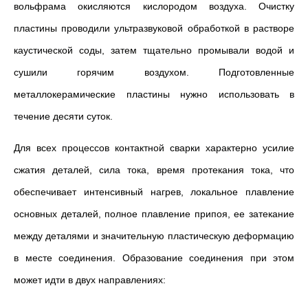
вольфрама окисляются кислородом воздуха. Очистку
пластины проводили ультразвуковой обработкой в растворе
каустической соды, затем тщательно промывали водой и
сушили горячим воздухом. Подготовленные
металлокерамические пластины нужно использовать в
течение десяти суток.
Для всех процессов контактной сварки характерно усилие
сжатия деталей, сила тока, время протекания тока, что
обеспечивает интенсивный нагрев, локальное плавление
основных деталей, полное плавление припоя, ее затекание
между деталями и значительную пластическую деформацию
в месте соединения. Образование соединения при этом
может идти в двух направлениях: