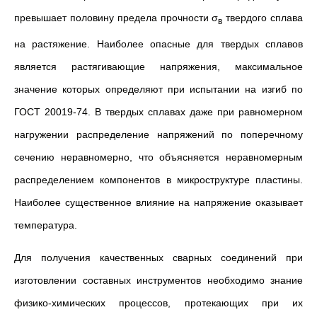
превышает половину предела прочности σ
твердого сплава
в
на растяжение. Наиболее опасные для твердых сплавов
является растягивающие напряжения, максимальное
значение которых определяют при испытании на изгиб по
ГОСТ 20019-74. В твердых сплавах даже при равномерном
нагружении распределение напряжений по поперечному
сечению неравномерно, что объясняется неравномерным
распределением компонентов в микроструктуре пластины.
Наиболее существенное влияние на напряжение оказывает
температура.
Для получения качественных сварных соединений при
изготовлении составных инструментов необходимо знание
физико-химических процессов, протекающих при их