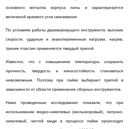
основного металла корпуса пилы и характеризуется
величиной краевого угла смачивания.
По условиям работы дереворежущего инструмента: высокие
скорости, ударные и знакопеременные нагрузки, нагрев,
трение пластин применяется твердый припой.
Известно, что с повышением температуры сохранять
прочность, твердость и износостойкость становиться
невозможным. Поэтому при пайке выбирают припой в
зависимости от области применения сборных инструментов.
Нами проведенные исследования показали, что при
использовании медно-никелевых (мельхиоровый), латунно-
никелевый, чистой меди в процессе пайки происходит