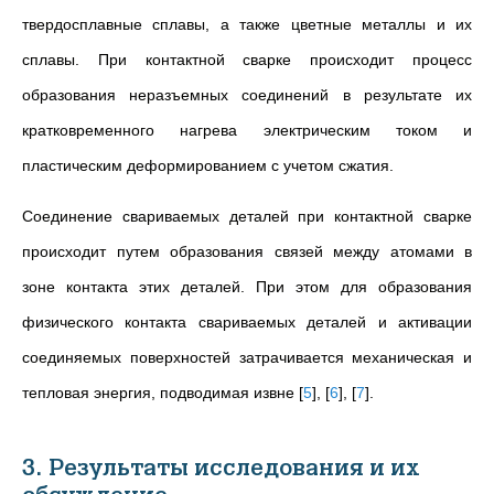
твердосплавные сплавы, а также цветные металлы и их
сплавы. При контактной сварке происходит процесс
образования неразъемных соединений в результате их
кратковременного нагрева электрическим током и
пластическим деформированием с учетом сжатия.
Соединение свариваемых деталей при контактной сварке
происходит путем образования связей между атомами в
зоне контакта этих деталей. При этом для образования
физического контакта свариваемых деталей и активации
соединяемых поверхностей затрачивается механическая и
тепловая энергия, подводимая извне
[
5
]
,
[
6
]
,
[
7
]
.
3. Результаты исследования и их