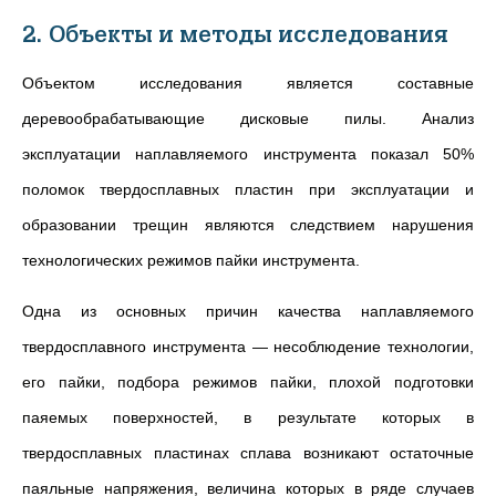
2. Объекты и методы исследования
Объектом исследования является составные
деревообрабатывающие дисковые пилы. Анализ
эксплуатации наплавляемого инструмента показал 50%
поломок твердосплавных пластин при эксплуатации и
образовании трещин являются следствием нарушения
технологических режимов пайки инструмента.
Одна из основных причин качества наплавляемого
твердосплавного инструмента — несоблюдение технологии,
его пайки, подбора режимов пайки, плохой подготовки
паяемых поверхностей, в результате которых в
твердосплавных пластинах сплава возникают остаточные
паяльные напряжения, величина которых в ряде случаев