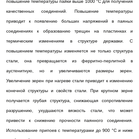
повышение температуры пайки выше 1000 °С для получения
качественных соединений. Повышение температуры
приводит к появлению больших напряжений в паяных
соединениях к образованию трещин на пластинках и
термическим изменениям в структуре державки. С
повышением температуры изменяется не только структура
стали, она превращается из ферритно-перлитной в
аустенитную, но и увеличиваются размеры зерен.
Увеличение зерен при нагреве стали приводит к изменению
конечной структуры и свойств стали. При крупном зерне
получается грубая структура, снижающая сопротивление
разрушению, ухудшаются вязкость стали, что может
привести к снижению прочности паянного соединения.
Использование припоев с температурами до 900 °С и ниже