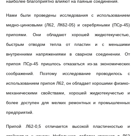
наиболее благоприятно влияют на паяные соединения.
Нами были проведены исследования с использованием
медно-цинковыми (Л62, ЛК62-05) и серебряными (ПСр-45)
припоями. Они обладают хорошей жидкотекучестью,
быстрым отводом тепла от пластин и с меньшими
внутренними напряжениями в сварном соединении. От
припоя ПСр-45 пришлось отказаться из-за экономических
соображений. Поэтому исследование проводилось с
использованием припоя Л62, он обладает хорошими физико-
механическими свойствами, хорошей жидкотекучестью и
более доступен для мелких ремонтных и промышленных
предприятий.
Припой Л62-0,5 отличается высокой пластичностью и