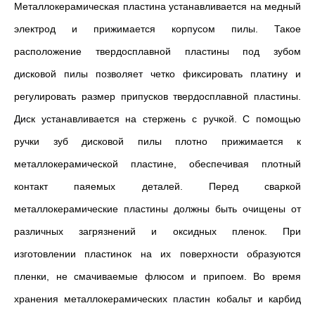
Металлокерамическая пластина устанавливается на медный
электрод и прижимается корпусом пилы. Такое
расположение твердосплавной пластины под зубом
дисковой пилы позволяет четко фиксировать платину и
регулировать размер припусков твердосплавной пластины.
Диск устанавливается на стержень с ручкой. С помощью
ручки зуб дисковой пилы плотно прижимается к
металлокерамической пластине, обеспечивая плотный
контакт паяемых деталей. Перед сваркой
металлокерамические пластины должны быть очищены от
различных загрязнений и оксидных пленок. При
изготовлении пластинок на их поверхности образуются
пленки, не смачиваемые флюсом и припоем. Во время
хранения металлокерамических пластин кобальт и карбид