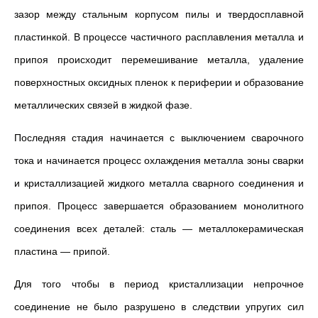
зазор между стальным корпусом пилы и твердосплавной
пластинкой. В процессе частичного расплавления металла и
припоя происходит перемешивание металла, удаление
поверхностных оксидных пленок к периферии и образование
металлических связей в жидкой фазе.
Последняя стадия начинается с выключением сварочного
тока и начинается процесс охлаждения металла зоны сварки
и кристаллизацией жидкого металла сварного соединения и
припоя. Процесс завершается образованием монолитного
соединения всех деталей: сталь — металлокерамическая
пластина — припой.
Для того чтобы в период кристаллизации непрочное
соединение не было разрушено в следствии упругих сил