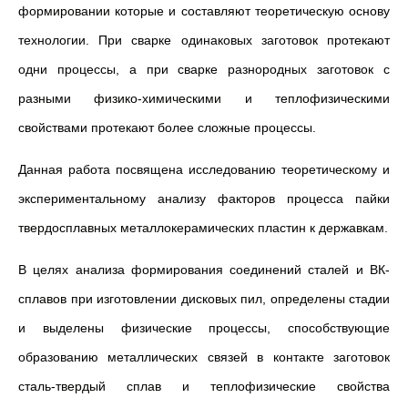
формировании которые и составляют теоретическую основу
технологии. При сварке одинаковых заготовок протекают
одни процессы, а при сварке разнородных заготовок с
разными физико-химическими и теплофизическими
свойствами протекают более сложные процессы.
Данная работа посвящена исследованию теоретическому и
экспериментальному анализу факторов процесса пайки
твердосплавных металлокерамических пластин к державкам.
В целях анализа формирования соединений сталей и ВК-
сплавов при изготовлении дисковых пил, определены стадии
и выделены физические процессы, способствующие
образованию металлических связей в контакте заготовок
сталь-твердый сплав и теплофизические свойства