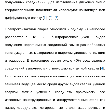
полученных соединений. Для изготовления дисковых пил с
твердосплавными пластинками используют контактную или
диффузионную сварку
[
1
]
,
[
2
]
,
[
3
]
.
Электроконтактная сварка относится к одному из наиболее
распространенных и быстроразвивающихся видов
получения неразъемных соединений самых разнообразных
конструкционных материалов в широком диапазоне толщин
и размеров. В настоящее время около 40% всех сварных
соединений выполняются с помощью контактной сварки
[
4
]
.
По степени автоматизации и механизации контактная сварка
занимает ведущее место среди других видов сварки. Данной
сваркой можно успешно соединять практически все
известные конструкционные и инструментальные стали как
низкоуглеродистые, легированные стали, жаропрочные и