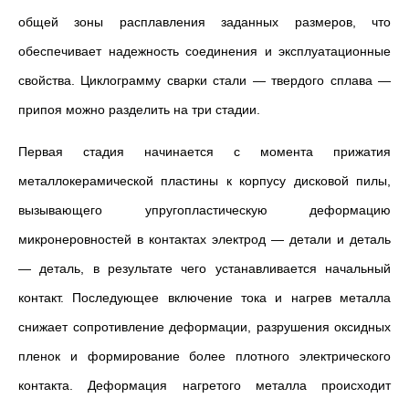
общей зоны расплавления заданных размеров, что
обеспечивает надежность соединения и эксплуатационные
свойства. Циклограмму сварки стали — твердого сплава —
припоя можно разделить на три стадии.
Первая стадия начинается с момента прижатия
металлокерамической пластины к корпусу дисковой пилы,
вызывающего упругопластическую деформацию
микронеровностей в контактах электрод — детали и деталь
— деталь, в результате чего устанавливается начальный
контакт. Последующее включение тока и нагрев металла
снижает сопротивление деформации, разрушения оксидных
пленок и формирование более плотного электрического
контакта. Деформация нагретого металла происходит