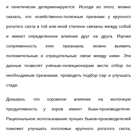
и генетически детерминируются. Исходя из этого, можно
сказать, что хозяйственно-полезные признаки у крупного
рогатого скота в той или иной степени связаны между собой
и имеют определенное влияние друг на друга. Изучая
сопряженность этих признаков, можно выявить
положительные и отрицательные связи между ними. Эти
данные позволят учёным-селекционерам вести отбор по
необходимым признакам, проводить подбор пар и улучшать
стадо.
Доказано, что огромное влияние на молочную
продуктивность у коров имеют быки-производители.
Рациональное использование лучших быков-производителей
поможет улучшать поголовье крупного рогатого скота,