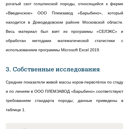
рогатый скот голштинской породы, относящийся к ферме
«Введенское» ООО Племзавод «Барыбино», который
находится в Домодедовском районе Московской области.
Весь материал был взят из программы «СЕЛЭКС» и
обработан методами математической статистики с
использованием программы Microsoft Excel 2019.
3. Собственные исследования
Средние показатели живой массы коров-первотёлок по стаду
и по линиям в ООО ПЛЕМЗАВОД «Барыбино» соответствуют
требованиям стандарта породы; данные приведены в
таблице 1.