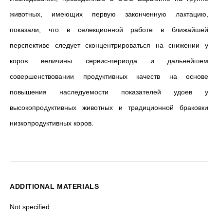
животных, имеющих первую законченную лактацию,
показали, что в селекционной работе в ближайшей
перспективе следует сконцентрироваться на снижении у
коров величины сервис-периода и дальнейшем
совершенствовании продуктивных качеств на основе
повышения наследуемости показателей удоев у
высокопродуктивных животных и традиционной браковки
низкопродуктивных коров.
ADDITIONAL MATERIALS
Not specified