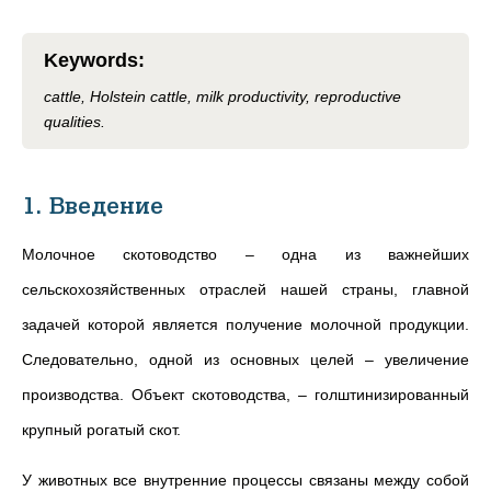
Keywords
:
cattle, Holstein cattle, milk productivity, reproductive
qualities.
1. Введение
Молочное скотоводство – одна из важнейших
сельскохозяйственных отраслей нашей страны, главной
задачей которой является получение молочной продукции.
Следовательно, одной из основных целей – увеличение
производства. Объект скотоводства, – голштинизированный
крупный рогатый скот.
У животных все внутренние процессы связаны между собой