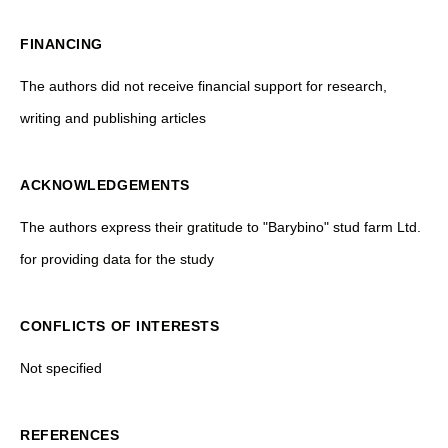
FINANCING
The authors did not receive financial support for research,
writing and publishing articles
ACKNOWLEDGEMENTS
The authors express their gratitude to "Barybino" stud farm Ltd.
for providing data for the study
CONFLICTS OF INTERESTS
Not specified
REFERENCES