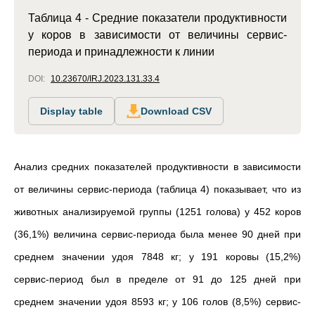
Таблица 4 - Средние показатели продуктивности
у коров в зависимости от величины сервис-
периода и принадлежности к линии
DOI:
10.23670/IRJ.2023.131.33.4
Display table
Download CSV
Анализ средних показателей продуктивности в зависимости
от величины сервис-периода (таблица 4) показывает, что из
животных анализируемой группы (1251 голова) у 452 коров
(36,1%) величина сервис-периода была менее 90 дней при
среднем значении удоя 7848 кг; у 191 коровы (15,2%)
сервис-период был в пределе от 91 до 125 дней при
среднем значении удоя 8593 кг; у 106 голов (8,5%) сервис-