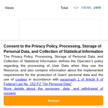
Views
Total
:
VIEWS
:
1649
Consent to the Privacy Policy, Processing, Storage of
Personal Data, and Collection of Statistical Information
The Privacy Policy, Processing, Storage of Personal Data, and
Collection of Statistical Information defines the Operator's policy
regarding the processing of User Data when they use the
Resource, and also contains information about the implemented
requirements for the protection of Users' personal data and the
use of
cookies
in accordance with
paragraph 1 of Article 6 of
Federal Law No. 152-FZ "On Personal Data"
.
More details about the purposes, data, and withdrawal of
consent
.
Accept