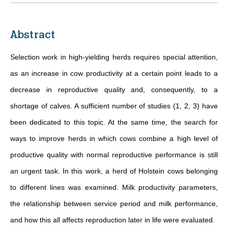
Abstract
Selection work in high-yielding herds requires special attention,
as an increase in cow productivity at a certain point leads to a
decrease in reproductive quality and, consequently, to a
shortage of calves. A sufficient number of studies (1, 2, 3) have
been dedicated to this topic. At the same time, the search for
ways to improve herds in which cows combine a high level of
productive quality with normal reproductive performance is still
an urgent task. In this work, a herd of Holstein cows belonging
to different lines was examined. Milk productivity parameters,
the relationship between service period and milk performance,
and how this all affects reproduction later in life were evaluated.