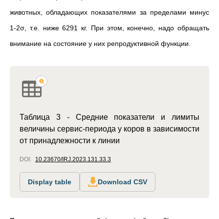
животных, обладающих показателями за пределами минус
1-2σ, т.е. ниже 6291 кг. При этом, конечно, надо обращать
внимание на состояние у них репродуктивной функции.
Таблица 3 - Средние показатели и лимиты
величины сервис-периода у коров в зависимости
от принадлежности к линии
DOI:
10.23670/IRJ.2023.131.33.3
Display table
Download CSV