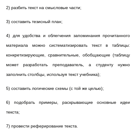
2) разбить текст на смысловые части;
3) составить тезисный план;
4) для удобства и облегчения запоминания прочитанного
материала можно систематизировать текст в таблицы:
конкретизирующие, сравнительные, обобщающие (таблицу
может разработать преподаватель, а студенту нужно
заполнить столбцы, используя текст учебника);
5) составить логические схемы (с той же целью);
6) подобрать примеры, раскрывающие основные идеи
текста;
7) провести реферирование текста.