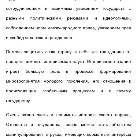
сотрудничеством и взаимным уважением государств с
разными политическими режимами и идеологиями,
соблюдением норм международного права, уважением прав
и свобод человека и гражданина.
Помочь защитить свою страну и себя как гражданина от
нападок поможет историческая наука. Историческое знание
играет большую роль в процессе формирования
мировосприятия молодого поколения, его отношения к
происходящим глобальным процессам и к своему
государству.
Очень важно знать и понимать историю своего народа,
Отечества и государства, иначе можно стать объектом
манипулирования в руках, имеющих корыстные интересы