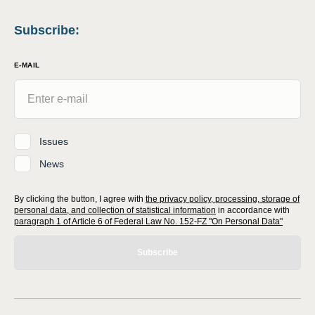
Subscribe
:
E-MAIL
Issues
News
By clicking the button, I agree with
the privacy policy, processing, storage of
personal data, and collection of statistical information
in accordance with
paragraph 1 of Article 6 of Federal Law No. 152-FZ "On Personal Data"
Subscribe