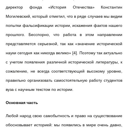
директор фонда «История Отечества» Константин
Могилевский, который отметил, что в ряде случаев мы видим
попытки фальсификации истории, искажения фактов нашего
прошлого. Бесспорно, что работа в этом направлении
представляется серьезной, так как «значение исторической
науки сегодня как никогда велико» [4]. Поэтому так актуально
с учетом появления различной исторической литературы, к
сожалению, не всегда соответствующей высокому уровню,
правильно организовать самостоятельную работу студентов
вуза с научным текстом по истории.
Основная часть
Любой народ свою самобытность и право на существование
обосновывает историей: мы появились в мире очень давно,