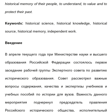
historical memory of their people, to understand, to value and to
protect their past.
Keywords:
historical science, historical knowledge, historical
source, historical memory, independent work.
Введение
В апреле текущего года при Министерстве науки и высшего
образования Российской Федерации состоялось первое
заседание рабочей группы Экспертного совета по развитию
исторического образования. Совет рассмотрел важные
вопросы содержания, качества и экспертизы учебников и
учебных пособий по истории для вузов. Важность данного
мероприятия подчеркнул председатель правления
Российского исторического общества, исполнительный