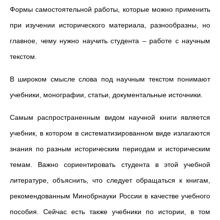
Формы самостоятельной работы, которые можно применить
при изучении исторического материала, разнообразны, но
главное, чему нужно научить студента – работе с научным
текстом.
В широком смысле слова под научным текстом понимают
учебники, монографии, статьи, документальные источники.
Самым распространенным видом научной книги является
учебник, в котором в систематизированном виде излагаются
знания по разным историческим периодам и историческим
темам. Важно сориентировать студента в этой учебной
литературе, объяснить, что следует обращаться к книгам,
рекомендованным Минобрнауки России в качестве учебного
пособия. Сейчас есть также учебники по истории, в том