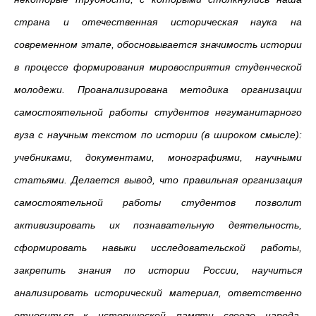
страна и отечественная историческая наука на
современном этапе, обосновывается значимость истории
в процессе формирования мировосприятия студенческой
молодежи. Проанализирована методика организации
самостоятельной работы студентов негуманитарного
вуза с научным текстом по истории (в широком смысле):
учебниками, документами, монографиями, научными
статьями. Делается вывод, что правильная организация
самостоятельной работы студентов позволит
активизировать их познавательную деятельность,
сформировать навыки исследовательской работы,
закрепить знания по истории России, научиться
анализировать исторический материал, ответственно
относиться к исторической памяти своего народа,