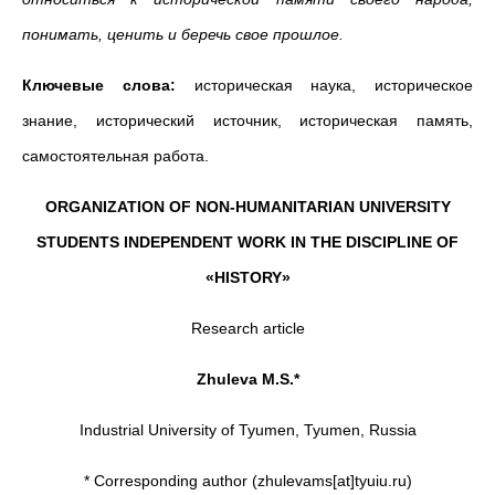
понимать, ценить и беречь свое прошлое.
Ключевые слова:
историческая наука, историческое
знание, исторический источник, историческая память,
самостоятельная работа.
ORGANIZATION OF NON-HUMANITARIAN UNIVERSITY
STUDENTS INDEPENDENT WORK IN THE DISCIPLINE OF
«HISTORY»
Research article
Zhuleva M.S.*
Industrial University of Tyumen, Tyumen, Russia
* Corresponding author (zhulevams[at]tyuiu.ru)