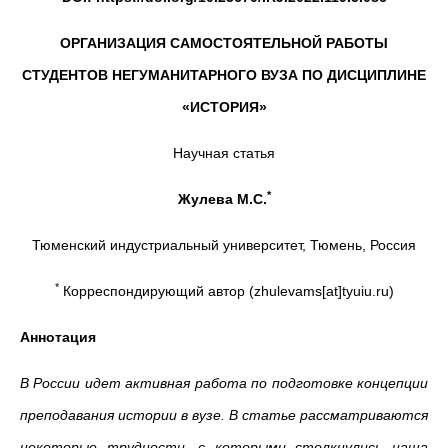
ОРГАНИЗАЦИЯ САМОСТОЯТЕЛЬНОЙ РАБОТЫ
СТУДЕНТОВ НЕГУМАНИТАРНОГО ВУЗА ПО ДИСЦИПЛИНЕ
«ИСТОРИЯ»
Научная статья
*
Жулева М.С.
Тюменский индустриальный университет, Тюмень, Россия
*
Корреспондирующий автор (zhulevams[at]tyuiu.ru)
Аннотация
В России идет активная работа по подготовке концепции
преподавания истории в вузе. В статье рассматриваются
некоторые трудности, с которыми столкнулись наша