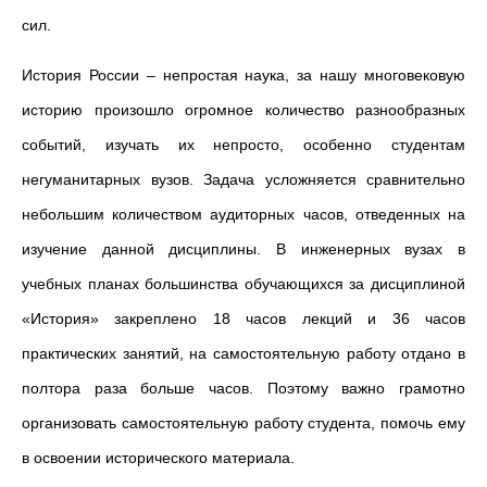
сил.
История России – непростая наука, за нашу многовековую
историю произошло огромное количество разнообразных
событий, изучать их непросто, особенно студентам
негуманитарных вузов. Задача усложняется сравнительно
небольшим количеством аудиторных часов, отведенных на
изучение данной дисциплины. В инженерных вузах в
учебных планах большинства обучающихся за дисциплиной
«История» закреплено 18 часов лекций и 36 часов
практических занятий, на самостоятельную работу отдано в
полтора раза больше часов. Поэтому важно грамотно
организовать самостоятельную работу студента, помочь ему
в освоении исторического материала.