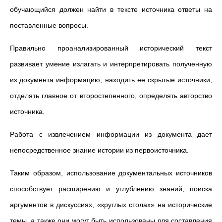
обучающийся должен найти в тексте источника ответы на
поставленные вопросы.
Правильно проанализированный исторический текст
развивает умение излагать и интерпретировать полученную
из документа информацию, находить ее скрытые источники,
отделять главное от второстепенного, определять авторство
источника.
Работа с извлечением информации из документа дает
непосредственное знание истории из первоисточника.
Таким образом, использование документальных источников
способствует расширению и углублению знаний, поиска
аргументов в дискуссиях, «круглых столах» на исторические
темы, а также они могут быть использованы для составления