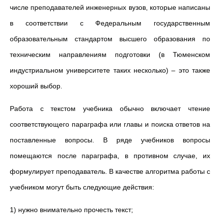
числе преподавателей инженерных вузов, которые написаны
в соответствии с Федеральным государственным
образовательным стандартом высшего образования по
техническим направлениям подготовки (в Тюменском
индустриальном университете таких несколько) – это также
хороший выбор.
Работа с текстом учебника обычно включает чтение
соответствующего параграфа или главы и поиска ответов на
поставленные вопросы. В ряде учебников вопросы
помещаются после параграфа, в противном случае, их
формулирует преподаватель. В качестве алгоритма работы с
учебником могут быть следующие действия:
1) нужно внимательно прочесть текст;