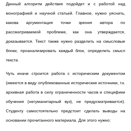
Данный алгоритм действия подойдет и с работой над
монографией и научной статьей. Главное, нужно уяснить,
какова аргументация точки зрения автора по
рассматриваемой проблеме, как она утверждается,
доказывается. Текст также нужно разделить на смысловые
блоки, проанализировать каждый блок, определить смысл
текста.
Чуть иначе строится работа с историческим документом
(имеется в виду опубликованные исторические источники, т.к.
архивная работа в силу ограниченности часов и специфики
обучения (негуманитарный вуз), не предусматривается).
Студенту самостоятельно предстоит сделать выводы на
основании прочитанного материала. Для этого нужно: