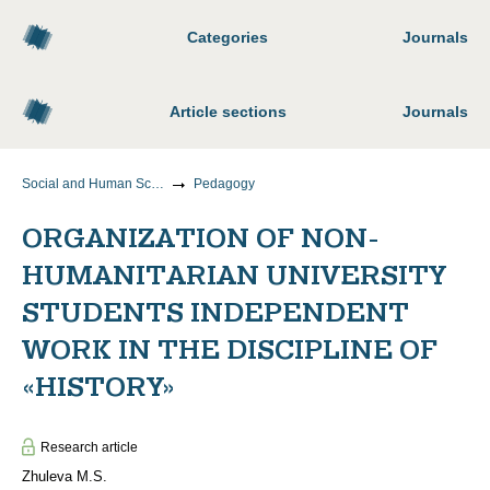
Categories
Journals
Article sections
Journals
Social and Human Sciences
Pedagogy
ORGANIZATION OF NON-
HUMANITARIAN UNIVERSITY
STUDENTS INDEPENDENT
WORK IN THE DISCIPLINE OF
«HISTORY»
Research article
Zhuleva M.S.