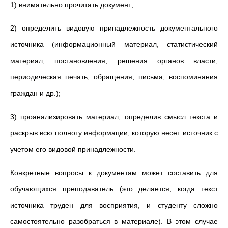
1) внимательно прочитать документ;
2) определить видовую принадлежность документального
источника (информационный материал, статистический
материал, постановления, решения органов власти,
периодическая печать, обращения, письма, воспоминания
граждан и др.);
3) проанализировать материал, определив смысл текста и
раскрыв всю полноту информации, которую несет источник с
учетом его видовой принадлежности.
Конкретные вопросы к документам может составить для
обучающихся преподаватель (это делается, когда текст
источника труден для восприятия, и студенту сложно
самостоятельно разобраться в материале). В этом случае