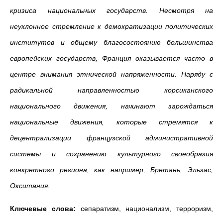
кризиса национальных государств. Несмотря на
неуклонное стремление к демократизации политических
институтов и общему благосостоянию большинства
европейских государств, Франция оказывается часто в
центре внимания этнической напряженности. Наряду с
радикальной направленностью корсиканского
национального движения, начинают зарождаться
национальные движения, которые стремятся к
децентрализации французской административной
системы и сохранению культурного своеобразия
конкретного региона, как например, Бретань, Эльзас,
Окситания.
Ключевые слова:
сепаратизм, национализм, терроризм,