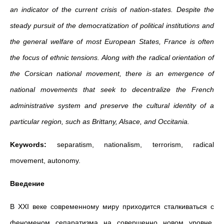
an indicator of the current crisis of nation-states. Despite the
steady pursuit of the democratization of political institutions and
the general welfare of most European States, France is often
the focus of ethnic tensions. Along with the radical orientation of
the Corsican national movement, there is an emergence of
national movements that seek to decentralize the French
administrative system and preserve the cultural identity of a
particular region, such as Brittany, Alsace, and Occitania.
Keywords:
separatism, nationalism, terrorism, radical
movement, autonomy.
Введение
В ХХI веке современному миру приходится сталкиваться с
феноменом сепаратизма на совершенно новом уровне.