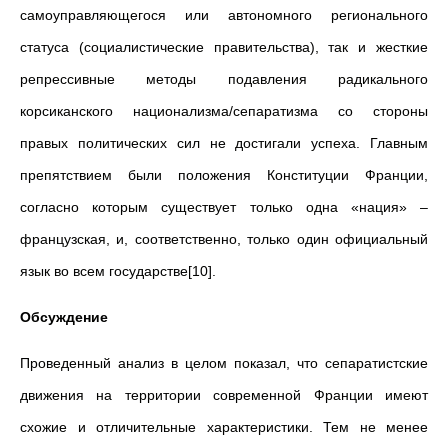
самоуправляющегося или автономного регионального
статуса (социалистические правительства), так и жесткие
репрессивные методы подавления радикального
корсиканского национализма/сепаратизма со стороны
правых политических сил не достигали успеха. Главным
препятствием были положения Конституции Франции,
согласно которым существует только одна «нация» –
французская, и, соответственно, только один официальный
язык во всем государстве[10].
Обсуждение
Проведенный анализ в целом показал, что сепаратистские
движения на территории современной Франции имеют
схожие и отличительные характеристики. Тем не менее