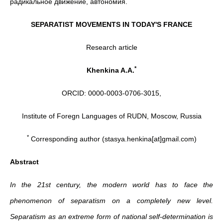
радикальное движение, автономия.
SEPARATIST MOVEMENTS IN TODAY'S FRANCE
Research article
*
Khenkina A.A.
ORCID: 0000-0003-0706-3015,
Institute of Foregn Languages of RUDN, Moscow, Russia
*
Corresponding author (stasya.henkina[at]gmail.com)
Abstract
In the 21st century, the modern world has to face the
phenomenon of separatism on a completely new level.
Separatism as an extreme form of national self-determination is