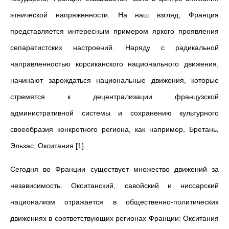
этнической напряженности. На наш взгляд, Франция
представляется интересным примером яркого проявления
сепаратистских настроений. Наряду с радикальной
направленностью корсиканского национального движения,
начинают зарождаться национальные движения, которые
стремятся к децентрализации французской
административной системы и сохранению культурного
своеобразия конкретного региона, как например, Бретань,
Эльзас, Окситания [1].
Сегодня во Франции существует множество движений за
независимость. Окситанский, савойский и ниссарский
национализм отражается в общественно-политических
движениях в соответствующих регионах Франции: Окситания