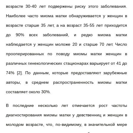
возрасте 30-40 лет подвержены риску этого заболевания.
Наиболее часто миома матки обнаруживается у женщин в
возрасте старше 35 лет, а на возраст 35-55 лет приходится
до 90% всех заболеваний, и редко миома матки
наблюдается у женщин моложе 20 и старше 70 лет. Число
прооперированных по поводу миомы матки женщин в
различных гинекологических стационарах варьирует от 41 до
74% [2]. По данным, которые предоставляют зарубежные
авторы, в среднем распространенность миомы матки
составляет около 30%.
В последние несколько лет отмечается рост частоты
диагностирования миомы матки у девственниц и женщин в
молодом возрасте, что, по-видимому, в значительной мере