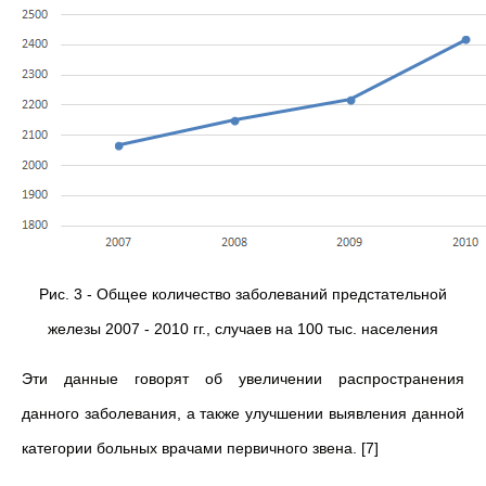
Рис. 3 - Общее количество заболеваний предстательной
железы 2007 - 2010 гг., случаев на 100 тыс. населения
Эти данные говорят об увеличении распространения
данного заболевания, а также улучшении выявления данной
категории больных врачами первичного звена. [7]