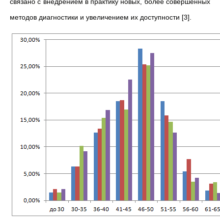
связано с внедрением в практику новых, более совершенных
методов диагностики и увеличением их доступности [3].