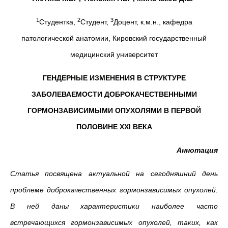
1
2
3
Студентка,
Студент,
Доцент, к.м.н., кафедра
патологической анатомии, Кировский государственный
медицинский университет
ГЕНДЕРНЫЕ ИЗМЕНЕНИЯ В СТРУКТУРЕ
ЗАБОЛЕВАЕМОСТИ ДОБРОКАЧЕСТВЕННЫМИ
ГОРМОНЗАВИСИМЫМИ ОПУХОЛЯМИ В ПЕРВОЙ
ПОЛОВИНЕ
XXI
ВЕКА
Аннотация
Статья посвящена актуальной на сегодняшний день
проблеме доброкачественных гормонзависимых опухолей.
В ней даны характеристики наиболее часто
встречающихся гормонзависимых опухолей, таких, как