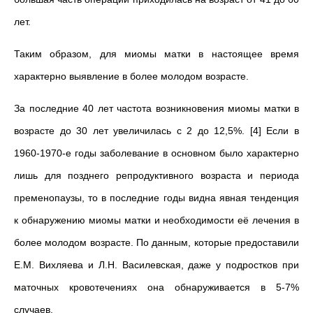
лет.
Таким образом, для миомы матки в настоящее время
характерно выявление в более молодом возрасте.
За последние 40 лет частота возникновения миомы матки в
возрасте до 30 лет увеличилась с 2 до 12,5%. [4] Если в
1960-1970-е годы заболевание в основном было характерно
лишь для позднего репродуктивного возраста и периода
пременопаузы, то в последние годы видна явная тенденция
к обнаружению миомы матки и необходимости её лечения в
более молодом возрасте. По данным, которые предоставили
Е.М. Вихляева и Л.Н. Василевская, даже у подростков при
маточных кровотечениях она обнаруживается в 5-7%
случаев.