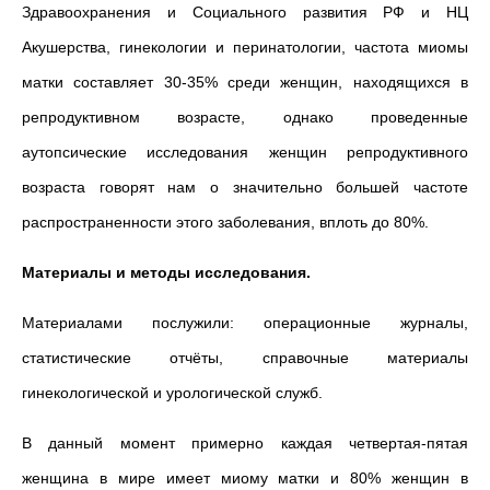
Здравоохранения и Социального развития РФ и НЦ
Акушерства, гинекологии и перинатологии, частота миомы
матки составляет 30-35% среди женщин, находящихся в
репродуктивном возрасте, однако проведенные
аутопсические исследования женщин репродуктивного
возраста говорят нам о значительно большей частоте
распространенности этого заболевания, вплоть до 80%.
Материалы и методы исследования.
Материалами послужили: операционные журналы,
статистические отчёты, справочные материалы
гинекологической и урологической служб.
В данный момент примерно каждая четвертая-пятая
женщина в мире имеет миому матки и 80% женщин в