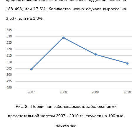
188 498, или 17,5%. Количество новых случаев выросло на
3 537, или на 1,3%.
Рис. 2 - Первичная заболеваемость заболеваниями
предстательной железы 2007 - 2010 гг., случаев на 100 тыс.
населения