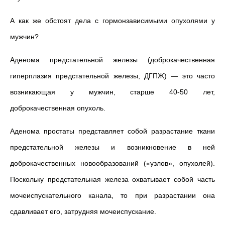
А как же обстоят дела с гормонзависимыми опухолями у
мужчин?
Аденома предстательной железы (доброкачественная
гиперплазия предстательной железы, ДГПЖ) — это часто
возникающая у мужчин, старше 40-50 лет,
доброкачественная опухоль.
Аденома простаты представляет собой разрастание ткани
предстательной железы и возникновение в ней
доброкачественных новообразований («узлов», опухолей).
Поскольку предстательная железа охватывает собой часть
мочеиспускательного канала, то при разрастании она
сдавливает его, затрудняя мочеиспускание.