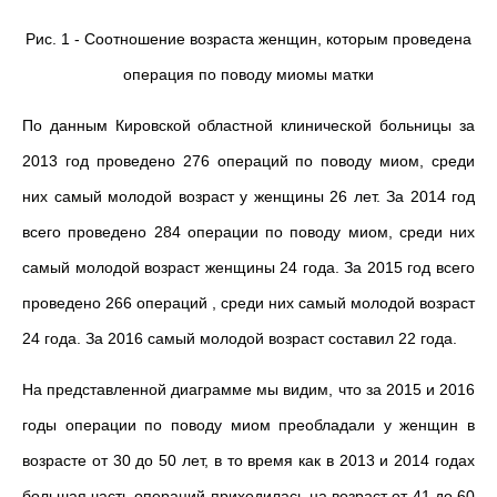
Рис. 1 - Соотношение возраста женщин, которым проведена
операция по поводу миомы матки
По данным Кировской областной клинической больницы за
2013 год проведено 276 операций по поводу миом, среди
них самый молодой возраст у женщины 26 лет. За 2014 год
всего проведено 284 операции по поводу миом, среди них
самый молодой возраст женщины 24 года. За 2015 год всего
проведено 266 операций , среди них самый молодой возраст
24 года. За 2016 самый молодой возраст составил 22 года.
На представленной диаграмме мы видим, что за 2015 и 2016
годы операции по поводу миом преобладали у женщин в
возрасте от 30 до 50 лет, в то время как в 2013 и 2014 годах
большая часть операций приходилась на возраст от 41 до 60