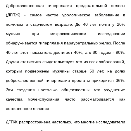
Доброкачественная гиперплазия предстательной железы
(ДГПЖ) - самое частое урологическое заболевание в
пожилом и старческом возрасте. До 40 лет почти у 20%
мужчин при микроскопическом исследовании
обнаруживается гиперплазия парауретральных желез. После
40 лет этот показатель достигает 40%, а к 80 годам - 90%.
Другая статистика свидетельствует, что из всех заболеваний,
которым подвержены мужчины старше 50 лет, на долю
доброкачественной гиперплазии простаты приходится 36%.
Эти сведения настолько общеизвестны, что ухудшение
качества мочеиспускания часто рассматривается как
естественное явление.
ДГПЖ распространена настолько, что многие исследователи