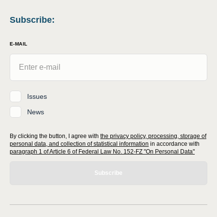
Subscribe
:
E-MAIL
Issues
News
By clicking the button, I agree with
the privacy policy, processing, storage of
personal data, and collection of statistical information
in accordance with
paragraph 1 of Article 6 of Federal Law No. 152-FZ "On Personal Data"
Subscribe