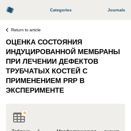
Categories
Journals
Return to article
ОЦЕНКА СОСТОЯНИЯ
ИНДУЦИРОВАННОЙ МЕМБРАНЫ
ПРИ ЛЕЧЕНИИ ДЕФЕКТОВ
ТРУБЧАТЫХ КОСТЕЙ С
ПРИМЕНЕНИЕМ PRP В
ЭКСПЕРИМЕНТЕ