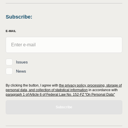
Subscribe
:
E-MAIL
Issues
News
By clicking the button, I agree with
the privacy policy, processing, storage of
personal data, and collection of statistical information
in accordance with
paragraph 1 of Article 6 of Federal Law No. 152-FZ "On Personal Data"
Subscribe