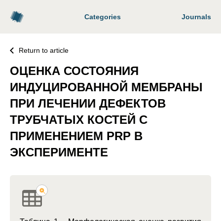
Categories
Journals
Return to article
ОЦЕНКА СОСТОЯНИЯ
ИНДУЦИРОВАННОЙ МЕМБРАНЫ
ПРИ ЛЕЧЕНИИ ДЕФЕКТОВ
ТРУБЧАТЫХ КОСТЕЙ С
ПРИМЕНЕНИЕМ PRP В
ЭКСПЕРИМЕНТЕ