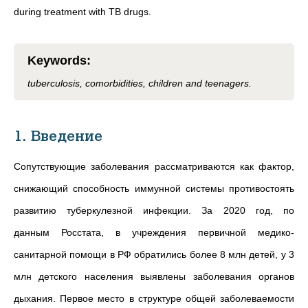
during treatment with TB drugs.
Keywords
:
tuberculosis, comorbidities, children and teenagers.
1. Введение
Сопутствующие заболевания рассматриваются как фактор,
снижающий способность иммунной системы противостоять
развитию туберкулезной инфекции. За 2020 год, по
данным Росстата, в учреждения первичной медико-
санитарной помощи в РФ обратились более 8 млн детей, у 3
млн детского населения выявлены заболевания органов
дыхания. Первое место в структуре общей заболеваемости