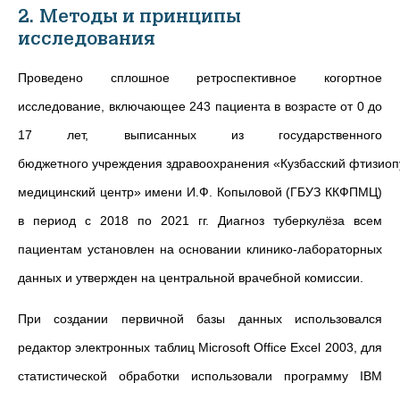
2. Методы и принципы
исследования
Проведено сплошное ретроспективное когортное
исследование, включающее 243 пациента в возрасте от 0 до
17 лет, выписанных из государственного
бюджетного учреждения здравоохранения «Кузбасский фтизио
медицинский центр» имени И.Ф. Копыловой (ГБУЗ ККФПМЦ)
в период с 2018 по 2021 гг. Диагноз туберкулёза всем
пациентам установлен на основании клинико-лабораторных
данных и утвержден на центральной врачебной комиссии.
При создании первичной базы данных использовался
редактор электронных таблиц Microsoft Office Excel 2003, для
статистической обработки использовали программу IBM