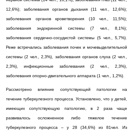
12,6%); заболевания органов дыхания (11 чел., 12,6%);
заболевания органов кроветворения (10 чел., 11,5%);
заболевания эндокринной системы (7 чел., 8,1%);
заболевания сердечно-сосудистой системы (5 чел., 5,7%).
Реже встречались заболевания почек и мочевыделительной
системы (2 чел., 2,3%), заболевания органов слуха (2 чел.,
2,3%), инфекционные заболевания (2 чел., 2,3%),
заболевания опорно-двигательного аппарата (1 чел., 1,2%).
Рассмотрено влияние сопутствующей патологии на
течение туберкулезного процесса. Установлено, что у детей,
имеющих сопутствующую патологию, в 2 раза чаще
развивалось осложненное либо тяжелое течение
туберкулезного процесса – у 28 (34,6%) из 81чел. Из