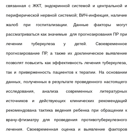
связанная с ЖКТ, эндокринной системой и центральной и
периферической нервной системой; ВИЧ-инфекция, наличие
жалоб при госпитализации. Данные факторы могут
рассматриваться как значимые для прогнозирования ПР при
лечении туберкулеза у детей. Своевременное
прогнозирование ПР, а также их доклиническое выявление
позволят повысить как эффективность лечения туберкулеза,
так и приверженность пациентов к терапии. На основании
данных, полученных в результате проведенного настоящего
исследования, анализа современных литературных
источников и действующих клинических рекомендаций
рекомендована тактика ведения ребенка при обращении к
врачу-фтизиатру для проведения противотуберкулезного
лечения. Своевременная оценка и выявление факторов