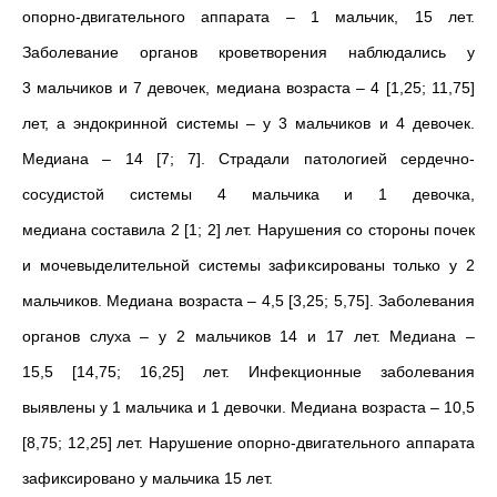
опорно-двигательного аппарата – 1 мальчик, 15 лет.
Заболевание органов кроветворения наблюдались у
3 мальчиков и 7 девочек, медиана возраста – 4 [1,25; 11,75]
лет, а эндокринной системы – у 3 мальчиков и 4 девочек.
Медиана – 14 [7; 7]. Страдали патологией сердечно-
сосудистой системы 4 мальчика и 1 девочка,
медиана составила 2 [1; 2] лет. Нарушения со стороны почек
и мочевыделительной системы зафиксированы только у 2
мальчиков. Медиана возраста – 4,5 [3,25; 5,75]. Заболевания
органов слуха – у 2 мальчиков 14 и 17 лет. Медиана –
15,5 [14,75; 16,25] лет. Инфекционные заболевания
выявлены у 1 мальчика и 1 девочки. Медиана возраста – 10,5
[8,75; 12,25] лет. Нарушение опорно-двигательного аппарата
зафиксировано у мальчика 15 лет.