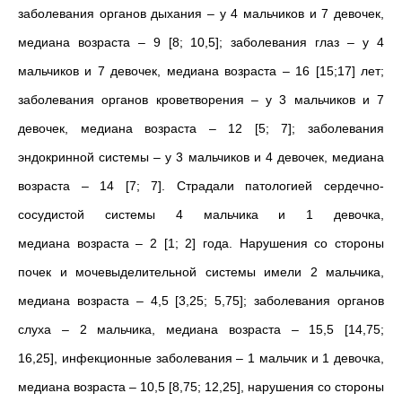
заболевания органов дыхания – у 4 мальчиков и 7 девочек,
медиана возраста – 9 [8; 10,5]; заболевания глаз – у 4
мальчиков и 7 девочек, медиана возраста – 16 [15;17] лет;
заболевания органов кроветворения – у 3 мальчиков и 7
девочек, медиана возраста – 12 [5; 7]; заболевания
эндокринной системы – у 3 мальчиков и 4 девочек, медиана
возраста – 14 [7; 7]. Страдали патологией сердечно-
сосудистой системы 4 мальчика и 1 девочка,
медиана возраста – 2 [1; 2] года. Нарушения со стороны
почек и мочевыделительной системы имели 2 мальчика,
медиана возраста – 4,5 [3,25; 5,75]; заболевания органов
слуха – 2 мальчика, медиана возраста – 15,5 [14,75;
16,25], инфекционные заболевания – 1 мальчик и 1 девочка,
медиана возраста – 10,5 [8,75; 12,25], нарушения со стороны