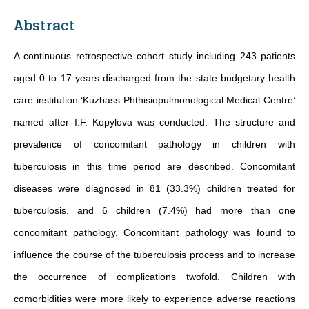
Abstract
A continuous retrospective cohort study including 243 patients
aged 0 to 17 years discharged from the state budgetary health
care institution ‘Kuzbass Phthisiopulmonological Medical Centre’
named after I.F. Kopylova was conducted. The structure and
prevalence of concomitant pathology in children with
tuberculosis in this time period are described. Concomitant
diseases were diagnosed in 81 (33.3%) children treated for
tuberculosis, and 6 children (7.4%) had more than one
concomitant pathology. Concomitant pathology was found to
influence the course of the tuberculosis process and to increase
the occurrence of complications twofold. Children with
comorbidities were more likely to experience adverse reactions