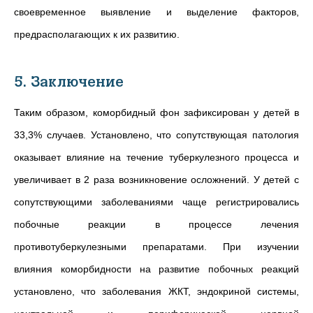
своевременное выявление и выделение факторов,
предрасполагающих к их развитию.
5. Заключение
Таким образом, коморбидный фон зафиксирован у детей в
33,3% случаев. Установлено, что сопутствующая патология
оказывает влияние на течение туберкулезного процесса и
увеличивает в 2 раза возникновение осложнений. У детей с
сопутствующими заболеваниями чаще регистрировались
побочные реакции в процессе лечения
противотуберкулезными препаратами. При изучении
влияния коморбидности на развитие побочных реакций
установлено, что заболевания ЖКТ, эндокриной системы,