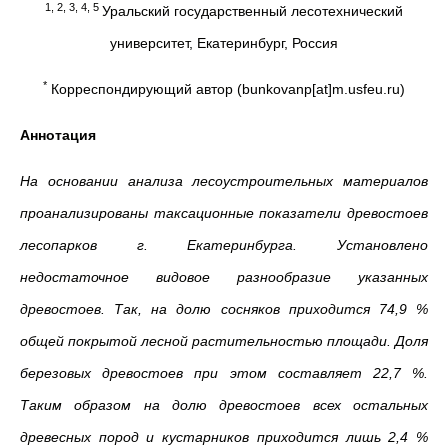
1, 2, 3, 4, 5
Уральский государственный лесотехнический
университет, Екатеринбург, Россия
*
Корреспондирующий автор (bunkovanp[at]m.usfeu.ru)
Аннотация
На основании анализа лесоустроительных материалов
проанализированы таксационные показатели древостоев
лесопарков г. Екатеринбурга. Установлено
недостаточное видовое разнообразие указанных
древостоев. Так, на долю сосняков приходится 74,9 %
общей покрытой лесной растительностью площади. Доля
березовых древостоев при этом составляет 22,7 %.
Таким образом на долю древостоев всех остальных
древесных пород и кустарников приходится лишь 2,4 %