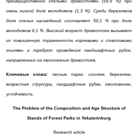
преимущественно спелыми древостоями (59,9 %) при
очень низкой доле молодняков (1,3 %). Среди березняков
доля спелых насаждений составляет 50,1 % при доле
молодняков 6,1 %. Высокий возраст древостоев вызывает
их повышенную пораженность корневыми и стволовыми
гнилями и требует проведения ландшафтных рубок,
направленных на омоложение древостоев.
Ключевые слова:
лесные парки, сосняки, березняки,
возрастная структура, ландшафтные рубки, омоложение,
устойчивость.
The Problem of the Composition and Age Structure of
Stands of Forest Parks in Yekaterinburg
Research article