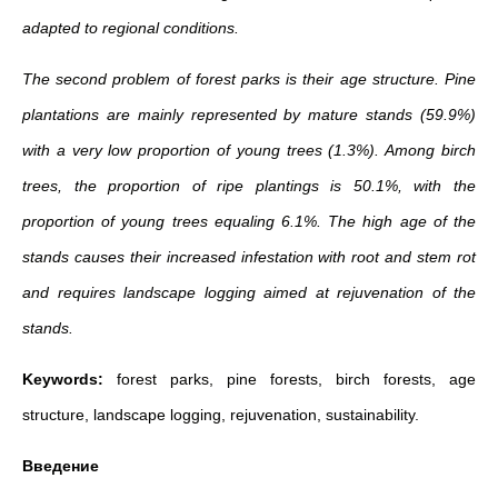
adapted to regional conditions.
The second problem of forest parks is their age structure. Pine
plantations are mainly represented by mature stands (59.9%)
with a very low proportion of young trees (1.3%). Among birch
trees, the proportion of ripe plantings is 50.1%, with the
proportion of young trees equaling 6.1%. The high age of the
stands causes their increased infestation with root and stem rot
and requires landscape logging aimed at rejuvenation of the
stands.
Keywords:
forest parks, pine forests, birch forests, age
structure, landscape logging, rejuvenation, sustainability.
Введение