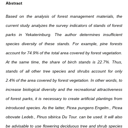
Abstract
Based on the analysis of forest management materials, the
current study analyzes the survey indicators of stands of forest
parks in Yekaterinburg. The author determines insufficient
species diversity of these stands. For example, pine forests
account for 74.9% of the total area covered by forest vegetation.
At the same time, the share of birch stands is 22.7%. Thus,
stands of all other tree species and shrubs account for only
2.4% of the area covered by forest vegetation. In other words, to
increase biological diversity and the recreational attractiveness
of forest parks, it is necessary to create artificial plantings from
introduced species. As the latter, Picea pungens Engelm., Picea
obovate Ledeb., Pinus sibirica Du Tour. can be used. It will also
be advisable to use flowering deciduous tree and shrub species