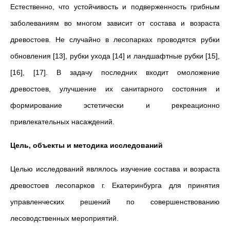
Естественно, что устойчивость и подверженность грибным
заболеваниям во многом зависит от состава и возраста
древостоев. Не случайно в лесопарках проводятся рубки
обновления [13], рубки ухода [14] и ландшафтные рубки [15],
[16], [17]. В задачу последних входит омоложение
древостоев, улучшение их санитарного состояния и
формирование эстетически и рекреационно
привлекательных насаждений.
Цель, объекты и методика исследований
Целью исследований являлось изучение состава и возраста
древостоев лесопарков г. Екатеринбурга для принятия
управленческих решений по совершенствованию
лесоводственных мероприятий.